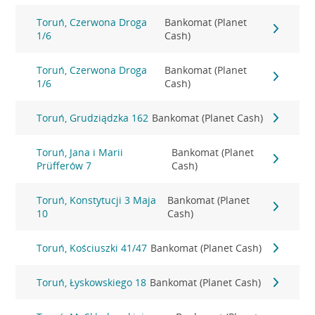
Toruń, Czerwona Droga
Bankomat (Planet
1/6
Cash)
Toruń, Czerwona Droga
Bankomat (Planet
1/6
Cash)
Toruń, Grudziądzka 162
Bankomat (Planet Cash)
Toruń, Jana i Marii
Bankomat (Planet
Prüfferów 7
Cash)
Toruń, Konstytucji 3 Maja
Bankomat (Planet
10
Cash)
Toruń, Kościuszki 41/47
Bankomat (Planet Cash)
Toruń, Łyskowskiego 18
Bankomat (Planet Cash)