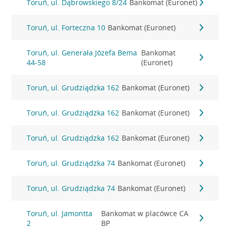
Toruń, ul. Dąbrowskiego 8/24
Bankomat (Euronet)
Toruń, ul. Forteczna 10
Bankomat (Euronet)
Toruń, ul. Generała Józefa Bema
Bankomat
44-58
(Euronet)
Toruń, ul. Grudziądzka 162
Bankomat (Euronet)
Toruń, ul. Grudziądzka 162
Bankomat (Euronet)
Toruń, ul. Grudziądzka 162
Bankomat (Euronet)
Toruń, ul. Grudziądzka 74
Bankomat (Euronet)
Toruń, ul. Grudziądzka 74
Bankomat (Euronet)
Toruń, ul. Jamontta
Bankomat w placówce CA
2
BP