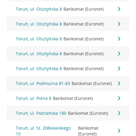
Toruń, ul. Olsztyńska 8
Bankomat (Euronet)
Toruń, ul. Olsztyńska 8
Bankomat (Euronet)
Toruń, ul. Olsztyńska 8
Bankomat (Euronet)
Toruń, ul. Olsztyńska 8
Bankomat (Euronet)
Toruń, ul. Olsztyńska 8
Bankomat (Euronet)
Toruń, ul. Podmurna 81-83
Bankomat (Euronet)
Toruń, ul. Polna 8
Bankomat (Euronet)
Toruń, ul. Poznańska 180
Bankomat (Euronet)
Toruń, ul. St. Żółkiewskiego
Bankomat
15
(Euronet)