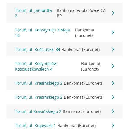
Toruń, ul. Jamontta
Bankomat w placówce CA
2
BP
Toruń, ul. Konstytucji 3 Maja
Bankomat
10
(Euronet)
Toruń, ul. Kościuszki 34
Bankomat (Euronet)
Toruń, ul. Kosynierów
Bankomat
Kościuszkowskich 4
(Euronet)
Toruń, ul. Krasińskiego 2
Bankomat (Euronet)
Toruń, ul. Krasińskiego 2
Bankomat (Euronet)
Toruń, ul.Krasińskiego 2
Bankomat (Euronet)
Toruń, ul. Kujawska 1
Bankomat (Euronet)