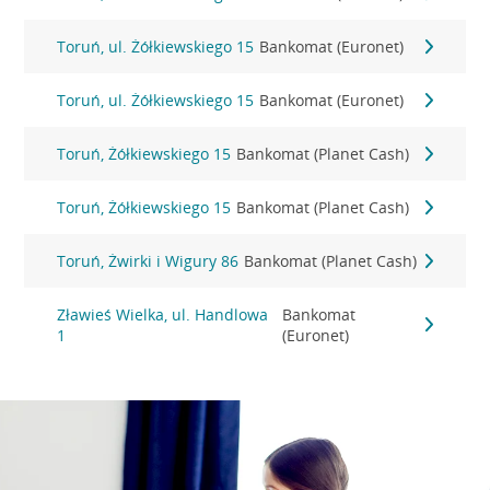
Toruń, ul. Żółkiewskiego 15
Bankomat (Euronet)
Toruń, ul. Żółkiewskiego 15
Bankomat (Euronet)
Toruń, Żółkiewskiego 15
Bankomat (Planet Cash)
Toruń, Żółkiewskiego 15
Bankomat (Planet Cash)
Toruń, Żwirki i Wigury 86
Bankomat (Planet Cash)
Zławieś Wielka, ul. Handlowa
Bankomat
1
(Euronet)