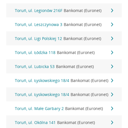
Toruń, ul. Legionów 216F
Bankomat (Euronet)
Toruń, ul. Leszczynowa 3
Bankomat (Euronet)
Toruń, ul. Ligi Polskiej 12
Bankomat (Euronet)
Toruń, ul. Łódzka 118
Bankomat (Euronet)
Toruń, ul. Lubicka 53
Bankomat (Euronet)
Toruń, ul. Łyskowskiego 18/4
Bankomat (Euronet)
Toruń, ul. Łyskowskiego 18/4
Bankomat (Euronet)
Toruń, ul. Małe Garbary 2
Bankomat (Euronet)
Toruń, ul. Okólna 141
Bankomat (Euronet)