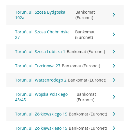
Toruń, ul. Szosa Bydgoska
Bankomat
102a
(Euronet)
Toruń, ul. Szosa Chełmińska
Bankomat
27
(Euronet)
Toruń, ul. Szosa Lubicka 1
Bankomat (Euronet)
Toruń, ul. Trzcinowa 27
Bankomat (Euronet)
Toruń, ul. Watzenrodego 2
Bankomat (Euronet)
Toruń, ul. Wojska Polskiego
Bankomat
43/45
(Euronet)
Toruń, ul. Żółkiewskiego 15
Bankomat (Euronet)
Toruń, ul. Żółkiewskiego 15
Bankomat (Euronet)