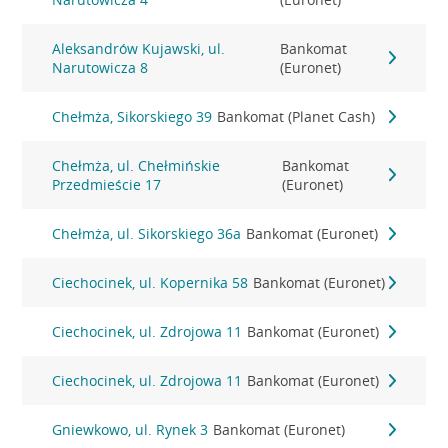
Aleksandrów Kujawski, ul.
Bankomat
Narutowicza 8
(Euronet)
Chełmża, Sikorskiego 39
Bankomat (Planet Cash)
Chełmża, ul. Chełmińskie
Bankomat
Przedmieście 17
(Euronet)
Chełmża, ul. Sikorskiego 36a
Bankomat (Euronet)
Ciechocinek, ul. Kopernika 58
Bankomat (Euronet)
Ciechocinek, ul. Zdrojowa 11
Bankomat (Euronet)
Ciechocinek, ul. Zdrojowa 11
Bankomat (Euronet)
Gniewkowo, ul. Rynek 3
Bankomat (Euronet)