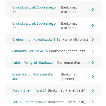
Gniewkowo, ul. Sobieskiego
Bankomat
32
(Euronet)
Gniewkowo, ul. Sobieskiego
Bankomat
32
(Euronet)
Grębocin, ul. Kowalewska 6
Bankomat (Euronet)
Łubianka, Toruńska 75
Bankomat (Planet Cash)
Lubicz Dolny, ul. Bankowa 1
Bankomat (Euronet)
Łysomice, ul. Warszawska
Bankomat
40D
(Euronet)
Toruń, Chełmińska 21
Bankomat (Planet Cash)
Toruń, Chełmińska 21
Bankomat (Planet Cash)