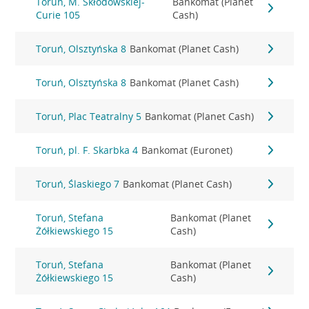
Toruń, M. Skłodowskiej-
Bankomat (Planet
Curie 105
Cash)
Toruń, Olsztyńska 8
Bankomat (Planet Cash)
Toruń, Olsztyńska 8
Bankomat (Planet Cash)
Toruń, Plac Teatralny 5
Bankomat (Planet Cash)
Toruń, pl. F. Skarbka 4
Bankomat (Euronet)
Toruń, Ślaskiego 7
Bankomat (Planet Cash)
Toruń, Stefana
Bankomat (Planet
Żółkiewskiego 15
Cash)
Toruń, Stefana
Bankomat (Planet
Żółkiewskiego 15
Cash)