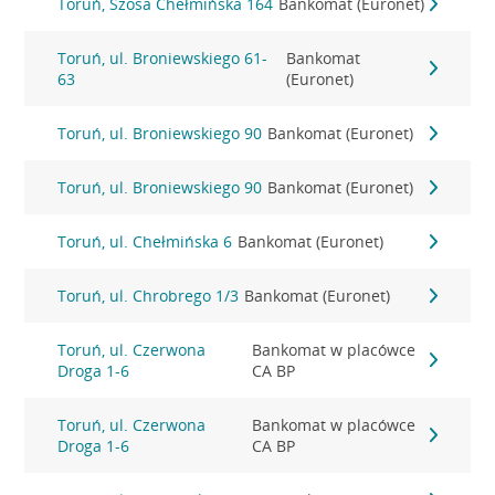
Toruń, Szosa Chełmińska 164
Bankomat (Euronet)
Toruń, ul. Broniewskiego 61-
Bankomat
63
(Euronet)
Toruń, ul. Broniewskiego 90
Bankomat (Euronet)
Toruń, ul. Broniewskiego 90
Bankomat (Euronet)
Toruń, ul. Chełmińska 6
Bankomat (Euronet)
Toruń, ul. Chrobrego 1/3
Bankomat (Euronet)
Toruń, ul. Czerwona
Bankomat w placówce
Droga 1-6
CA BP
Toruń, ul. Czerwona
Bankomat w placówce
Droga 1-6
CA BP