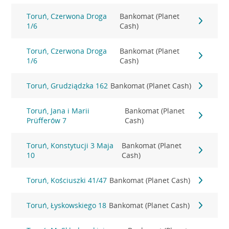
Toruń, Czerwona Droga
Bankomat (Planet
1/6
Cash)
Toruń, Czerwona Droga
Bankomat (Planet
1/6
Cash)
Toruń, Grudziądzka 162
Bankomat (Planet Cash)
Toruń, Jana i Marii
Bankomat (Planet
Prüfferów 7
Cash)
Toruń, Konstytucji 3 Maja
Bankomat (Planet
10
Cash)
Toruń, Kościuszki 41/47
Bankomat (Planet Cash)
Toruń, Łyskowskiego 18
Bankomat (Planet Cash)