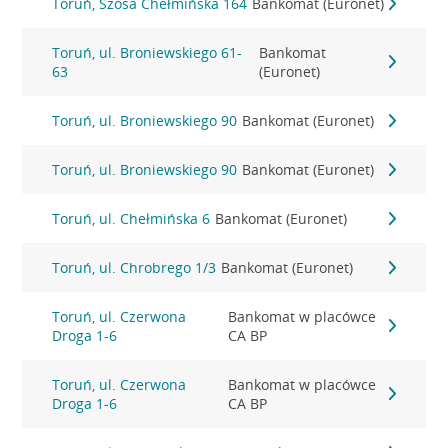
Toruń, Szosa Chełmińska 164
Bankomat (Euronet)
Toruń, ul. Broniewskiego 61-
Bankomat
63
(Euronet)
Toruń, ul. Broniewskiego 90
Bankomat (Euronet)
Toruń, ul. Broniewskiego 90
Bankomat (Euronet)
Toruń, ul. Chełmińska 6
Bankomat (Euronet)
Toruń, ul. Chrobrego 1/3
Bankomat (Euronet)
Toruń, ul. Czerwona
Bankomat w placówce
Droga 1-6
CA BP
Toruń, ul. Czerwona
Bankomat w placówce
Droga 1-6
CA BP