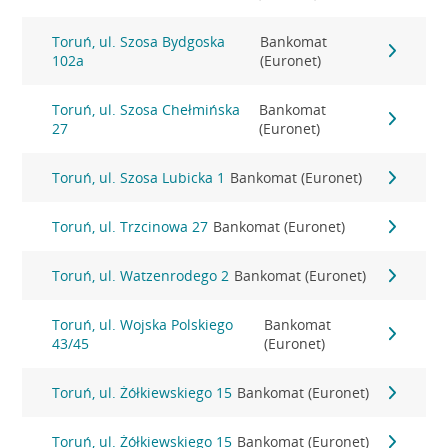
Toruń, ul. Szosa Bydgoska
Bankomat
102a
(Euronet)
Toruń, ul. Szosa Chełmińska
Bankomat
27
(Euronet)
Toruń, ul. Szosa Lubicka 1
Bankomat (Euronet)
Toruń, ul. Trzcinowa 27
Bankomat (Euronet)
Toruń, ul. Watzenrodego 2
Bankomat (Euronet)
Toruń, ul. Wojska Polskiego
Bankomat
43/45
(Euronet)
Toruń, ul. Żółkiewskiego 15
Bankomat (Euronet)
Toruń, ul. Żółkiewskiego 15
Bankomat (Euronet)