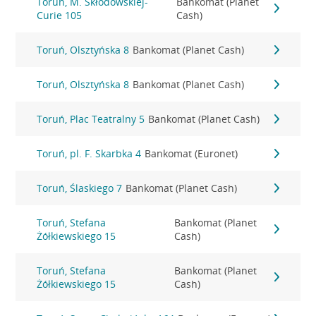
Toruń, M. Skłodowskiej-
Bankomat (Planet
Curie 105
Cash)
Toruń, Olsztyńska 8
Bankomat (Planet Cash)
Toruń, Olsztyńska 8
Bankomat (Planet Cash)
Toruń, Plac Teatralny 5
Bankomat (Planet Cash)
Toruń, pl. F. Skarbka 4
Bankomat (Euronet)
Toruń, Ślaskiego 7
Bankomat (Planet Cash)
Toruń, Stefana
Bankomat (Planet
Żółkiewskiego 15
Cash)
Toruń, Stefana
Bankomat (Planet
Żółkiewskiego 15
Cash)