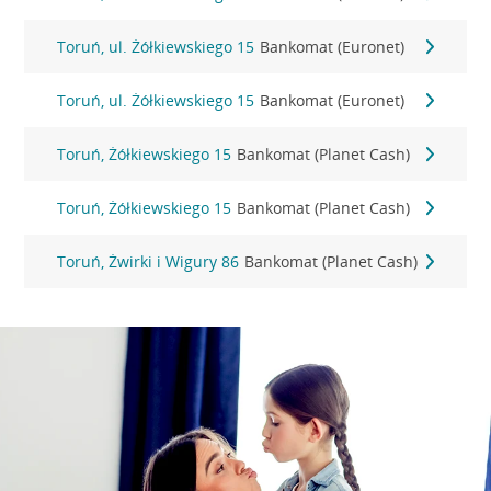
Toruń, ul. Żółkiewskiego 15
Bankomat (Euronet)
Toruń, ul. Żółkiewskiego 15
Bankomat (Euronet)
Toruń, Żółkiewskiego 15
Bankomat (Planet Cash)
Toruń, Żółkiewskiego 15
Bankomat (Planet Cash)
Toruń, Żwirki i Wigury 86
Bankomat (Planet Cash)