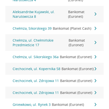
Aleksandrów Kujawski, ul.
Bankomat
Narutowicza 8
(Euronet)
Chełmża, Sikorskiego 39
Bankomat (Planet Cash)
Chełmża, ul. Chełmińskie
Bankomat
Przedmieście 17
(Euronet)
Chełmża, ul. Sikorskiego 36a
Bankomat (Euronet)
Ciechocinek, ul. Kopernika 58
Bankomat (Euronet)
Ciechocinek, ul. Zdrojowa 11
Bankomat (Euronet)
Ciechocinek, ul. Zdrojowa 11
Bankomat (Euronet)
Gniewkowo, ul. Rynek 3
Bankomat (Euronet)