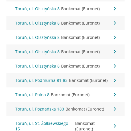
Toruń, ul. Olsztyńska 8
Bankomat (Euronet)
Toruń, ul. Olsztyńska 8
Bankomat (Euronet)
Toruń, ul. Olsztyńska 8
Bankomat (Euronet)
Toruń, ul. Olsztyńska 8
Bankomat (Euronet)
Toruń, ul. Olsztyńska 8
Bankomat (Euronet)
Toruń, ul. Podmurna 81-83
Bankomat (Euronet)
Toruń, ul. Polna 8
Bankomat (Euronet)
Toruń, ul. Poznańska 180
Bankomat (Euronet)
Toruń, ul. St. Żółkiewskiego
Bankomat
15
(Euronet)