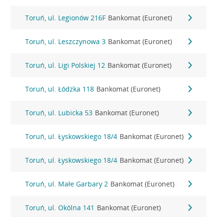
Toruń, ul. Legionów 216F
Bankomat (Euronet)
Toruń, ul. Leszczynowa 3
Bankomat (Euronet)
Toruń, ul. Ligi Polskiej 12
Bankomat (Euronet)
Toruń, ul. Łódzka 118
Bankomat (Euronet)
Toruń, ul. Lubicka 53
Bankomat (Euronet)
Toruń, ul. Łyskowskiego 18/4
Bankomat (Euronet)
Toruń, ul. Łyskowskiego 18/4
Bankomat (Euronet)
Toruń, ul. Małe Garbary 2
Bankomat (Euronet)
Toruń, ul. Okólna 141
Bankomat (Euronet)