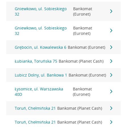
Gniewkowo, ul. Sobieskiego
Bankomat
32
(Euronet)
Gniewkowo, ul. Sobieskiego
Bankomat
32
(Euronet)
Grębocin, ul. Kowalewska 6
Bankomat (Euronet)
Łubianka, Toruńska 75
Bankomat (Planet Cash)
Lubicz Dolny, ul. Bankowa 1
Bankomat (Euronet)
Łysomice, ul. Warszawska
Bankomat
40D
(Euronet)
Toruń, Chełmińska 21
Bankomat (Planet Cash)
Toruń, Chełmińska 21
Bankomat (Planet Cash)