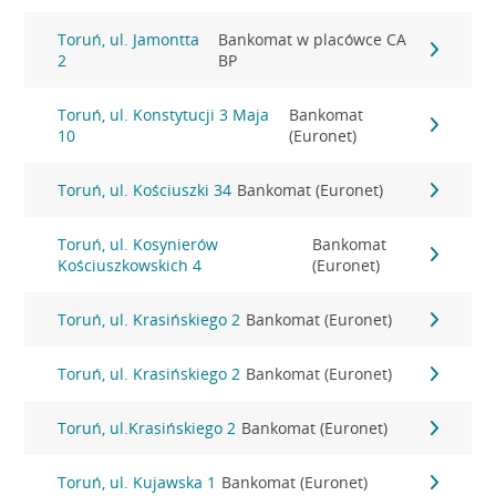
Toruń, ul. Jamontta
Bankomat w placówce CA
2
BP
Toruń, ul. Konstytucji 3 Maja
Bankomat
10
(Euronet)
Toruń, ul. Kościuszki 34
Bankomat (Euronet)
Toruń, ul. Kosynierów
Bankomat
Kościuszkowskich 4
(Euronet)
Toruń, ul. Krasińskiego 2
Bankomat (Euronet)
Toruń, ul. Krasińskiego 2
Bankomat (Euronet)
Toruń, ul.Krasińskiego 2
Bankomat (Euronet)
Toruń, ul. Kujawska 1
Bankomat (Euronet)