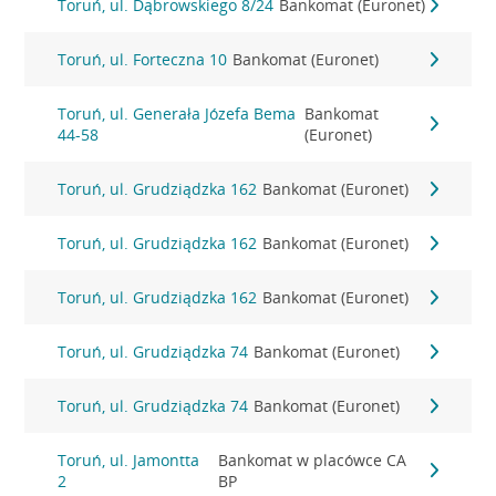
Toruń, ul. Dąbrowskiego 8/24
Bankomat (Euronet)
Toruń, ul. Forteczna 10
Bankomat (Euronet)
Toruń, ul. Generała Józefa Bema
Bankomat
44-58
(Euronet)
Toruń, ul. Grudziądzka 162
Bankomat (Euronet)
Toruń, ul. Grudziądzka 162
Bankomat (Euronet)
Toruń, ul. Grudziądzka 162
Bankomat (Euronet)
Toruń, ul. Grudziądzka 74
Bankomat (Euronet)
Toruń, ul. Grudziądzka 74
Bankomat (Euronet)
Toruń, ul. Jamontta
Bankomat w placówce CA
2
BP