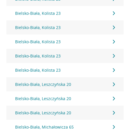
Bielsko-Biała, Kolista 23
Bielsko-Biała, Kolista 23
Bielsko-Biała, Kolista 23
Bielsko-Biała, Kolista 23
Bielsko-Biała, Kolista 23
Bielsko-Biała, Leszczyńska 20
Bielsko-Biała, Leszczyńska 20
Bielsko-Biała, Leszczyńska 20
Bielsko-Biała, Michałowicza 65