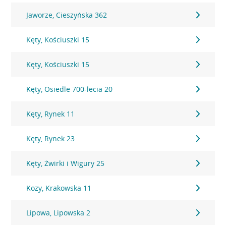
Jaworze, Cieszyńska 362
Kęty, Kościuszki 15
Kęty, Kościuszki 15
Kęty, Osiedle 700-lecia 20
Kęty, Rynek 11
Kęty, Rynek 23
Kęty, Żwirki i Wigury 25
Kozy, Krakowska 11
Lipowa, Lipowska 2