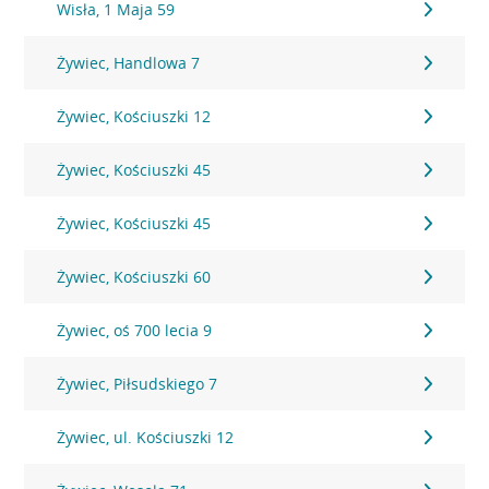
Wisła, 1 Maja 59
Żywiec, Handlowa 7
Żywiec, Kościuszki 12
Żywiec, Kościuszki 45
Żywiec, Kościuszki 45
Żywiec, Kościuszki 60
Żywiec, oś 700 lecia 9
Żywiec, Piłsudskiego 7
Żywiec, ul. Kościuszki 12