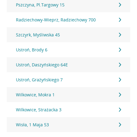
Pszczyna, Pl.Targowy 15
Radziechowy-Wieprz, Radziechowy 700
Szczyrk, Myśliwska 45
Ustroń, Brody 6
Ustroń, Daszyńskiego 64E
Ustroń, Grażyńskiego 7
Wilkowice, Mokra 1
Wilkowice, Strażacka 3
Wisła, 1 Maja 53