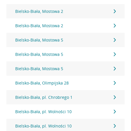
Bielsko-Biała, Mostowa 2
Bielsko-Biała, Mostowa 2
Bielsko-Biała, Mostowa 5
Bielsko-Biała, Mostowa 5
Bielsko-Biała, Mostowa 5
Bielsko-Biała, Olimpijska 28
Bielsko-Biała, pl. Chrobrego 1
Bielsko-Biała, pl. Wolności 10
Bielsko-Biała, pl. Wolności 10