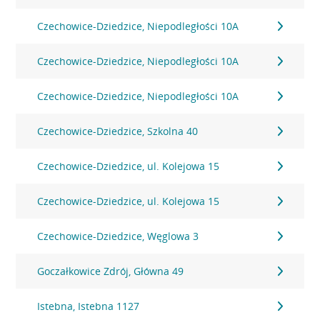
Czechowice-Dziedzice, Niepodległości 10A
Czechowice-Dziedzice, Niepodległości 10A
Czechowice-Dziedzice, Niepodległości 10A
Czechowice-Dziedzice, Szkolna 40
Czechowice-Dziedzice, ul. Kolejowa 15
Czechowice-Dziedzice, ul. Kolejowa 15
Czechowice-Dziedzice, Węglowa 3
Goczałkowice Zdrój, Główna 49
Istebna, Istebna 1127