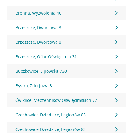
Brenna, Wyzwolenia 40
Brzeszcze, Dworcowa 3
Brzeszcze, Dworcowa 8
Brzeszcze, Ofiar Oświęcimia 31
Buczkowice, Lipowska 730
Bystra, Zdrojowa 3
Ćwiklice, Męczenników Oświęcimskich 72
Czechowice-Dziedzice, Legionów 83
Czechowice-Dziedzice, Legionów 83