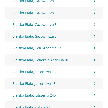
Bielsko-Biała, Gazownicza 5
Bielsko-Biała, Gazownicza 5
Bielsko-Biała, Gazownicza 5
Bielsko-Biała, Gazownicza 5
Bielsko-Biała, Gen. Andersa 545
Bielsko-Biała, Generała Andersa 81
Bielsko-Biała, Jesionowa 13
Bielsko-Biała, Jesionowa 13
Bielsko-Biała, Jutrzenki 24b
Bielsko-Biała, Kolista 23