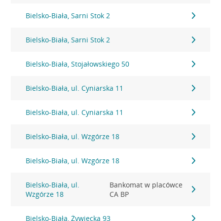
Bielsko-Biała, Sarni Stok 2
Bielsko-Biała, Sarni Stok 2
Bielsko-Biała, Stojałowskiego 50
Bielsko-Biała, ul. Cyniarska 11
Bielsko-Biała, ul. Cyniarska 11
Bielsko-Biała, ul. Wzgórze 18
Bielsko-Biała, ul. Wzgórze 18
Bielsko-Biała, ul.
Bankomat w placówce
Wzgórze 18
CA BP
Bielsko-Biała, Żywiecka 93