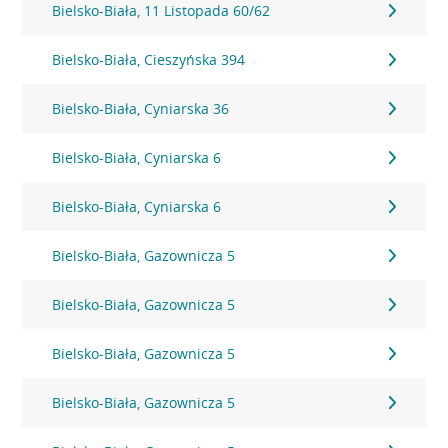
Bielsko-Biała, 11 Listopada 60/62
Bielsko-Biała, Cieszyńska 394
Bielsko-Biała, Cyniarska 36
Bielsko-Biała, Cyniarska 6
Bielsko-Biała, Cyniarska 6
Bielsko-Biała, Gazownicza 5
Bielsko-Biała, Gazownicza 5
Bielsko-Biała, Gazownicza 5
Bielsko-Biała, Gazownicza 5