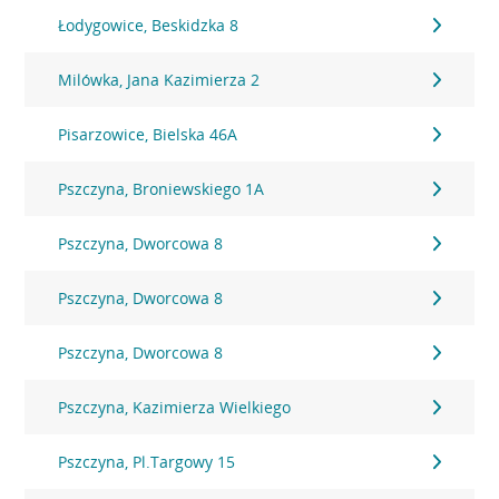
Łodygowice, Beskidzka 8
Milówka, Jana Kazimierza 2
Pisarzowice, Bielska 46A
Pszczyna, Broniewskiego 1A
Pszczyna, Dworcowa 8
Pszczyna, Dworcowa 8
Pszczyna, Dworcowa 8
Pszczyna, Kazimierza Wielkiego
Pszczyna, Pl.Targowy 15