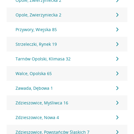
Opole, Zwierzyniecka 2
Opole, Zwierzyniecka 2
Przywory, Wiejska 85
Strzeleczki, Rynek 19
Tarnów Opolski, Klimasa 32
Walce, Opolska 65
Zawada, Dębowa 1
Zdzieszowice, Myśliwca 16
Zdzieszowice, Nowa 4
Zdzieszowice, Powstańców Śląskich 7