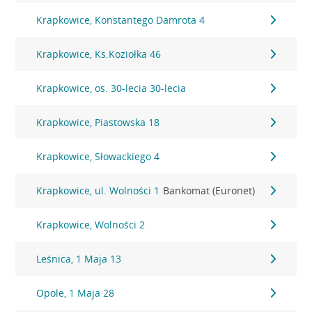
Krapkowice, Konstantego Damrota 4
Krapkowice, Ks.Koziołka 46
Krapkowice, os. 30-lecia 30-lecia
Krapkowice, Piastowska 18
Krapkowice, Słowackiego 4
Krapkowice, ul. Wolności 1
Bankomat (Euronet)
Krapkowice, Wolności 2
Leśnica, 1 Maja 13
Opole, 1 Maja 28