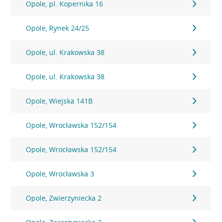
Opole, pl. Kopernika 16
Opole, Rynek 24/25
Opole, ul. Krakowska 38
Opole, ul. Krakowska 38
Opole, Wiejska 141B
Opole, Wrocławska 152/154
Opole, Wrocławska 152/154
Opole, Wrocławska 3
Opole, Zwierzyniecka 2