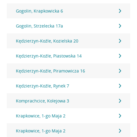
Gogolin, Krapkowicka 6
Gogolin, Strzelecka 17a
Kędzierzyn-Koźle, Kozielska 20
Kędzierzyn-Koźle, Piastowska 14
Kędzierzyn-Koźle, Piramowicza 16
Kędzierzyn-Koźle, Rynek 7
Komprachcice, Kolejowa 3
Krapkowice, 1-go Maja 2
Krapkowice, 1-go Maja 2