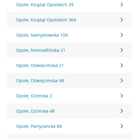
Opole, Książąt Opolskich 29
Opole, Książąt Opolskich 36A
Opole, Namysłowska 10A
Opole, Niemodlińska 21
Opole, Oświęcimska 21
Opole, Oświęcimska 98
Opole, Ozimska 2
Opole, Ozimska 48
Opole, Partyzancka 84