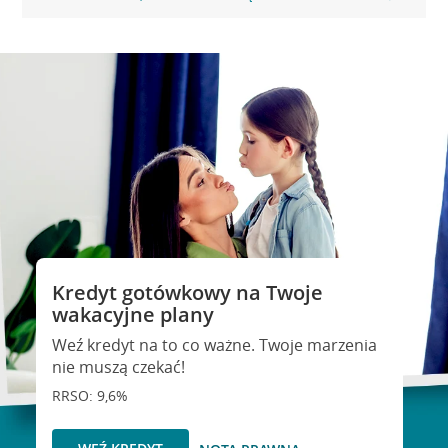
Kredyt gotówkowy na Twoje
wakacyjne plany
Weź kredyt na to co ważne. Twoje marzenia
nie muszą czekać!
RRSO: 9,6%