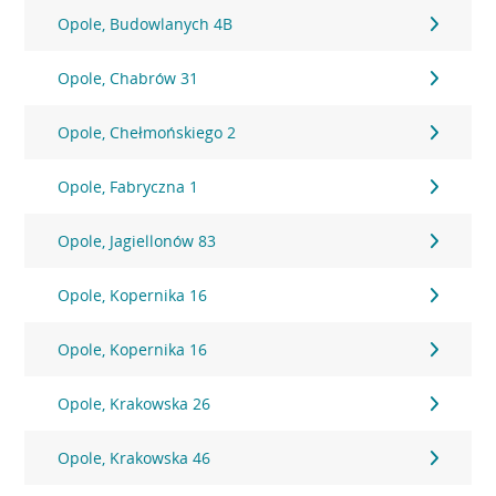
Opole, Budowlanych 4B
Opole, Chabrów 31
Opole, Chełmońskiego 2
Opole, Fabryczna 1
Opole, Jagiellonów 83
Opole, Kopernika 16
Opole, Kopernika 16
Opole, Krakowska 26
Opole, Krakowska 46