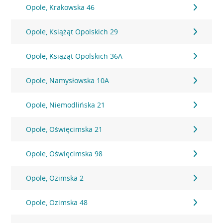
Opole, Krakowska 46
Opole, Książąt Opolskich 29
Opole, Książąt Opolskich 36A
Opole, Namysłowska 10A
Opole, Niemodlińska 21
Opole, Oświęcimska 21
Opole, Oświęcimska 98
Opole, Ozimska 2
Opole, Ozimska 48