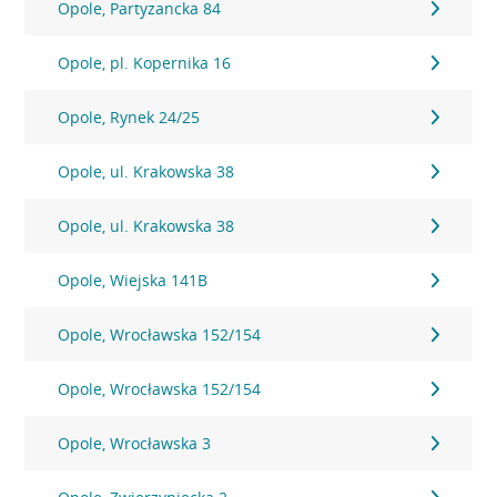
Opole, Partyzancka 84
Opole, pl. Kopernika 16
Opole, Rynek 24/25
Opole, ul. Krakowska 38
Opole, ul. Krakowska 38
Opole, Wiejska 141B
Opole, Wrocławska 152/154
Opole, Wrocławska 152/154
Opole, Wrocławska 3