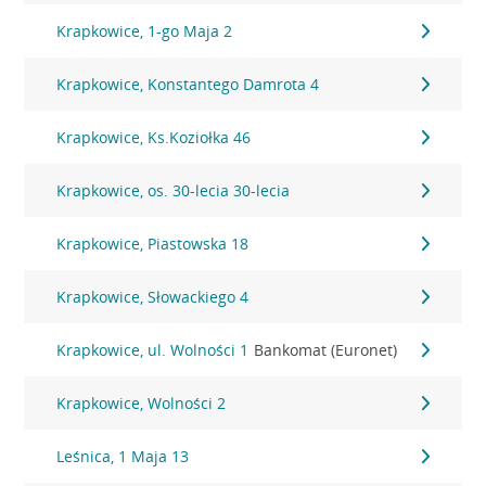
Krapkowice, 1-go Maja 2
Krapkowice, Konstantego Damrota 4
Krapkowice, Ks.Koziołka 46
Krapkowice, os. 30-lecia 30-lecia
Krapkowice, Piastowska 18
Krapkowice, Słowackiego 4
Krapkowice, ul. Wolności 1
Bankomat (Euronet)
Krapkowice, Wolności 2
Leśnica, 1 Maja 13