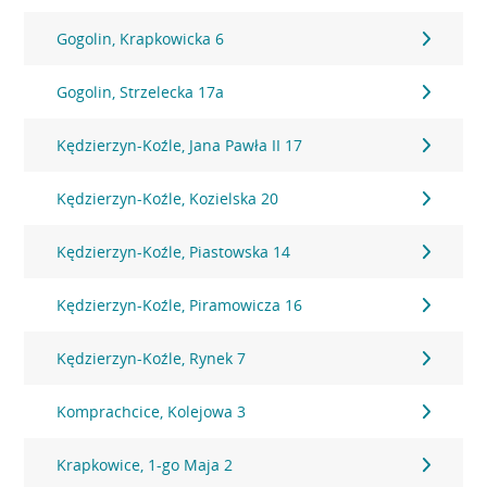
Gogolin, Krapkowicka 6
Gogolin, Strzelecka 17a
Kędzierzyn-Koźle, Jana Pawła II 17
Kędzierzyn-Koźle, Kozielska 20
Kędzierzyn-Koźle, Piastowska 14
Kędzierzyn-Koźle, Piramowicza 16
Kędzierzyn-Koźle, Rynek 7
Komprachcice, Kolejowa 3
Krapkowice, 1-go Maja 2