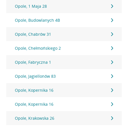
Opole, 1 Maja 28
Opole, Budowlanych 4B
Opole, Chabrów 31
Opole, Chełmońskiego 2
Opole, Fabryczna 1
Opole, Jagiellonów 83
Opole, Kopernika 16
Opole, Kopernika 16
Opole, Krakowska 26