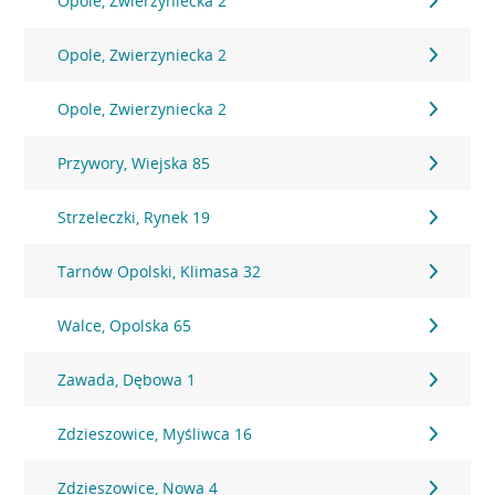
Opole, Zwierzyniecka 2
Opole, Zwierzyniecka 2
Opole, Zwierzyniecka 2
Przywory, Wiejska 85
Strzeleczki, Rynek 19
Tarnów Opolski, Klimasa 32
Walce, Opolska 65
Zawada, Dębowa 1
Zdzieszowice, Myśliwca 16
Zdzieszowice, Nowa 4