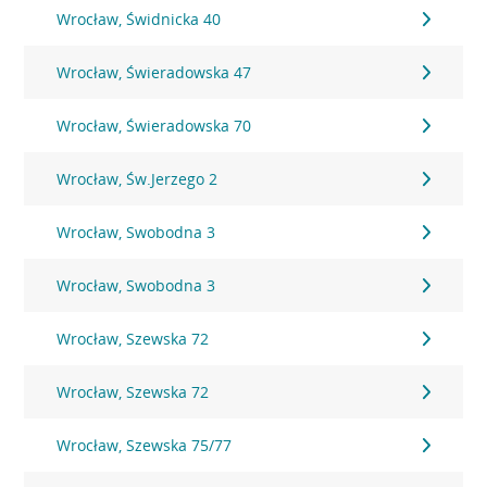
Wrocław, Świdnicka 40
Wrocław, Świeradowska 47
Wrocław, Świeradowska 70
Wrocław, Św.Jerzego 2
Wrocław, Swobodna 3
Wrocław, Swobodna 3
Wrocław, Szewska 72
Wrocław, Szewska 72
Wrocław, Szewska 75/77