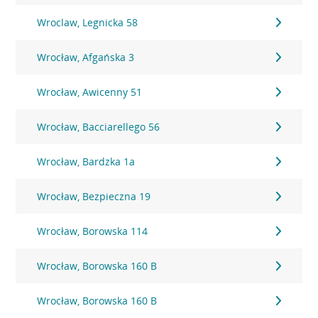
Wroclaw, Legnicka 58
Wrocław, Afgańska 3
Wrocław, Awicenny 51
Wrocław, Bacciarellego 56
Wrocław, Bardzka 1a
Wrocław, Bezpieczna 19
Wrocław, Borowska 114
Wrocław, Borowska 160 B
Wrocław, Borowska 160 B