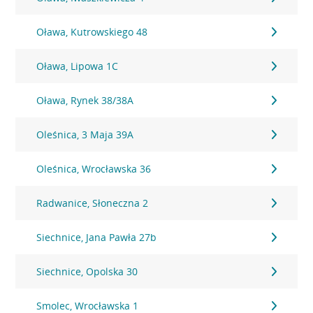
Oława, Kutrowskiego 48
Oława, Lipowa 1C
Oława, Rynek 38/38A
Oleśnica, 3 Maja 39A
Oleśnica, Wrocławska 36
Radwanice, Słoneczna 2
Siechnice, Jana Pawła 27b
Siechnice, Opolska 30
Smolec, Wrocławska 1