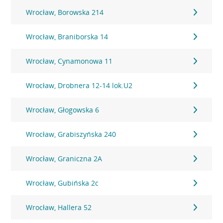
Wrocław, Borowska 214
Wrocław, Braniborska 14
Wrocław, Cynamonowa 11
Wrocław, Drobnera 12-14 lok.U2
Wrocław, Głogowska 6
Wrocław, Grabiszyńska 240
Wrocław, Graniczna 2A
Wrocław, Gubińska 2c
Wrocław, Hallera 52