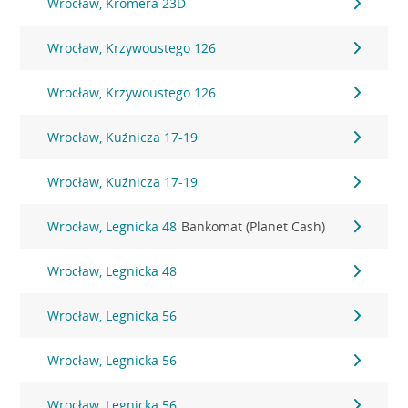
Wrocław, Kromera 23D
Wrocław, Krzywoustego 126
Wrocław, Krzywoustego 126
Wrocław, Kuźnicza 17-19
Wrocław, Kuźnicza 17-19
Wrocław, Legnicka 48
Bankomat (Planet Cash)
Wrocław, Legnicka 48
Wrocław, Legnicka 56
Wrocław, Legnicka 56
Wrocław, Legnicka 56