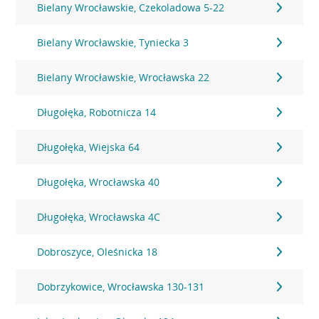
Bielany Wrocławskie, Czekoladowa 5-22
Bielany Wrocławskie, Tyniecka 3
Bielany Wrocławskie, Wrocławska 22
Długołęka, Robotnicza 14
Długołęka, Wiejska 64
Długołęka, Wrocławska 40
Długołęka, Wrocławska 4C
Dobroszyce, Oleśnicka 18
Dobrzykowice, Wrocławska 130-131