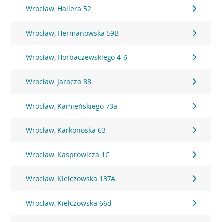
Wrocław, Hallera 52
Wrocław, Hermanowska 59B
Wrocław, Horbaczewskiego 4-6
Wrocław, Jaracza 88
Wrocław, Kamieńskiego 73a
Wrocław, Karkonoska 63
Wrocław, Kasprowicza 1C
Wrocław, Kiełczowska 137A
Wrocław, Kiełczowska 66d