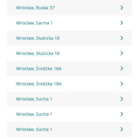
Wrocław, Ruska 37
Wrocław, Sarnia 1
Wrocław, Słubicka 18
Wrocław, Słubicka 18
Wrocław, Średzka 18A
Wrocław, Średzka 18A
Wrocław, Sucha 1
Wrocław, Sucha 1
Wrocław, Sucha 1