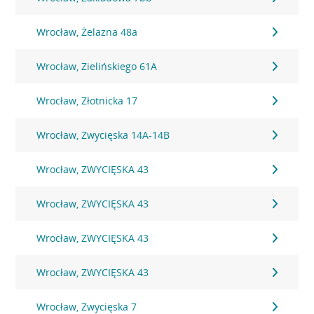
Wrocław, Żelazna 48a
Wrocław, Zielińskiego 61A
Wrocław, Złotnicka 17
Wrocław, Zwycięska 14A-14B
Wrocław, ZWYCIĘSKA 43
Wrocław, ZWYCIĘSKA 43
Wrocław, ZWYCIĘSKA 43
Wrocław, ZWYCIĘSKA 43
Wrocław, Zwycięska 7