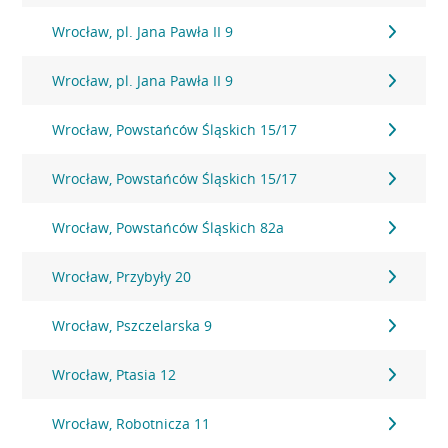
Wrocław, pl. Jana Pawła II 9
Wrocław, pl. Jana Pawła II 9
Wrocław, Powstańców Śląskich 15/17
Wrocław, Powstańców Śląskich 15/17
Wrocław, Powstańców Śląskich 82a
Wrocław, Przybyły 20
Wrocław, Pszczelarska 9
Wrocław, Ptasia 12
Wrocław, Robotnicza 11