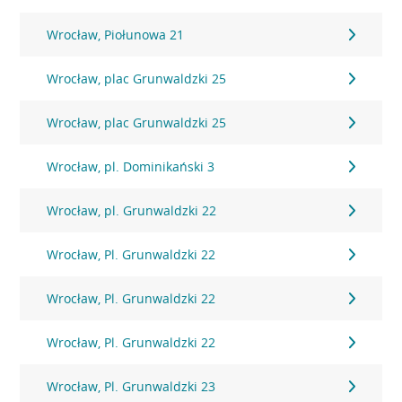
Wrocław, Piołunowa 21
Wrocław, plac Grunwaldzki 25
Wrocław, plac Grunwaldzki 25
Wrocław, pl. Dominikański 3
Wrocław, pl. Grunwaldzki 22
Wrocław, Pl. Grunwaldzki 22
Wrocław, Pl. Grunwaldzki 22
Wrocław, Pl. Grunwaldzki 22
Wrocław, Pl. Grunwaldzki 23