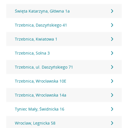
Święta Katarzyna, Główna 1a
Trzebnica, Daszyńskiego 41
Trzebnica, Kwiatowa 1
Trzebnica, Solna 3
Trzebnica, ul. Daszyńskiego 71
Trzebnica, Wrocławska 10E
Trzebnica, Wrocławska 14a
Tyniec Mały, Świdnicka 16
Wroclaw, Legnicka 58