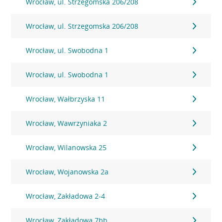
Wrocław, ul. Strzegomska 206/208
Wrocław, ul. Strzegomska 206/208
Wrocław, ul. Swobodna 1
Wrocław, ul. Swobodna 1
Wrocław, Wałbrzyska 11
Wrocław, Wawrzyniaka 2
Wrocław, Wilanowska 25
Wrocław, Wojanowska 2a
Wrocław, Zakładowa 2-4
Wrocław, Zakładowa 7bb