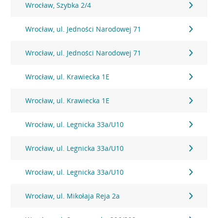
Wrocław, Szybka 2/4
Wrocław, ul. Jedności Narodowej 71
Wrocław, ul. Jedności Narodowej 71
Wrocław, ul. Krawiecka 1E
Wrocław, ul. Krawiecka 1E
Wrocław, ul. Legnicka 33a/U10
Wrocław, ul. Legnicka 33a/U10
Wrocław, ul. Legnicka 33a/U10
Wrocław, ul. Mikołaja Reja 2a