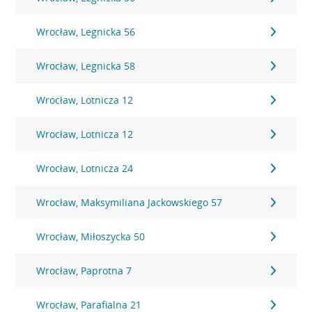
Wrocław, Legnicka 56
Wrocław, Legnicka 58
Wrocław, Lotnicza 12
Wrocław, Lotnicza 12
Wrocław, Lotnicza 24
Wrocław, Maksymiliana Jackowskiego 57
Wrocław, Miłoszycka 50
Wrocław, Paprotna 7
Wrocław, Parafialna 21