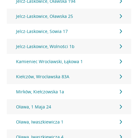
Jelcz-Laskowice, Oławska 194
Jelcz-Laskowice, Oławska 25
Jelcz-Laskowice, Sowia 17
Jelcz-Laskowice, Wolności 1b
Kamieniec Wrocławski, Łąkowa 1
Kiełczów, Wrocławska 83A
Mirków, Kiełczowska 1a
Oława, 1 Maja 24
Oława, Iwaszkiewicza 1
Oława, Iwaszkiewicza 4