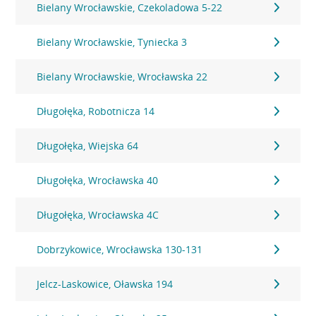
Bielany Wrocławskie, Czekoladowa 5-22
Bielany Wrocławskie, Tyniecka 3
Bielany Wrocławskie, Wrocławska 22
Długołęka, Robotnicza 14
Długołęka, Wiejska 64
Długołęka, Wrocławska 40
Długołęka, Wrocławska 4C
Dobrzykowice, Wrocławska 130-131
Jelcz-Laskowice, Oławska 194