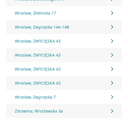
Wrocław, Złotnicka 17
Wrocław, Zwycięska 14A-14B
Wrocław, ZWYCIĘSKA 43
Wrocław, ZWYCIĘSKA 43
Wrocław, ZWYCIĘSKA 43
Wrocław, ZWYCIĘSKA 43
Wrocław, Zwycięska 7
Żórawina, Wrocławska 3a