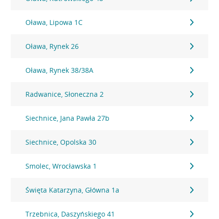
Oława, Lipowa 1C
Oława, Rynek 26
Oława, Rynek 38/38A
Radwanice, Słoneczna 2
Siechnice, Jana Pawła 27b
Siechnice, Opolska 30
Smolec, Wrocławska 1
Święta Katarzyna, Główna 1a
Trzebnica, Daszyńskiego 41