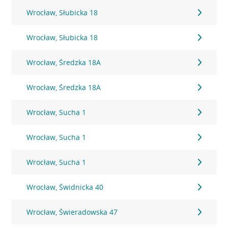
Wrocław, Słubicka 18
Wrocław, Słubicka 18
Wrocław, Średzka 18A
Wrocław, Średzka 18A
Wrocław, Sucha 1
Wrocław, Sucha 1
Wrocław, Sucha 1
Wrocław, Świdnicka 40
Wrocław, Świeradowska 47