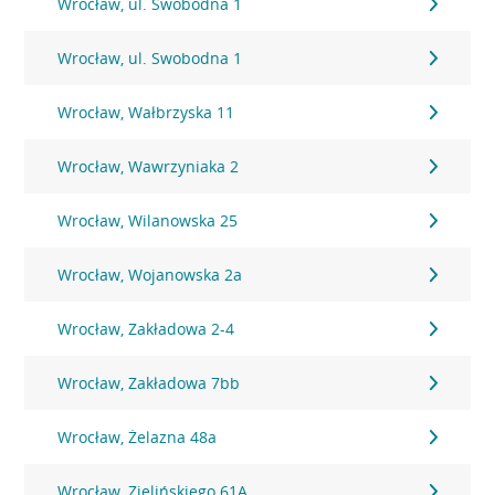
Wrocław, ul. Swobodna 1
Wrocław, ul. Swobodna 1
Wrocław, Wałbrzyska 11
Wrocław, Wawrzyniaka 2
Wrocław, Wilanowska 25
Wrocław, Wojanowska 2a
Wrocław, Zakładowa 2-4
Wrocław, Zakładowa 7bb
Wrocław, Żelazna 48a
Wrocław, Zielińskiego 61A