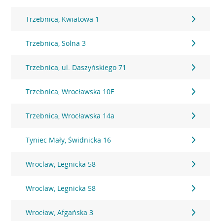
Trzebnica, Kwiatowa 1
Trzebnica, Solna 3
Trzebnica, ul. Daszyńskiego 71
Trzebnica, Wrocławska 10E
Trzebnica, Wrocławska 14a
Tyniec Mały, Świdnicka 16
Wroclaw, Legnicka 58
Wroclaw, Legnicka 58
Wrocław, Afgańska 3