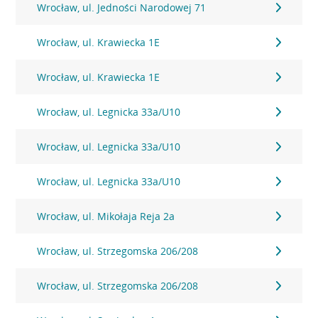
Wrocław, ul. Jedności Narodowej 71
Wrocław, ul. Krawiecka 1E
Wrocław, ul. Krawiecka 1E
Wrocław, ul. Legnicka 33a/U10
Wrocław, ul. Legnicka 33a/U10
Wrocław, ul. Legnicka 33a/U10
Wrocław, ul. Mikołaja Reja 2a
Wrocław, ul. Strzegomska 206/208
Wrocław, ul. Strzegomska 206/208