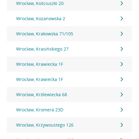
Wrocław, Kościuszki 20
Wrocław, Kozanowska 2
Wrocław, Krakowska 71/105
Wrocław, Krasińskiego 27
Wrocław, Krawiecka 1F
Wrocław, Krawiecka 1F
Wrocław, Królewiecka 68
Wrocław, Kromera 23D
Wrocław, Krzywoustego 126