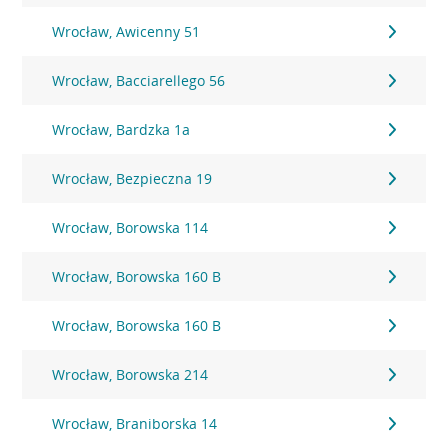
Wrocław, Awicenny 51
Wrocław, Bacciarellego 56
Wrocław, Bardzka 1a
Wrocław, Bezpieczna 19
Wrocław, Borowska 114
Wrocław, Borowska 160 B
Wrocław, Borowska 160 B
Wrocław, Borowska 214
Wrocław, Braniborska 14