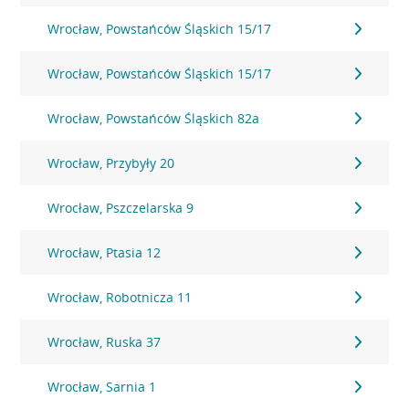
Wrocław, Powstańców Śląskich 15/17
Wrocław, Powstańców Śląskich 15/17
Wrocław, Powstańców Śląskich 82a
Wrocław, Przybyły 20
Wrocław, Pszczelarska 9
Wrocław, Ptasia 12
Wrocław, Robotnicza 11
Wrocław, Ruska 37
Wrocław, Sarnia 1