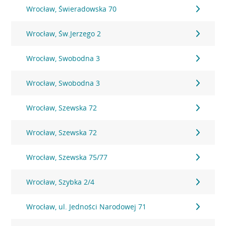
Wrocław, Świeradowska 70
Wrocław, Św.Jerzego 2
Wrocław, Swobodna 3
Wrocław, Swobodna 3
Wrocław, Szewska 72
Wrocław, Szewska 72
Wrocław, Szewska 75/77
Wrocław, Szybka 2/4
Wrocław, ul. Jedności Narodowej 71