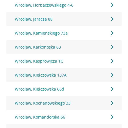
Wrocław, Horbaczewskiego 4-6
Wrocław, Jaracza 88
Wrocław, Kamieńskiego 73a
Wrocław, Karkonoska 63
Wrocław, Kasprowicza 1C
Wrocław, Kiełczowska 137A
Wrocław, Kiełczowska 66d
Wrocław, Kochanowskiego 33
Wrocław, Komandorska 66