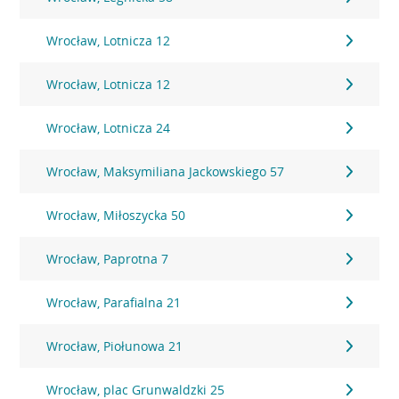
Wrocław, Lotnicza 12
Wrocław, Lotnicza 12
Wrocław, Lotnicza 24
Wrocław, Maksymiliana Jackowskiego 57
Wrocław, Miłoszycka 50
Wrocław, Paprotna 7
Wrocław, Parafialna 21
Wrocław, Piołunowa 21
Wrocław, plac Grunwaldzki 25