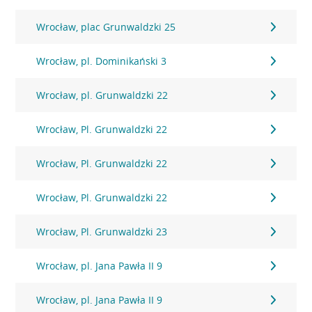
Wrocław, plac Grunwaldzki 25
Wrocław, pl. Dominikański 3
Wrocław, pl. Grunwaldzki 22
Wrocław, Pl. Grunwaldzki 22
Wrocław, Pl. Grunwaldzki 22
Wrocław, Pl. Grunwaldzki 22
Wrocław, Pl. Grunwaldzki 23
Wrocław, pl. Jana Pawła II 9
Wrocław, pl. Jana Pawła II 9