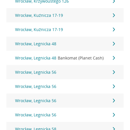
Wrocław, Krzywoustego 126
Wrocław, Kuźnicza 17-19
Wrocław, Kuźnicza 17-19
Wrocław, Legnicka 48
Wrocław, Legnicka 48
Bankomat (Planet Cash)
Wrocław, Legnicka 56
Wrocław, Legnicka 56
Wrocław, Legnicka 56
Wrocław, Legnicka 56
Wrocław, Legnicka 58