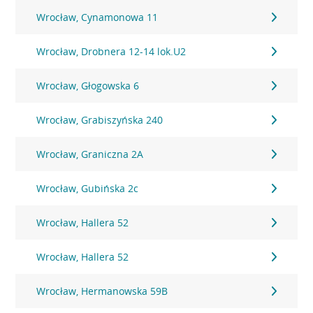
Wrocław, Cynamonowa 11
Wrocław, Drobnera 12-14 lok.U2
Wrocław, Głogowska 6
Wrocław, Grabiszyńska 240
Wrocław, Graniczna 2A
Wrocław, Gubińska 2c
Wrocław, Hallera 52
Wrocław, Hallera 52
Wrocław, Hermanowska 59B