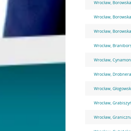
Wrocław, Borowska
Wrocław, Borowska
Wrocław, Borowska
Wrocław, Branibor
Wrocław, Cynamon
Wrocław, Drobnera
Wrocław, Głogowsk
Wrocław, Grabiszy
Wrocław, Graniczn