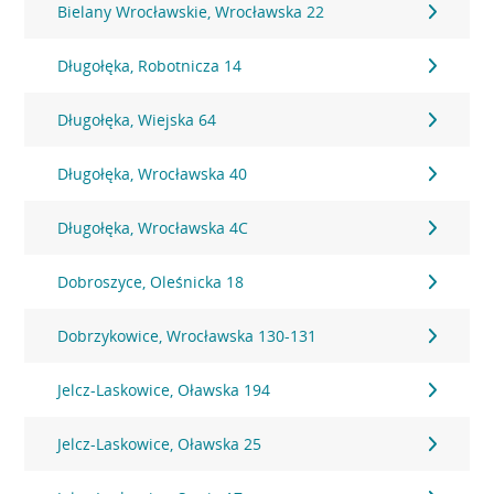
Bielany Wrocławskie, Wrocławska 22
Długołęka, Robotnicza 14
Długołęka, Wiejska 64
Długołęka, Wrocławska 40
Długołęka, Wrocławska 4C
Dobroszyce, Oleśnicka 18
Dobrzykowice, Wrocławska 130-131
Jelcz-Laskowice, Oławska 194
Jelcz-Laskowice, Oławska 25