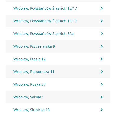
Wrocław, Powstańców Śląskich 15/17
Wrocław, Powstańców Śląskich 15/17
Wrocław, Powstańców Śląskich 82a
Wrocław, Pszczelarska 9
Wrocław, Ptasia 12
Wrocław, Robotnicza 11
Wrocław, Ruska 37
Wrocław, Sarnia 1
Wrocław, Słubicka 18