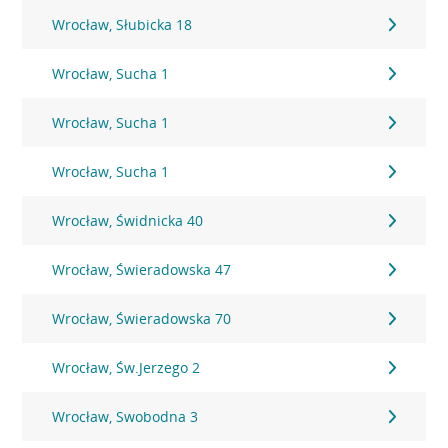
Wrocław, Słubicka 18
Wrocław, Sucha 1
Wrocław, Sucha 1
Wrocław, Sucha 1
Wrocław, Świdnicka 40
Wrocław, Świeradowska 47
Wrocław, Świeradowska 70
Wrocław, Św.Jerzego 2
Wrocław, Swobodna 3