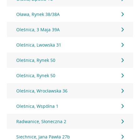
Oława, Rynek 38/38A
Oleśnica, 3 Maja 39A
Oleśnica, Lwowska 31
Oleśnica, Rynek 50
Oleśnica, Rynek 50
Oleśnica, Wrocławska 36
Oleśnica, Wspólna 1
Radwanice, Słoneczna 2
Siechnice, Jana Pawła 27b