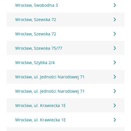
Wrocław, Swobodna 3
Wrocław, Szewska 72
Wrocław, Szewska 72
Wrocław, Szewska 75/77
Wrocław, Szybka 2/4
Wrocław, ul. Jedności Narodowej 71
Wrocław, ul. Jedności Narodowej 71
Wrocław, ul. Krawiecka 1E
Wrocław, ul. Krawiecka 1E