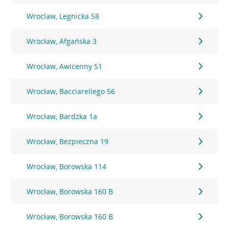
Wroclaw, Legnicka 58
Wrocław, Afgańska 3
Wrocław, Awicenny 51
Wrocław, Bacciarellego 56
Wrocław, Bardzka 1a
Wrocław, Bezpieczna 19
Wrocław, Borowska 114
Wrocław, Borowska 160 B
Wrocław, Borowska 160 B