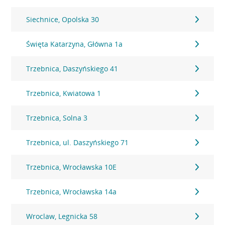
Siechnice, Opolska 30
Święta Katarzyna, Główna 1a
Trzebnica, Daszyńskiego 41
Trzebnica, Kwiatowa 1
Trzebnica, Solna 3
Trzebnica, ul. Daszyńskiego 71
Trzebnica, Wrocławska 10E
Trzebnica, Wrocławska 14a
Wroclaw, Legnicka 58