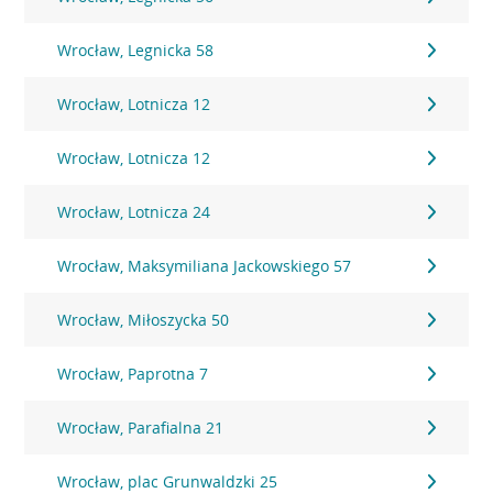
Wrocław, Legnicka 58
Wrocław, Lotnicza 12
Wrocław, Lotnicza 12
Wrocław, Lotnicza 24
Wrocław, Maksymiliana Jackowskiego 57
Wrocław, Miłoszycka 50
Wrocław, Paprotna 7
Wrocław, Parafialna 21
Wrocław, plac Grunwaldzki 25