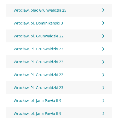
Wrocław, plac Grunwaldzki 25
Wrocław, pl. Dominikański 3
Wrocław, pl. Grunwaldzki 22
Wrocław, Pl. Grunwaldzki 22
Wrocław, Pl. Grunwaldzki 22
Wrocław, Pl. Grunwaldzki 22
Wrocław, Pl. Grunwaldzki 23
Wrocław, pl. Jana Pawła II 9
Wrocław, pl. Jana Pawła II 9