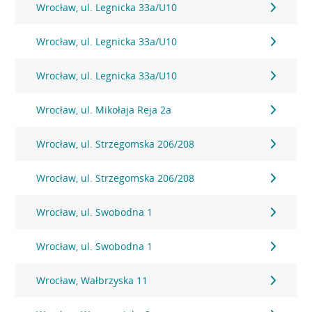
Wrocław, ul. Legnicka 33a/U10
Wrocław, ul. Legnicka 33a/U10
Wrocław, ul. Legnicka 33a/U10
Wrocław, ul. Mikołaja Reja 2a
Wrocław, ul. Strzegomska 206/208
Wrocław, ul. Strzegomska 206/208
Wrocław, ul. Swobodna 1
Wrocław, ul. Swobodna 1
Wrocław, Wałbrzyska 11