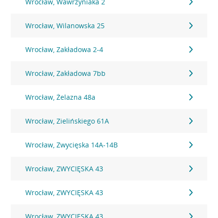
Wrocław, Wawrzyniaka 2
Wrocław, Wilanowska 25
Wrocław, Zakładowa 2-4
Wrocław, Zakładowa 7bb
Wrocław, Żelazna 48a
Wrocław, Zielińskiego 61A
Wrocław, Zwycięska 14A-14B
Wrocław, ZWYCIĘSKA 43
Wrocław, ZWYCIĘSKA 43
Wrocław, ZWYCIĘSKA 43