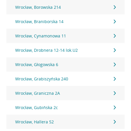
Wrocław, Borowska 214
Wrocław, Braniborska 14
Wrocław, Cynamonowa 11
Wrocław, Drobnera 12-14 lok.U2
Wrocław, Głogowska 6
Wrocław, Grabiszyńska 240
Wrocław, Graniczna 2A
Wrocław, Gubińska 2c
Wrocław, Hallera 52