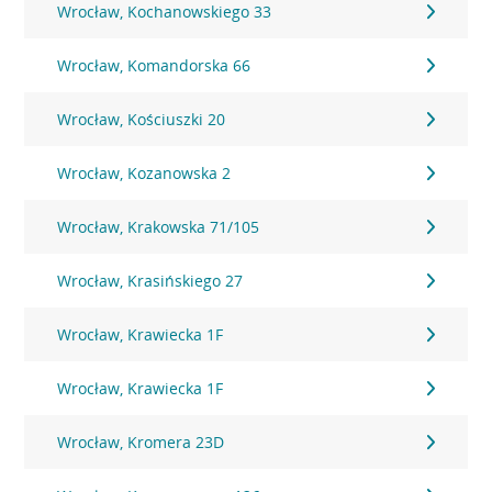
Wrocław, Kochanowskiego 33
Wrocław, Komandorska 66
Wrocław, Kościuszki 20
Wrocław, Kozanowska 2
Wrocław, Krakowska 71/105
Wrocław, Krasińskiego 27
Wrocław, Krawiecka 1F
Wrocław, Krawiecka 1F
Wrocław, Kromera 23D