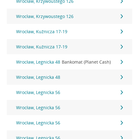
Wrocław, Krzywoustego 126
Wrocław, Krzywoustego 126
Wrocław, Kuźnicza 17-19
Wrocław, Kuźnicza 17-19
Wrocław, Legnicka 48
Bankomat (Planet Cash)
Wrocław, Legnicka 48
Wrocław, Legnicka 56
Wrocław, Legnicka 56
Wrocław, Legnicka 56
Wrocław, Legnicka 56