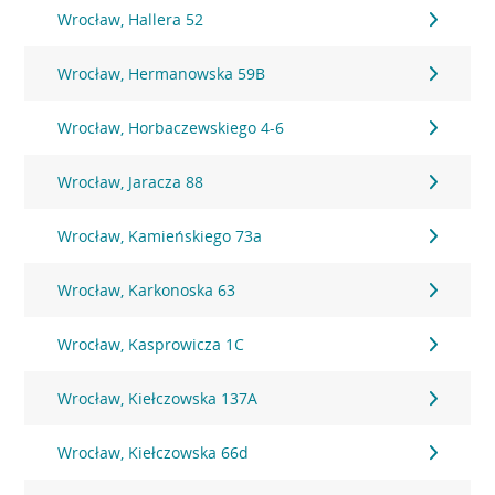
Wrocław, Hallera 52
Wrocław, Hermanowska 59B
Wrocław, Horbaczewskiego 4-6
Wrocław, Jaracza 88
Wrocław, Kamieńskiego 73a
Wrocław, Karkonoska 63
Wrocław, Kasprowicza 1C
Wrocław, Kiełczowska 137A
Wrocław, Kiełczowska 66d