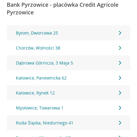
Bank Pyrzowice - placówka Credit Agricole
Pyrzowice
Bytom, Dworcowa 25
Chorzów, Wolności 38
Dąbrowa Górnicza, 3 Maja 5
Katowice, Panewnicka 62
Katowice, Rynek 12
Mysłowice, Towarowa 1
Ruda Śląska, Niedurnego 41