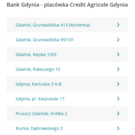
Bank Gdynia - placówka Credit Agricole Gdynia
Gdańsk, Grunwaldzka 413 (Alchemia)
Gdańsk, Grunwaldzka 99/101
Gdańsk, Rajska 1/5D
Gdańsk, Rakoczego 19
Gdynia, Kartuska 3 A-B
Gdynia, pl. Kaszubski 17
Pruszcz Gdański, Krótka 2
Rumia, Dąbrowskiego 2