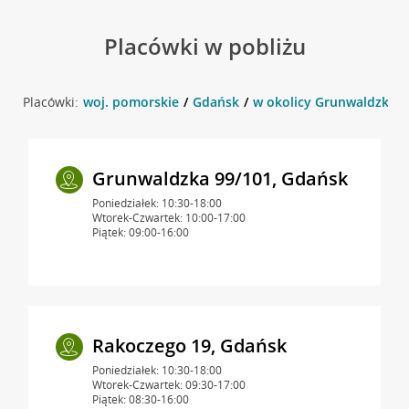
Placówki w pobliżu
Placówki:
woj. pomorskie
Gdańsk
w okolicy Grunwaldzka 4
Grunwaldzka 99/101, Gdańsk
Poniedziałek: 10:30-18:00
Wtorek-Czwartek: 10:00-17:00
Piątek: 09:00-16:00
Rakoczego 19, Gdańsk
Poniedziałek: 10:30-18:00
Wtorek-Czwartek: 09:30-17:00
Piątek: 08:30-16:00