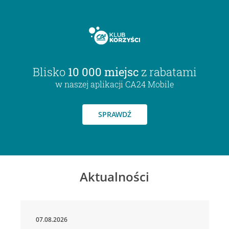
Blisko
10 000 miejsc
z rabatami
w naszej aplikacji CA24 Mobile
SPRAWDŹ
Aktualności
07.08.2026