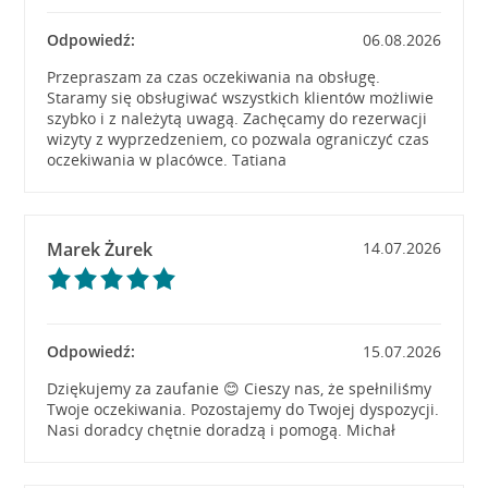
Odpowiedź:
06.08.2026
Przepraszam za czas oczekiwania na obsługę.
Staramy się obsługiwać wszystkich klientów możliwie
szybko i z należytą uwagą. Zachęcamy do rezerwacji
wizyty z wyprzedzeniem, co pozwala ograniczyć czas
oczekiwania w placówce. Tatiana
Marek Żurek
14.07.2026
Odpowiedź:
15.07.2026
Dziękujemy za zaufanie 😊 Cieszy nas, że spełniliśmy
Twoje oczekiwania. Pozostajemy do Twojej dyspozycji.
Nasi doradcy chętnie doradzą i pomogą. Michał