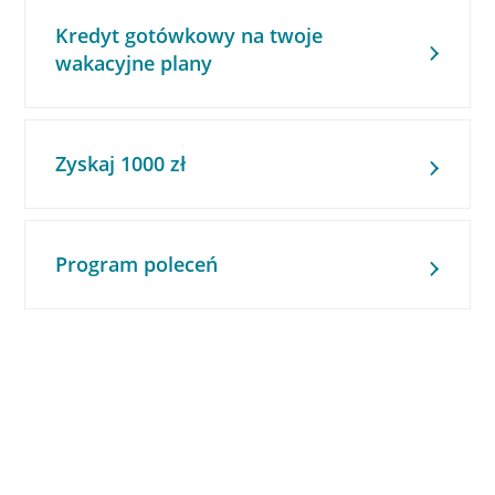
Kredyt gotówkowy na twoje
wakacyjne plany
Zyskaj 1000 zł
Program poleceń