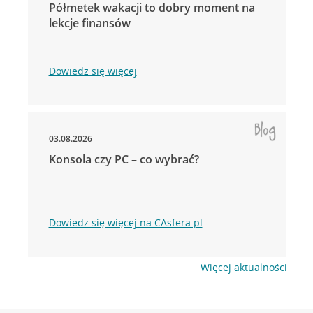
Półmetek wakacji to dobry moment na
lekcje finansów
Dowiedz się więcej
03.08.2026
Konsola czy PC – co wybrać?
Dowiedz się więcej na CAsfera.pl
Więcej aktualności