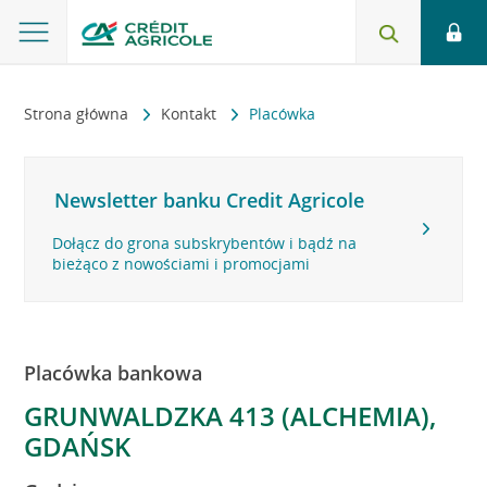
Strona główna
Kontakt
Placówka
Newsletter banku Credit Agricole
Dołącz do grona subskrybentów i bądź na
bieżąco z nowościami i promocjami
Placówka bankowa
GRUNWALDZKA 413 (ALCHEMIA),
GDAŃSK