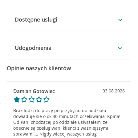
Dostępne usługi
Udogodnienia
Opinie naszych klientów
Damian Gotowiec
03.08.2026
Brak ludzi do pracy po przybyciu do oddziału
dowiaduje się o ok 30 minutach oczekiwania. Kpina!
Od Pani chodzącej po oddziale usłyszałem, że
obecnie są obsługiwani klienci z ważniejszymi
sprawami…. Nigdy więcej waszych usług