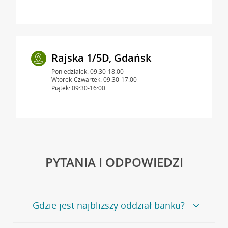
Rajska 1/5D, Gdańsk
Poniedziałek: 09:30-18:00
Wtorek-Czwartek: 09:30-17:00
Piątek: 09:30-16:00
PYTANIA I ODPOWIEDZI
Gdzie jest najbliższy oddział banku?