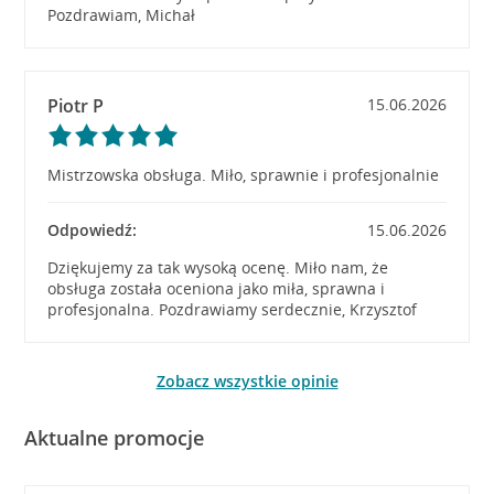
Pozdrawiam, Michał
Piotr P
15.06.2026
Mistrzowska obsługa. Miło, sprawnie i profesjonalnie
Odpowiedź:
15.06.2026
Dziękujemy za tak wysoką ocenę. Miło nam, że
obsługa została oceniona jako miła, sprawna i
profesjonalna. Pozdrawiamy serdecznie, Krzysztof
Zobacz wszystkie opinie
Aktualne promocje