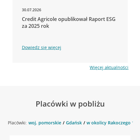
30.07.2026
Credit Agricole opublikował Raport ESG
za 2025 rok
Dowiedz się więcej
Więcej aktualności
Placówki w pobliżu
Placówki:
woj. pomorskie
Gdańsk
w okolicy Rakoczego 19,