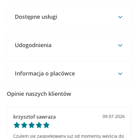
Dostępne usługi
Udogodnienia
Informacja o placówce
Opinie naszych klientów
krzysztof sawraza
09.07.2026
Czułem się zaopiekowany już od momentu wejścia do