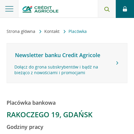
Strona główna
Kontakt
Placówka
Newsletter banku Credit Agricole
Dołącz do grona subskrybentów i bądź na
bieżąco z nowościami i promocjami
Placówka bankowa
RAKOCZEGO 19, GDAŃSK
Godziny pracy