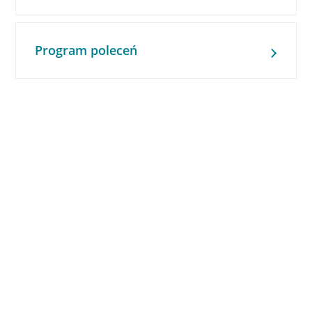
Program poleceń