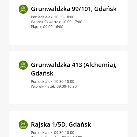
Grunwaldzka 99/101, Gdańsk
Poniedziałek: 10:30-18:00
Wtorek-Czwartek: 10:00-17:00
Piątek: 09:00-16:00
Grunwaldzka 413 (Alchemia),
Gdańsk
Poniedziałek: 10:30-18:00
Wtorek-Piątek: 09:00-16:30
Rajska 1/5D, Gdańsk
Poniedziałek: 09:30-18:00