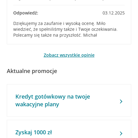
Odpowiedź:
03.12.2025
Dziękujemy za zaufanie i wysoką ocenę. Miło
wiedzieć, że spełniliśmy także i Twoje oczekiwania.
Polecamy się także na przyszłość. Michał
Zobacz wszystkie opinie
Aktualne promocje
Kredyt gotówkowy na twoje
wakacyjne plany
Zyskaj 1000 zł