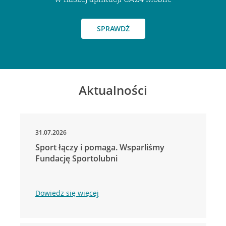
SPRAWDŹ
Aktualności
31.07.2026
Sport łączy i pomaga. Wsparliśmy
Fundację Sportolubni
Dowiedz się więcej