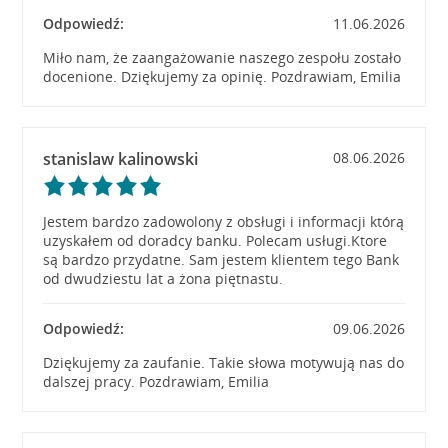
Odpowiedź:
11.06.2026
Miło nam, że zaangażowanie naszego zespołu zostało
docenione. Dziękujemy za opinię. Pozdrawiam, Emilia
stanislaw kalinowski
08.06.2026
Jestem bardzo zadowolony z obsługi i informacji którą
uzyskałem od doradcy banku. Polecam usługi.Ktore
są bardzo przydatne. Sam jestem klientem tego Bank
od dwudziestu lat a żona piętnastu.
Odpowiedź:
09.06.2026
Dziękujemy za zaufanie. Takie słowa motywują nas do
dalszej pracy. Pozdrawiam, Emilia