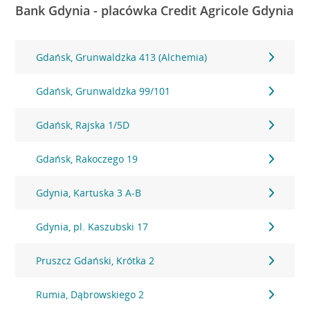
Bank Gdynia - placówka Credit Agricole Gdynia
Gdańsk, Grunwaldzka 413 (Alchemia)
Gdańsk, Grunwaldzka 99/101
Gdańsk, Rajska 1/5D
Gdańsk, Rakoczego 19
Gdynia, Kartuska 3 A-B
Gdynia, pl. Kaszubski 17
Pruszcz Gdański, Krótka 2
Rumia, Dąbrowskiego 2