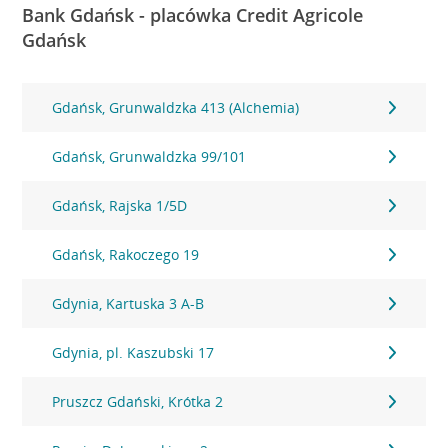
Bank Gdańsk - placówka Credit Agricole
Gdańsk
Gdańsk, Grunwaldzka 413 (Alchemia)
Gdańsk, Grunwaldzka 99/101
Gdańsk, Rajska 1/5D
Gdańsk, Rakoczego 19
Gdynia, Kartuska 3 A-B
Gdynia, pl. Kaszubski 17
Pruszcz Gdański, Krótka 2