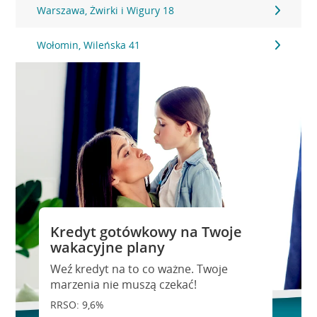
Warszawa, Żwirki i Wigury 18
Wołomin, Wileńska 41
Kredyt gotówkowy na Twoje
wakacyjne plany
Weź kredyt na to co ważne. Twoje
marzenia nie muszą czekać!
RRSO: 9,6%