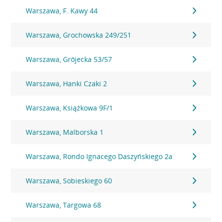
Warszawa, F. Kawy 44
Warszawa, Grochowska 249/251
Warszawa, Grójecka 53/57
Warszawa, Hanki Czaki 2
Warszawa, Książkowa 9F/1
Warszawa, Malborska 1
Warszawa, Rondo Ignacego Daszyńskiego 2a
Warszawa, Sobieskiego 60
Warszawa, Targowa 68