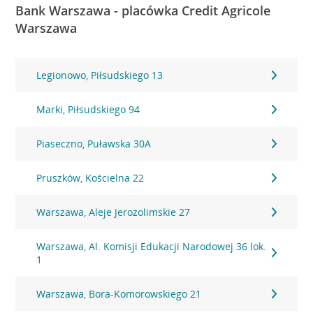
Bank Warszawa - placówka Credit Agricole
Warszawa
Legionowo, Piłsudskiego 13
Marki, Piłsudskiego 94
Piaseczno, Puławska 30A
Pruszków, Kościelna 22
Warszawa, Aleje Jerozolimskie 27
Warszawa, Al. Komisji Edukacji Narodowej 36 lok.
1
Warszawa, Bora-Komorowskiego 21