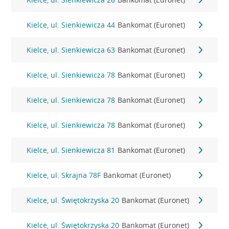
Kielce, ul. Sienkiewicza 44
Bankomat (Euronet)
Kielce, ul. Sienkiewicza 63
Bankomat (Euronet)
Kielce, ul. Sienkiewicza 78
Bankomat (Euronet)
Kielce, ul. Sienkiewicza 78
Bankomat (Euronet)
Kielce, ul. Sienkiewicza 78
Bankomat (Euronet)
Kielce, ul. Sienkiewicza 81
Bankomat (Euronet)
Kielce, ul. Skrajna 78F
Bankomat (Euronet)
Kielce, ul. Świętokrzyska 20
Bankomat (Euronet)
Kielce, ul. Świętokrzyska 20
Bankomat (Euronet)