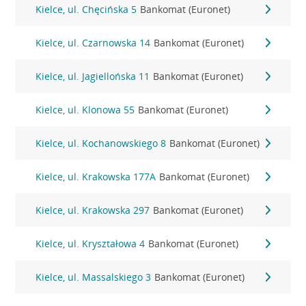
Kielce, ul. Chęcińska 5
Bankomat (Euronet)
Kielce, ul. Czarnowska 14
Bankomat (Euronet)
Kielce, ul. Jagiellońska 11
Bankomat (Euronet)
Kielce, ul. Klonowa 55
Bankomat (Euronet)
Kielce, ul. Kochanowskiego 8
Bankomat (Euronet)
Kielce, ul. Krakowska 177A
Bankomat (Euronet)
Kielce, ul. Krakowska 297
Bankomat (Euronet)
Kielce, ul. Kryształowa 4
Bankomat (Euronet)
Kielce, ul. Massalskiego 3
Bankomat (Euronet)