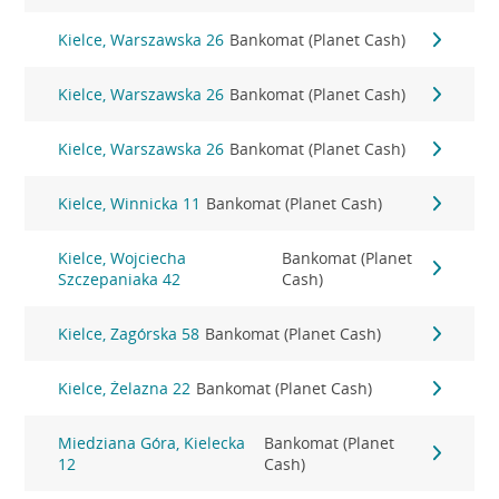
Kielce, Warszawska 26
Bankomat (Planet Cash)
Kielce, Warszawska 26
Bankomat (Planet Cash)
Kielce, Warszawska 26
Bankomat (Planet Cash)
Kielce, Winnicka 11
Bankomat (Planet Cash)
Kielce, Wojciecha
Bankomat (Planet
Szczepaniaka 42
Cash)
Kielce, Zagórska 58
Bankomat (Planet Cash)
Kielce, Żelazna 22
Bankomat (Planet Cash)
Miedziana Góra, Kielecka
Bankomat (Planet
12
Cash)