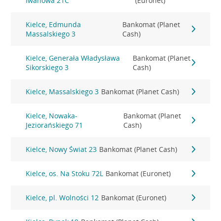
Iwanowa 21C
(Euronet)
Kielce, Edmunda
Bankomat (Planet
Massalskiego 3
Cash)
Kielce, Generała Władysława
Bankomat (Planet
Sikorskiego 3
Cash)
Kielce, Massalskiego 3
Bankomat (Planet Cash)
Kielce, Nowaka-
Bankomat (Planet
Jeziorańskiego 71
Cash)
Kielce, Nowy Świat 23
Bankomat (Planet Cash)
Kielce, os. Na Stoku 72L
Bankomat (Euronet)
Kielce, pl. Wolności 12
Bankomat (Euronet)