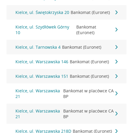
Kielce, ul. Świętokrzyska 20
Bankomat (Euronet)
Kielce, ul. Szydłówek Górny
Bankomat
10
(Euronet)
Kielce, ul. Tarnowska 4
Bankomat (Euronet)
Kielce, ul. Warszawska 146
Bankomat (Euronet)
Kielce, ul. Warszawska 151
Bankomat (Euronet)
Kielce, ul. Warszawska
Bankomat w placówce CA
21
BP
Kielce, ul. Warszawska
Bankomat w placówce CA
21
BP
Kielce, ul. Warszawska 218D
Bankomat (Euronet)