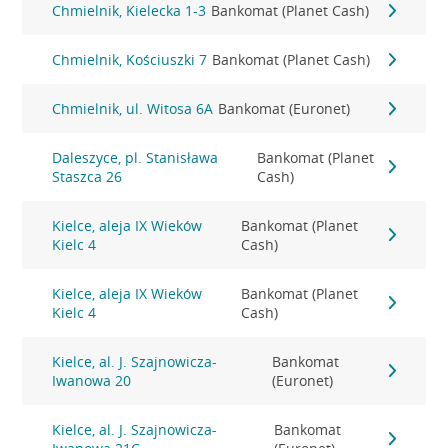
Chmielnik, Kielecka 1-3
Bankomat (Planet Cash)
Chmielnik, Kościuszki 7
Bankomat (Planet Cash)
Chmielnik, ul. Witosa 6A
Bankomat (Euronet)
Daleszyce, pl. Stanisława
Bankomat (Planet
Staszca 26
Cash)
Kielce, aleja IX Wieków
Bankomat (Planet
Kielc 4
Cash)
Kielce, aleja IX Wieków
Bankomat (Planet
Kielc 4
Cash)
Kielce, al. J. Szajnowicza-
Bankomat
Iwanowa 20
(Euronet)
Kielce, al. J. Szajnowicza-
Bankomat