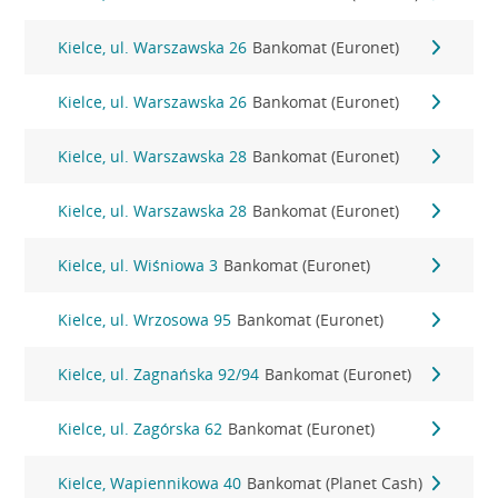
Kielce, ul. Warszawska 26
Bankomat (Euronet)
Kielce, ul. Warszawska 26
Bankomat (Euronet)
Kielce, ul. Warszawska 28
Bankomat (Euronet)
Kielce, ul. Warszawska 28
Bankomat (Euronet)
Kielce, ul. Wiśniowa 3
Bankomat (Euronet)
Kielce, ul. Wrzosowa 95
Bankomat (Euronet)
Kielce, ul. Zagnańska 92/94
Bankomat (Euronet)
Kielce, ul. Zagórska 62
Bankomat (Euronet)
Kielce, Wapiennikowa 40
Bankomat (Planet Cash)