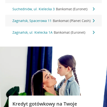
Suchedniów, ul. Kielecka 3
Bankomat (Euronet)
Zagnańsk, Spacerowa 11
Bankomat (Planet Cash)
Zagnańsk, ul. Kielecka 1A
Bankomat (Euronet)
Kredyt gotówkowy na Twoje