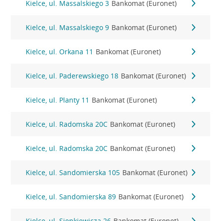
Kielce, ul. Massalskiego 3
Bankomat (Euronet)
Kielce, ul. Massalskiego 9
Bankomat (Euronet)
Kielce, ul. Orkana 11
Bankomat (Euronet)
Kielce, ul. Paderewskiego 18
Bankomat (Euronet)
Kielce, ul. Planty 11
Bankomat (Euronet)
Kielce, ul. Radomska 20C
Bankomat (Euronet)
Kielce, ul. Radomska 20C
Bankomat (Euronet)
Kielce, ul. Sandomierska 105
Bankomat (Euronet)
Kielce, ul. Sandomierska 89
Bankomat (Euronet)
Kielce, ul. Sienkiewicza 26
Bankomat (Euronet)