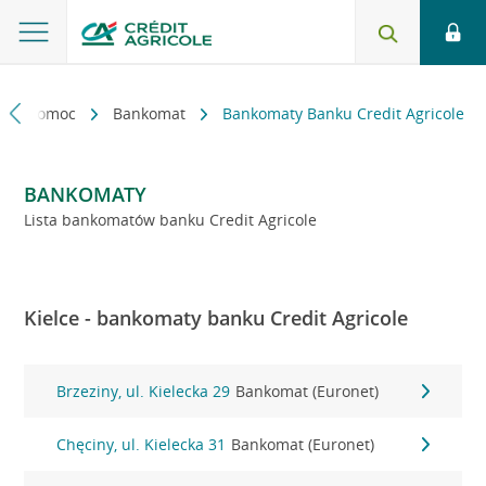
kt i pomoc
Bankomat
Bankomaty Banku Credit Agricole
BANKOMATY
Lista bankomatów banku Credit Agricole
Kielce - bankomaty banku Credit Agricole
Brzeziny, ul. Kielecka 29
Bankomat (Euronet)
Chęciny, ul. Kielecka 31
Bankomat (Euronet)