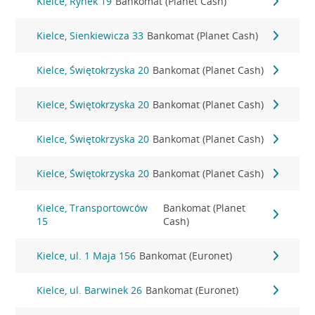
Kielce, Rynek 19
Bankomat (Planet Cash)
Kielce, Sienkiewicza 33
Bankomat (Planet Cash)
Kielce, Świętokrzyska 20
Bankomat (Planet Cash)
Kielce, Świętokrzyska 20
Bankomat (Planet Cash)
Kielce, Świętokrzyska 20
Bankomat (Planet Cash)
Kielce, Świętokrzyska 20
Bankomat (Planet Cash)
Kielce, Transportowców
Bankomat (Planet
15
Cash)
Kielce, ul. 1 Maja 156
Bankomat (Euronet)
Kielce, ul. Barwinek 26
Bankomat (Euronet)