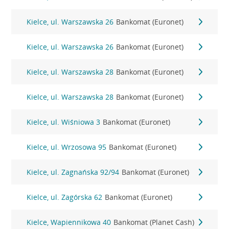
Kielce, ul. Warszawska 26
Bankomat (Euronet)
Kielce, ul. Warszawska 26
Bankomat (Euronet)
Kielce, ul. Warszawska 28
Bankomat (Euronet)
Kielce, ul. Warszawska 28
Bankomat (Euronet)
Kielce, ul. Wiśniowa 3
Bankomat (Euronet)
Kielce, ul. Wrzosowa 95
Bankomat (Euronet)
Kielce, ul. Zagnańska 92/94
Bankomat (Euronet)
Kielce, ul. Zagórska 62
Bankomat (Euronet)
Kielce, Wapiennikowa 40
Bankomat (Planet Cash)