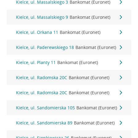
Kielce, ul. Massalskiego 3
Bankomat (Euronet)
Kielce, ul. Massalskiego 9
Bankomat (Euronet)
Kielce, ul. Orkana 11
Bankomat (Euronet)
Kielce, ul. Paderewskiego 18
Bankomat (Euronet)
Kielce, ul. Planty 11
Bankomat (Euronet)
Kielce, ul. Radomska 20C
Bankomat (Euronet)
Kielce, ul. Radomska 20C
Bankomat (Euronet)
Kielce, ul. Sandomierska 105
Bankomat (Euronet)
Kielce, ul. Sandomierska 89
Bankomat (Euronet)
Kielce, ul. Sienkiewicza 26
Bankomat (Euronet)