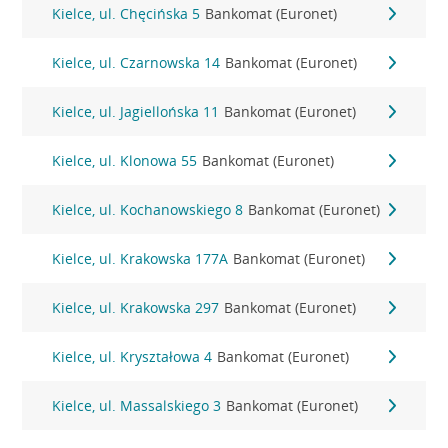
Kielce, ul. Chęcińska 5
Bankomat (Euronet)
Kielce, ul. Czarnowska 14
Bankomat (Euronet)
Kielce, ul. Jagiellońska 11
Bankomat (Euronet)
Kielce, ul. Klonowa 55
Bankomat (Euronet)
Kielce, ul. Kochanowskiego 8
Bankomat (Euronet)
Kielce, ul. Krakowska 177A
Bankomat (Euronet)
Kielce, ul. Krakowska 297
Bankomat (Euronet)
Kielce, ul. Kryształowa 4
Bankomat (Euronet)
Kielce, ul. Massalskiego 3
Bankomat (Euronet)