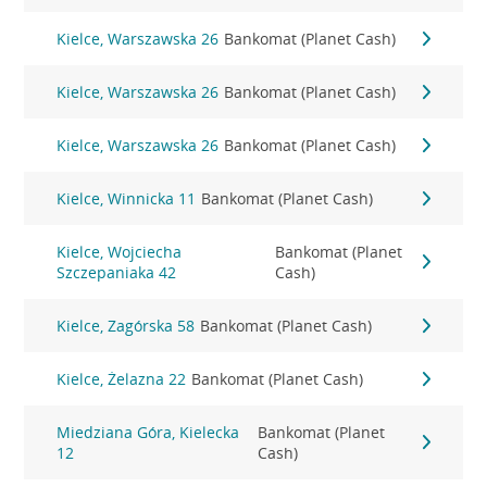
Kielce, Warszawska 26
Bankomat (Planet Cash)
Kielce, Warszawska 26
Bankomat (Planet Cash)
Kielce, Warszawska 26
Bankomat (Planet Cash)
Kielce, Winnicka 11
Bankomat (Planet Cash)
Kielce, Wojciecha
Bankomat (Planet
Szczepaniaka 42
Cash)
Kielce, Zagórska 58
Bankomat (Planet Cash)
Kielce, Żelazna 22
Bankomat (Planet Cash)
Miedziana Góra, Kielecka
Bankomat (Planet
12
Cash)