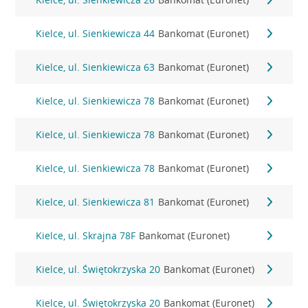
Kielce, ul. Sienkiewicza 44
Bankomat (Euronet)
Kielce, ul. Sienkiewicza 63
Bankomat (Euronet)
Kielce, ul. Sienkiewicza 78
Bankomat (Euronet)
Kielce, ul. Sienkiewicza 78
Bankomat (Euronet)
Kielce, ul. Sienkiewicza 78
Bankomat (Euronet)
Kielce, ul. Sienkiewicza 81
Bankomat (Euronet)
Kielce, ul. Skrajna 78F
Bankomat (Euronet)
Kielce, ul. Świętokrzyska 20
Bankomat (Euronet)
Kielce, ul. Świętokrzyska 20
Bankomat (Euronet)