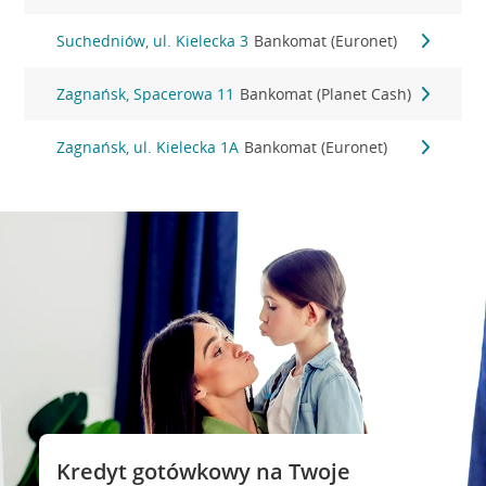
Suchedniów, ul. Kielecka 3
Bankomat (Euronet)
Zagnańsk, Spacerowa 11
Bankomat (Planet Cash)
Zagnańsk, ul. Kielecka 1A
Bankomat (Euronet)
Kredyt gotówkowy na Twoje