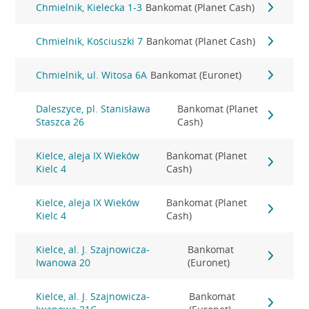
Chmielnik, Kielecka 1-3
Bankomat (Planet Cash)
Chmielnik, Kościuszki 7
Bankomat (Planet Cash)
Chmielnik, ul. Witosa 6A
Bankomat (Euronet)
Daleszyce, pl. Stanisława
Bankomat (Planet
Staszca 26
Cash)
Kielce, aleja IX Wieków
Bankomat (Planet
Kielc 4
Cash)
Kielce, aleja IX Wieków
Bankomat (Planet
Kielc 4
Cash)
Kielce, al. J. Szajnowicza-
Bankomat
Iwanowa 20
(Euronet)
Kielce, al. J. Szajnowicza-
Bankomat