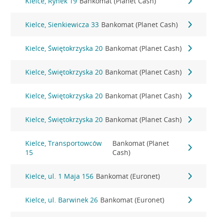
Kielce, Rynek 19
Bankomat (Planet Cash)
Kielce, Sienkiewicza 33
Bankomat (Planet Cash)
Kielce, Świętokrzyska 20
Bankomat (Planet Cash)
Kielce, Świętokrzyska 20
Bankomat (Planet Cash)
Kielce, Świętokrzyska 20
Bankomat (Planet Cash)
Kielce, Świętokrzyska 20
Bankomat (Planet Cash)
Kielce, Transportowców
Bankomat (Planet
15
Cash)
Kielce, ul. 1 Maja 156
Bankomat (Euronet)
Kielce, ul. Barwinek 26
Bankomat (Euronet)