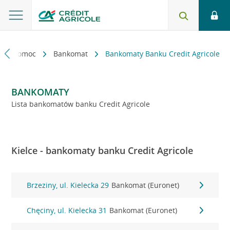
kt i pomoc
Bankomat
Bankomaty Banku Credit Agricole
BANKOMATY
Lista bankomatów banku Credit Agricole
Kielce - bankomaty banku Credit Agricole
Brzeziny, ul. Kielecka 29
Bankomat (Euronet)
Chęciny, ul. Kielecka 31
Bankomat (Euronet)