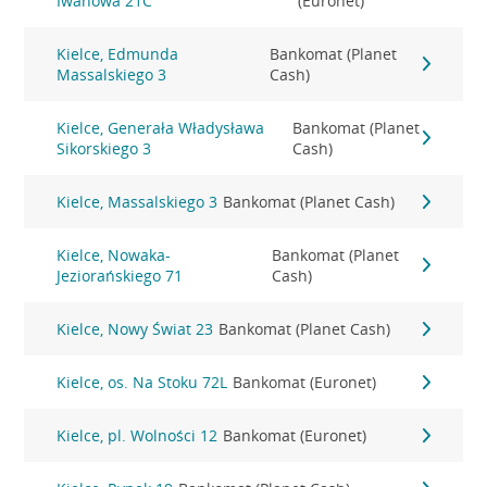
Iwanowa 21C
(Euronet)
Kielce, Edmunda
Bankomat (Planet
Massalskiego 3
Cash)
Kielce, Generała Władysława
Bankomat (Planet
Sikorskiego 3
Cash)
Kielce, Massalskiego 3
Bankomat (Planet Cash)
Kielce, Nowaka-
Bankomat (Planet
Jeziorańskiego 71
Cash)
Kielce, Nowy Świat 23
Bankomat (Planet Cash)
Kielce, os. Na Stoku 72L
Bankomat (Euronet)
Kielce, pl. Wolności 12
Bankomat (Euronet)