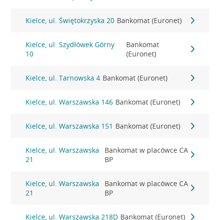
Kielce, ul. Świętokrzyska 20
Bankomat (Euronet)
Kielce, ul. Szydłówek Górny
Bankomat
10
(Euronet)
Kielce, ul. Tarnowska 4
Bankomat (Euronet)
Kielce, ul. Warszawska 146
Bankomat (Euronet)
Kielce, ul. Warszawska 151
Bankomat (Euronet)
Kielce, ul. Warszawska
Bankomat w placówce CA
21
BP
Kielce, ul. Warszawska
Bankomat w placówce CA
21
BP
Kielce, ul. Warszawska 218D
Bankomat (Euronet)