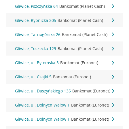
Gliwice, Pszczyńska 64
Bankomat (Planet Cash)
Gliwice, Rybnicka 205
Bankomat (Planet Cash)
Gliwice, Tarnogórska 26
Bankomat (Planet Cash)
Gliwice, Toszecka 129
Bankomat (Planet Cash)
Gliwice, ul. Bytomska 3
Bankomat (Euronet)
Gliwice, ul. Czajki 5
Bankomat (Euronet)
Gliwice, ul. Daszyńskiego 135
Bankomat (Euronet)
Gliwice, ul. Dolnych Wałów 1
Bankomat (Euronet)
Gliwice, ul. Dolnych Wałów 1
Bankomat (Euronet)