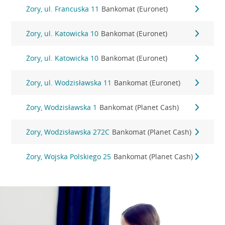
Żory, ul. Francuska 11
Bankomat (Euronet)
Żory, ul. Katowicka 10
Bankomat (Euronet)
Żory, ul. Katowicka 10
Bankomat (Euronet)
Żory, ul. Wodzisławska 11
Bankomat (Euronet)
Żory, Wodzisławska 1
Bankomat (Planet Cash)
Żory, Wodzisławska 272C
Bankomat (Planet Cash)
Żory, Wojska Polskiego 25
Bankomat (Planet Cash)