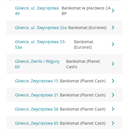
Gliwice, ul. Zwycięstwa
Bankomat w placówce CA
49
BP
Gliwice, ul. Zwycięstwa 52a
Bankomat (Euronet)
Gliwice, ul. Zwycięstwa 53-
Bankomat
53a
(Euronet)
Gliwice, Żwirki i Wigury
Bankomat (Planet
60
Cash)
Gliwice, Zwycięstwa 15
Bankomat (Planet Cash)
Gliwice, Zwycięstwa 21
Bankomat (Planet Cash)
Gliwice, Zwycięstwa 56
Bankomat (Planet Cash)
Gliwice, Zwycięstwa 65
Bankomat (Planet Cash)