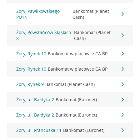
Żory, Pawlikowskiego
Bankomat (Planet
PU14
Cash)
Żory, Powstańców Śląskich
Bankomat (Planet
8
Cash)
Żory, Rynek 10
Bankomat w placówce CA BP
Żory, Rynek 10
Bankomat w placówce CA BP
Żory, Rynek 9
Bankomat (Planet Cash)
Żory, ul. Bałdyka 2
Bankomat (Euronet)
Żory, ul. Bałdyka 2
Bankomat (Euronet)
Żory, ul. Francuska 11
Bankomat (Euronet)