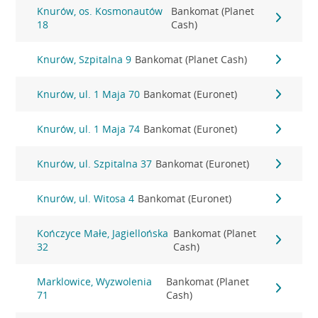
Knurów, os. Kosmonautów
Bankomat (Planet
18
Cash)
Knurów, Szpitalna 9
Bankomat (Planet Cash)
Knurów, ul. 1 Maja 70
Bankomat (Euronet)
Knurów, ul. 1 Maja 74
Bankomat (Euronet)
Knurów, ul. Szpitalna 37
Bankomat (Euronet)
Knurów, ul. Witosa 4
Bankomat (Euronet)
Kończyce Małe, Jagiellońska
Bankomat (Planet
32
Cash)
Marklowice, Wyzwolenia
Bankomat (Planet
71
Cash)