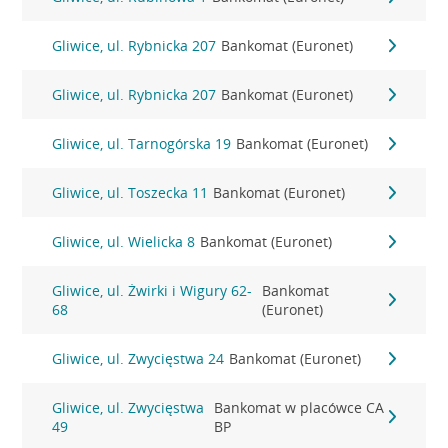
Gliwice, ul. Rybnicka 207
Bankomat (Euronet)
Gliwice, ul. Rybnicka 207
Bankomat (Euronet)
Gliwice, ul. Tarnogórska 19
Bankomat (Euronet)
Gliwice, ul. Toszecka 11
Bankomat (Euronet)
Gliwice, ul. Wielicka 8
Bankomat (Euronet)
Gliwice, ul. Żwirki i Wigury 62-
Bankomat
68
(Euronet)
Gliwice, ul. Zwycięstwa 24
Bankomat (Euronet)
Gliwice, ul. Zwycięstwa
Bankomat w placówce CA
49
BP