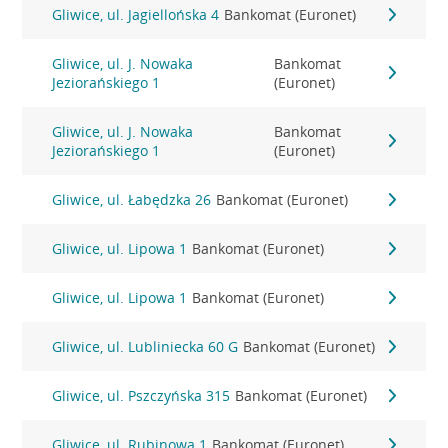
Gliwice, ul. Jagiellońska 4
Bankomat (Euronet)
Gliwice, ul. J. Nowaka
Bankomat
Jeziorańskiego 1
(Euronet)
Gliwice, ul. J. Nowaka
Bankomat
Jeziorańskiego 1
(Euronet)
Gliwice, ul. Łabędzka 26
Bankomat (Euronet)
Gliwice, ul. Lipowa 1
Bankomat (Euronet)
Gliwice, ul. Lipowa 1
Bankomat (Euronet)
Gliwice, ul. Lubliniecka 60 G
Bankomat (Euronet)
Gliwice, ul. Pszczyńska 315
Bankomat (Euronet)
Gliwice, ul. Rubinowa 1
Bankomat (Euronet)