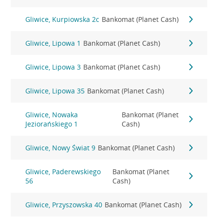
Gliwice, Kurpiowska 2c
Bankomat (Planet Cash)
Gliwice, Lipowa 1
Bankomat (Planet Cash)
Gliwice, Lipowa 3
Bankomat (Planet Cash)
Gliwice, Lipowa 35
Bankomat (Planet Cash)
Gliwice, Nowaka
Bankomat (Planet
Jeziorańskiego 1
Cash)
Gliwice, Nowy Świat 9
Bankomat (Planet Cash)
Gliwice, Paderewskiego
Bankomat (Planet
56
Cash)
Gliwice, Przyszowska 40
Bankomat (Planet Cash)