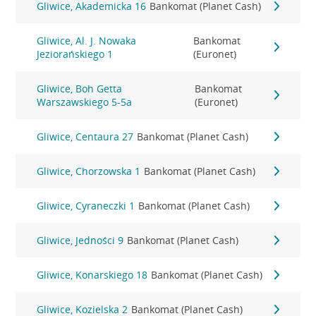
Gliwice, Akademicka 16
Bankomat (Planet Cash)
Gliwice, Al. J. Nowaka
Bankomat
Jeziorańskiego 1
(Euronet)
Gliwice, Boh Getta
Bankomat
Warszawskiego 5-5a
(Euronet)
Gliwice, Centaura 27
Bankomat (Planet Cash)
Gliwice, Chorzowska 1
Bankomat (Planet Cash)
Gliwice, Cyraneczki 1
Bankomat (Planet Cash)
Gliwice, Jedności 9
Bankomat (Planet Cash)
Gliwice, Konarskiego 18
Bankomat (Planet Cash)
Gliwice, Kozielska 2
Bankomat (Planet Cash)