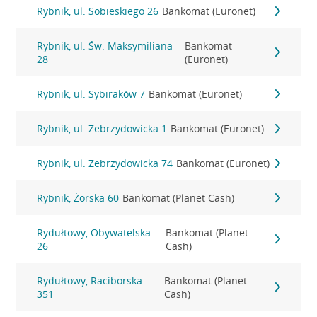
Rybnik, ul. Sobieskiego 26
Bankomat (Euronet)
Rybnik, ul. Św. Maksymiliana
Bankomat
28
(Euronet)
Rybnik, ul. Sybiraków 7
Bankomat (Euronet)
Rybnik, ul. Zebrzydowicka 1
Bankomat (Euronet)
Rybnik, ul. Zebrzydowicka 74
Bankomat (Euronet)
Rybnik, Żorska 60
Bankomat (Planet Cash)
Rydułtowy, Obywatelska
Bankomat (Planet
26
Cash)
Rydułtowy, Raciborska
Bankomat (Planet
351
Cash)