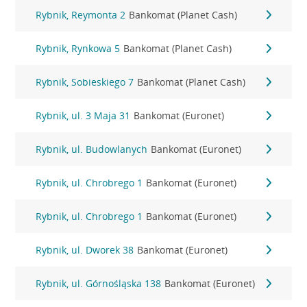
Rybnik, Reymonta 2
Bankomat (Planet Cash)
Rybnik, Rynkowa 5
Bankomat (Planet Cash)
Rybnik, Sobieskiego 7
Bankomat (Planet Cash)
Rybnik, ul. 3 Maja 31
Bankomat (Euronet)
Rybnik, ul. Budowlanych
Bankomat (Euronet)
Rybnik, ul. Chrobrego 1
Bankomat (Euronet)
Rybnik, ul. Chrobrego 1
Bankomat (Euronet)
Rybnik, ul. Dworek 38
Bankomat (Euronet)
Rybnik, ul. Górnośląska 138
Bankomat (Euronet)