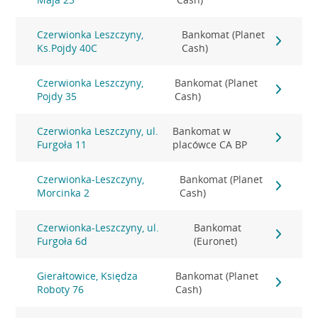
Czerwionka Leszczyny,
Bankomat (Planet
Ks.Pojdy 40C
Cash)
Czerwionka Leszczyny,
Bankomat (Planet
Pojdy 35
Cash)
Czerwionka Leszczyny, ul.
Bankomat w
Furgoła 11
placówce CA BP
Czerwionka-Leszczyny,
Bankomat (Planet
Morcinka 2
Cash)
Czerwionka-Leszczyny, ul.
Bankomat
Furgoła 6d
(Euronet)
Gierałtowice, Księdza
Bankomat (Planet
Roboty 76
Cash)