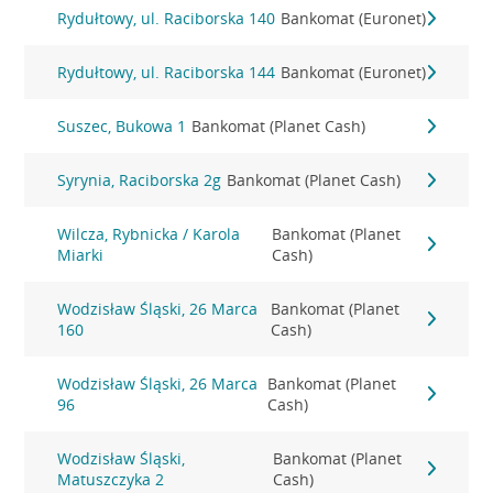
Rydułtowy, ul. Raciborska 140
Bankomat (Euronet)
Rydułtowy, ul. Raciborska 144
Bankomat (Euronet)
Suszec, Bukowa 1
Bankomat (Planet Cash)
Syrynia, Raciborska 2g
Bankomat (Planet Cash)
Wilcza, Rybnicka / Karola
Bankomat (Planet
Miarki
Cash)
Wodzisław Śląski, 26 Marca
Bankomat (Planet
160
Cash)
Wodzisław Śląski, 26 Marca
Bankomat (Planet
96
Cash)
Wodzisław Śląski,
Bankomat (Planet
Matuszczyka 2
Cash)