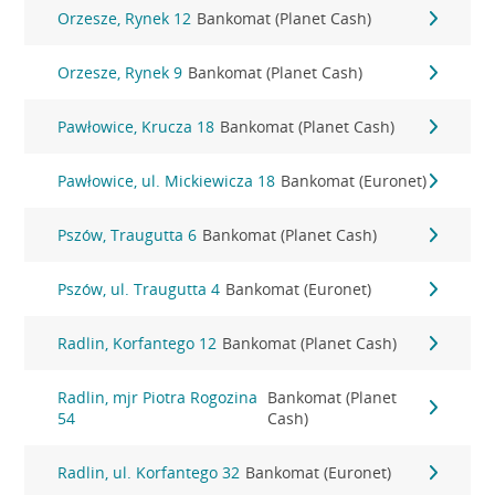
Orzesze, Rynek 12
Bankomat (Planet Cash)
Orzesze, Rynek 9
Bankomat (Planet Cash)
Pawłowice, Krucza 18
Bankomat (Planet Cash)
Pawłowice, ul. Mickiewicza 18
Bankomat (Euronet)
Pszów, Traugutta 6
Bankomat (Planet Cash)
Pszów, ul. Traugutta 4
Bankomat (Euronet)
Radlin, Korfantego 12
Bankomat (Planet Cash)
Radlin, mjr Piotra Rogozina
Bankomat (Planet
54
Cash)
Radlin, ul. Korfantego 32
Bankomat (Euronet)