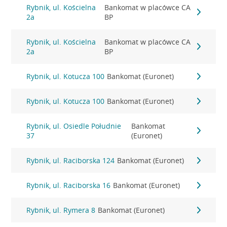
Rybnik, ul. Kościelna
Bankomat w placówce CA
2a
BP
Rybnik, ul. Kościelna
Bankomat w placówce CA
2a
BP
Rybnik, ul. Kotucza 100
Bankomat (Euronet)
Rybnik, ul. Kotucza 100
Bankomat (Euronet)
Rybnik, ul. Osiedle Południe
Bankomat
37
(Euronet)
Rybnik, ul. Raciborska 124
Bankomat (Euronet)
Rybnik, ul. Raciborska 16
Bankomat (Euronet)
Rybnik, ul. Rymera 8
Bankomat (Euronet)