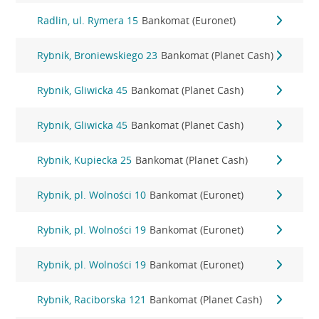
Radlin, ul. Rymera 15
Bankomat (Euronet)
Rybnik, Broniewskiego 23
Bankomat (Planet Cash)
Rybnik, Gliwicka 45
Bankomat (Planet Cash)
Rybnik, Gliwicka 45
Bankomat (Planet Cash)
Rybnik, Kupiecka 25
Bankomat (Planet Cash)
Rybnik, pl. Wolności 10
Bankomat (Euronet)
Rybnik, pl. Wolności 19
Bankomat (Euronet)
Rybnik, pl. Wolności 19
Bankomat (Euronet)
Rybnik, Raciborska 121
Bankomat (Planet Cash)