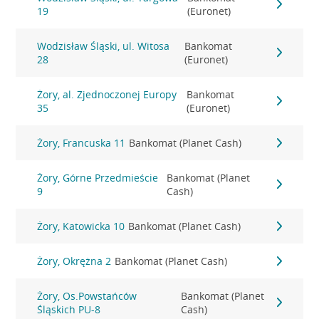
19
(Euronet)
Wodzisław Śląski, ul. Witosa
Bankomat
28
(Euronet)
Żory, al. Zjednoczonej Europy
Bankomat
35
(Euronet)
Żory, Francuska 11
Bankomat (Planet Cash)
Żory, Górne Przedmieście
Bankomat (Planet
9
Cash)
Żory, Katowicka 10
Bankomat (Planet Cash)
Żory, Okrężna 2
Bankomat (Planet Cash)
Żory, Os.Powstańców
Bankomat (Planet
Śląskich PU-8
Cash)