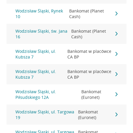
Wodzisław Śląski, Rynek
Bankomat (Planet
10
Cash)
Wodzisław Śląski, św. Jana
Bankomat (Planet
16
Cash)
Wodzisław Śląski, ul.
Bankomat w placówce
Kubsza 7
CA BP
Wodzisław Śląski, ul.
Bankomat w placówce
Kubsza 7
CA BP
Wodzisław Śląski, ul.
Bankomat
Piłsudskiego 12A
(Euronet)
Wodzisław Śląski, ul. Targowa
Bankomat
19
(Euronet)
Wodzisław Śląski, ul. Targowa
Bankomat