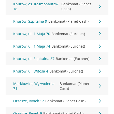
Knurów, os. Kosmonautów
Bankomat (Planet
18
Cash)
Knurów, Szpitalna 9
Bankomat (Planet Cash)
Knurów, ul. 1 Maja 70
Bankomat (Euronet)
Knurów, ul. 1 Maja 74
Bankomat (Euronet)
Knurów, ul. Szpitalna 37
Bankomat (Euronet)
Knurów, ul. Witosa 4
Bankomat (Euronet)
Marklowice, Wyzwolenia
Bankomat (Planet
71
Cash)
Orzesze, Rynek 12
Bankomat (Planet Cash)
Orzesze, Rynek 9
Bankomat (Planet Cash)