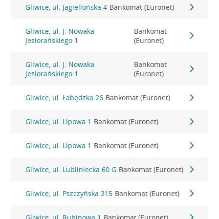
Gliwice, ul. Jagiellońska 4
Bankomat (Euronet)
Gliwice, ul. J. Nowaka
Bankomat
Jeziorańskiego 1
(Euronet)
Gliwice, ul. J. Nowaka
Bankomat
Jeziorańskiego 1
(Euronet)
Gliwice, ul. Łabędzka 26
Bankomat (Euronet)
Gliwice, ul. Lipowa 1
Bankomat (Euronet)
Gliwice, ul. Lipowa 1
Bankomat (Euronet)
Gliwice, ul. Lubliniecka 60 G
Bankomat (Euronet)
Gliwice, ul. Pszczyńska 315
Bankomat (Euronet)
Gliwice, ul. Rubinowa 1
Bankomat (Euronet)