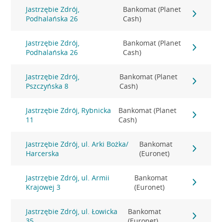
Jastrzębie Zdrój,
Bankomat (Planet
Podhalańska 26
Cash)
Jastrzębie Zdrój,
Bankomat (Planet
Podhalańska 26
Cash)
Jastrzębie Zdrój,
Bankomat (Planet
Pszczyńska 8
Cash)
Jastrzębie Zdrój, Rybnicka
Bankomat (Planet
11
Cash)
Jastrzębie Zdrój, ul. Arki Bożka/
Bankomat
Harcerska
(Euronet)
Jastrzębie Zdrój, ul. Armii
Bankomat
Krajowej 3
(Euronet)
Jastrzębie Zdrój, ul. Łowicka
Bankomat
35
(Euronet)