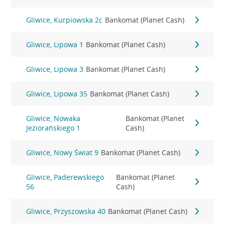
Gliwice, Kurpiowska 2c
Bankomat (Planet Cash)
Gliwice, Lipowa 1
Bankomat (Planet Cash)
Gliwice, Lipowa 3
Bankomat (Planet Cash)
Gliwice, Lipowa 35
Bankomat (Planet Cash)
Gliwice, Nowaka
Bankomat (Planet
Jeziorańskiego 1
Cash)
Gliwice, Nowy Świat 9
Bankomat (Planet Cash)
Gliwice, Paderewskiego
Bankomat (Planet
56
Cash)
Gliwice, Przyszowska 40
Bankomat (Planet Cash)