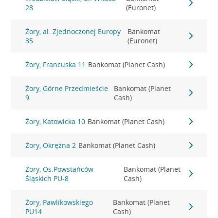
28
(Euronet)
Żory, al. Zjednoczonej Europy
Bankomat
35
(Euronet)
Żory, Francuska 11
Bankomat (Planet Cash)
Żory, Górne Przedmieście
Bankomat (Planet
9
Cash)
Żory, Katowicka 10
Bankomat (Planet Cash)
Żory, Okrężna 2
Bankomat (Planet Cash)
Żory, Os.Powstańców
Bankomat (Planet
Śląskich PU-8
Cash)
Żory, Pawlikowskiego
Bankomat (Planet
PU14
Cash)