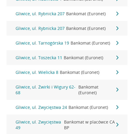
Gliwice, ul. Rybnicka 207
Bankomat (Euronet)
Gliwice, ul. Rybnicka 207
Bankomat (Euronet)
Gliwice, ul. Tarnogórska 19
Bankomat (Euronet)
Gliwice, ul. Toszecka 11
Bankomat (Euronet)
Gliwice, ul. Wielicka 8
Bankomat (Euronet)
Gliwice, ul. Żwirki i Wigury 62-
Bankomat
68
(Euronet)
Gliwice, ul. Zwycięstwa 24
Bankomat (Euronet)
Gliwice, ul. Zwycięstwa
Bankomat w placówce CA
49
BP