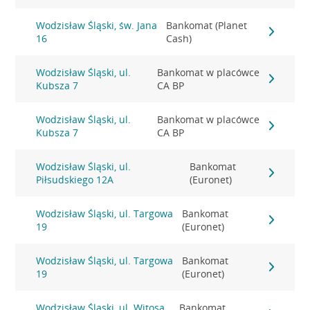
Wodzisław Śląski, św. Jana
Bankomat (Planet
16
Cash)
Wodzisław Śląski, ul.
Bankomat w placówce
Kubsza 7
CA BP
Wodzisław Śląski, ul.
Bankomat w placówce
Kubsza 7
CA BP
Wodzisław Śląski, ul.
Bankomat
Piłsudskiego 12A
(Euronet)
Wodzisław Śląski, ul. Targowa
Bankomat
19
(Euronet)
Wodzisław Śląski, ul. Targowa
Bankomat
19
(Euronet)
Wodzisław Śląski, ul. Witosa
Bankomat