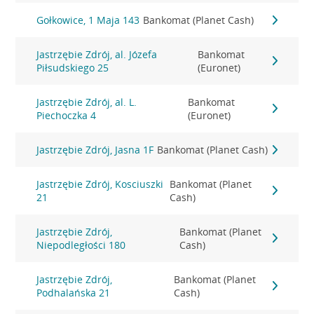
Gołkowice, 1 Maja 143
Bankomat (Planet Cash)
Jastrzębie Zdrój, al. Józefa
Bankomat
Piłsudskiego 25
(Euronet)
Jastrzębie Zdrój, al. L.
Bankomat
Piechoczka 4
(Euronet)
Jastrzębie Zdrój, Jasna 1F
Bankomat (Planet Cash)
Jastrzębie Zdrój, Kosciuszki
Bankomat (Planet
21
Cash)
Jastrzębie Zdrój,
Bankomat (Planet
Niepodległości 180
Cash)
Jastrzębie Zdrój,
Bankomat (Planet
Podhalańska 21
Cash)