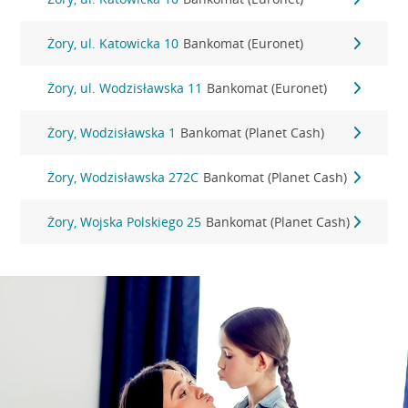
Żory, ul. Katowicka 10
Bankomat (Euronet)
Żory, ul. Wodzisławska 11
Bankomat (Euronet)
Żory, Wodzisławska 1
Bankomat (Planet Cash)
Żory, Wodzisławska 272C
Bankomat (Planet Cash)
Żory, Wojska Polskiego 25
Bankomat (Planet Cash)