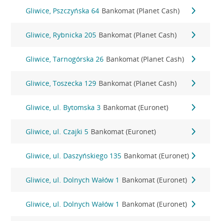
Gliwice, Pszczyńska 64
Bankomat (Planet Cash)
Gliwice, Rybnicka 205
Bankomat (Planet Cash)
Gliwice, Tarnogórska 26
Bankomat (Planet Cash)
Gliwice, Toszecka 129
Bankomat (Planet Cash)
Gliwice, ul. Bytomska 3
Bankomat (Euronet)
Gliwice, ul. Czajki 5
Bankomat (Euronet)
Gliwice, ul. Daszyńskiego 135
Bankomat (Euronet)
Gliwice, ul. Dolnych Wałów 1
Bankomat (Euronet)
Gliwice, ul. Dolnych Wałów 1
Bankomat (Euronet)