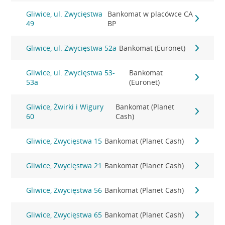
Gliwice, ul. Zwycięstwa
Bankomat w placówce CA
49
BP
Gliwice, ul. Zwycięstwa 52a
Bankomat (Euronet)
Gliwice, ul. Zwycięstwa 53-
Bankomat
53a
(Euronet)
Gliwice, Żwirki i Wigury
Bankomat (Planet
60
Cash)
Gliwice, Zwycięstwa 15
Bankomat (Planet Cash)
Gliwice, Zwycięstwa 21
Bankomat (Planet Cash)
Gliwice, Zwycięstwa 56
Bankomat (Planet Cash)
Gliwice, Zwycięstwa 65
Bankomat (Planet Cash)