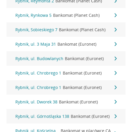
Rybnik, Reymonta 2
Bankomat (Planet Cash)
Rybnik, Rynkowa 5
Bankomat (Planet Cash)
Rybnik, Sobieskiego 7
Bankomat (Planet Cash)
Rybnik, ul. 3 Maja 31
Bankomat (Euronet)
Rybnik, ul. Budowlanych
Bankomat (Euronet)
Rybnik, ul. Chrobrego 1
Bankomat (Euronet)
Rybnik, ul. Chrobrego 1
Bankomat (Euronet)
Rybnik, ul. Dworek 38
Bankomat (Euronet)
Rybnik, ul. Górnośląska 138
Bankomat (Euronet)
Rybnik, ul. Kościelna
Bankomat w placówce CA