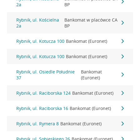
2a
BP
Rybnik, ul. Kościelna
Bankomat w placówce CA
2a
BP
Rybnik, ul. Kotucza 100
Bankomat (Euronet)
Rybnik, ul. Kotucza 100
Bankomat (Euronet)
Rybnik, ul. Osiedle Południe
Bankomat
37
(Euronet)
Rybnik, ul. Raciborska 124
Bankomat (Euronet)
Rybnik, ul. Raciborska 16
Bankomat (Euronet)
Rybnik, ul. Rymera 8
Bankomat (Euronet)
Rybnik, ul. Sobieskiego 26
Bankomat (Euronet)