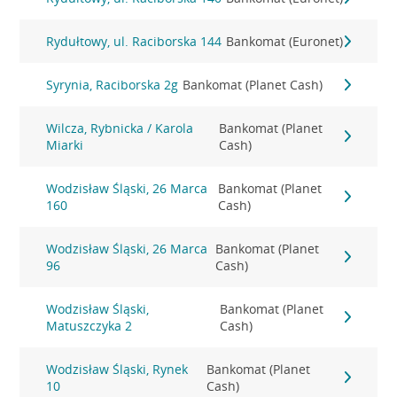
Rydułtowy, ul. Raciborska 144
Bankomat (Euronet)
Syrynia, Raciborska 2g
Bankomat (Planet Cash)
Wilcza, Rybnicka / Karola
Bankomat (Planet
Miarki
Cash)
Wodzisław Śląski, 26 Marca
Bankomat (Planet
160
Cash)
Wodzisław Śląski, 26 Marca
Bankomat (Planet
96
Cash)
Wodzisław Śląski,
Bankomat (Planet
Matuszczyka 2
Cash)
Wodzisław Śląski, Rynek
Bankomat (Planet
10
Cash)