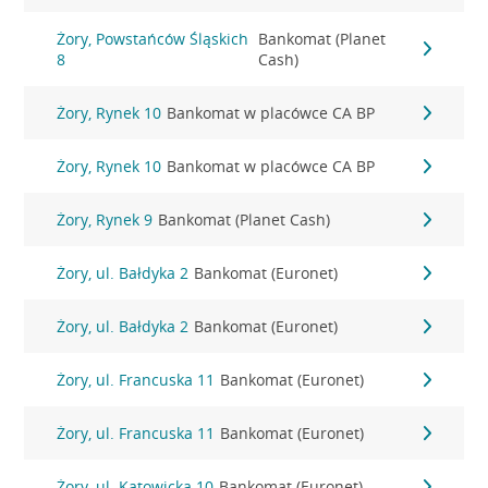
Żory, Powstańców Śląskich
Bankomat (Planet
8
Cash)
Żory, Rynek 10
Bankomat w placówce CA BP
Żory, Rynek 10
Bankomat w placówce CA BP
Żory, Rynek 9
Bankomat (Planet Cash)
Żory, ul. Bałdyka 2
Bankomat (Euronet)
Żory, ul. Bałdyka 2
Bankomat (Euronet)
Żory, ul. Francuska 11
Bankomat (Euronet)
Żory, ul. Francuska 11
Bankomat (Euronet)
Żory, ul. Katowicka 10
Bankomat (Euronet)