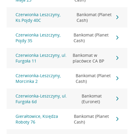
Czerwionka Leszczyny,
Bankomat (Planet
Ks.Pojdy 40C
Cash)
Czerwionka Leszczyny,
Bankomat (Planet
Pojdy 35
Cash)
Czerwionka Leszczyny, ul.
Bankomat w
Furgoła 11
placówce CA BP
Czerwionka-Leszczyny,
Bankomat (Planet
Morcinka 2
Cash)
Czerwionka-Leszczyny, ul.
Bankomat
Furgoła 6d
(Euronet)
Gierałtowice, Księdza
Bankomat (Planet
Roboty 76
Cash)