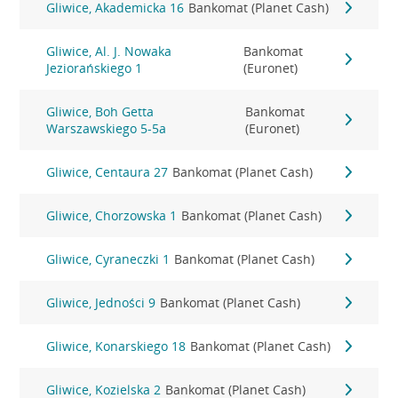
Gliwice, Akademicka 16
Bankomat (Planet Cash)
Gliwice, Al. J. Nowaka
Bankomat
Jeziorańskiego 1
(Euronet)
Gliwice, Boh Getta
Bankomat
Warszawskiego 5-5a
(Euronet)
Gliwice, Centaura 27
Bankomat (Planet Cash)
Gliwice, Chorzowska 1
Bankomat (Planet Cash)
Gliwice, Cyraneczki 1
Bankomat (Planet Cash)
Gliwice, Jedności 9
Bankomat (Planet Cash)
Gliwice, Konarskiego 18
Bankomat (Planet Cash)
Gliwice, Kozielska 2
Bankomat (Planet Cash)