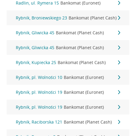
Radlin, ul. Rymera 15
Bankomat (Euronet)
Rybnik, Broniewskiego 23
Bankomat (Planet Cash)
Rybnik, Gliwicka 45
Bankomat (Planet Cash)
Rybnik, Gliwicka 45
Bankomat (Planet Cash)
Rybnik, Kupiecka 25
Bankomat (Planet Cash)
Rybnik, pl. Wolności 10
Bankomat (Euronet)
Rybnik, pl. Wolności 19
Bankomat (Euronet)
Rybnik, pl. Wolności 19
Bankomat (Euronet)
Rybnik, Raciborska 121
Bankomat (Planet Cash)