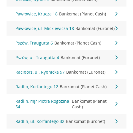
Pawłowice, Krucza 18
Bankomat (Planet Cash)
Pawłowice, ul. Mickiewicza 18
Bankomat (Euronet)
Pszów, Traugutta 6
Bankomat (Planet Cash)
Pszów, ul. Traugutta 4
Bankomat (Euronet)
Racibórz, ul. Rybnicka 97
Bankomat (Euronet)
Radlin, Korfantego 12
Bankomat (Planet Cash)
Radlin, mjr Piotra Rogozina
Bankomat (Planet
54
Cash)
Radlin, ul. Korfantego 32
Bankomat (Euronet)