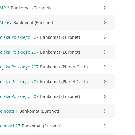
NMP 2
Bankomat (Euronet)
NMP 67
Bankomat (Euronet)
ojska Polskiego 207
Bankomat (Euronet)
ojska Polskiego 207
Bankomat (Euronet)
ojska Polskiego 207
Bankomat (Planet Cash)
ojska Polskiego 207
Bankomat (Planet Cash)
ojska Polskiego 207
Bankomat (Euronet)
olności 1
Bankomat (Euronet)
olności 17
Bankomat (Euronet)