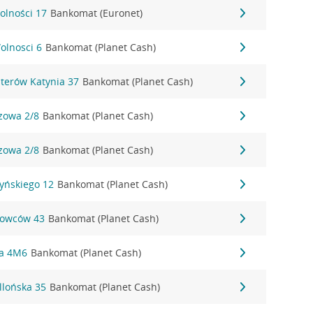
olności 17
Bankomat (Euronet)
olnosci 6
Bankomat (Planet Cash)
terów Katynia 37
Bankomat (Planet Cash)
zowa 2/8
Bankomat (Planet Cash)
zowa 2/8
Bankomat (Planet Cash)
yńskiego 12
Bankomat (Planet Cash)
gowców 43
Bankomat (Planet Cash)
ha 4M6
Bankomat (Planet Cash)
llońska 35
Bankomat (Planet Cash)