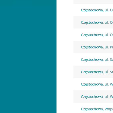
Częstochowa, ul. O
Częstochowa, ul. O
Częstochowa, ul. O
Częstochowa, ul. P
Częstochowa, ul. 
Częstochowa, ul. 
Częstochowa, ul. 
Częstochowa, ul. 
Częstochowa, Wojs