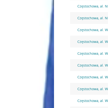
Częstochowa, al. 
Częstochowa, al. 
Częstochowa, al. W
Częstochowa, al. W
Częstochowa, al. W
Częstochowa, al. W
Częstochowa, al. W
Częstochowa, al. W
Częstochowa, al. W