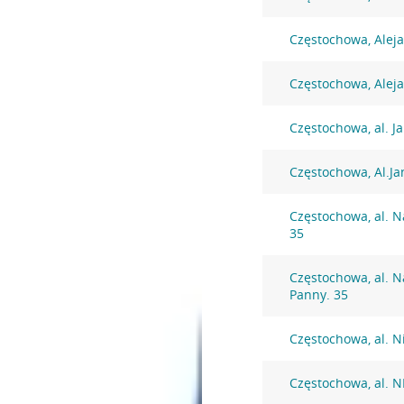
Częstochowa, Alej
Częstochowa, Alej
Częstochowa, al. J
Częstochowa, Al.Ja
Częstochowa, al. N
35
Częstochowa, al. N
Panny. 35
Częstochowa, al. N
Częstochowa, al. 