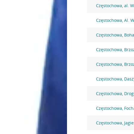
Częstochowa, al. W
Częstochowa, Al. W
Częstochowa, Boha
Częstochowa, Brzo
Częstochowa, Brzo
Częstochowa, Dasz
Częstochowa, Dro
Częstochowa, Foc
Częstochowa, Jagie