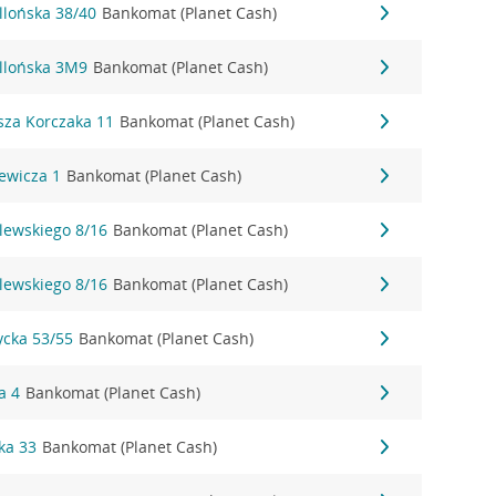
llońska 38/40
Bankomat (Planet Cash)
ellońska 3M9
Bankomat (Planet Cash)
sza Korczaka 11
Bankomat (Planet Cash)
ewicza 1
Bankomat (Planet Cash)
lewskiego 8/16
Bankomat (Planet Cash)
lewskiego 8/16
Bankomat (Planet Cash)
ycka 53/55
Bankomat (Planet Cash)
a 4
Bankomat (Planet Cash)
ka 33
Bankomat (Planet Cash)