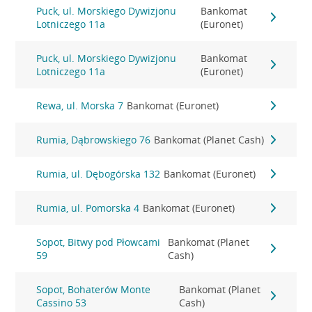
Puck, ul. Morskiego Dywizjonu
Bankomat
Lotniczego 11a
(Euronet)
Puck, ul. Morskiego Dywizjonu
Bankomat
Lotniczego 11a
(Euronet)
Rewa, ul. Morska 7
Bankomat (Euronet)
Rumia, Dąbrowskiego 76
Bankomat (Planet Cash)
Rumia, ul. Dębogórska 132
Bankomat (Euronet)
Rumia, ul. Pomorska 4
Bankomat (Euronet)
Sopot, Bitwy pod Płowcami
Bankomat (Planet
59
Cash)
Sopot, Bohaterów Monte
Bankomat (Planet
Cassino 53
Cash)