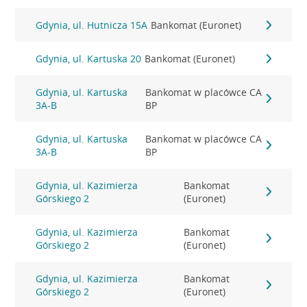
Gdynia, ul. Hutnicza 15A
Bankomat (Euronet)
Gdynia, ul. Kartuska 20
Bankomat (Euronet)
Gdynia, ul. Kartuska
Bankomat w placówce CA
3A-B
BP
Gdynia, ul. Kartuska
Bankomat w placówce CA
3A-B
BP
Gdynia, ul. Kazimierza
Bankomat
Górskiego 2
(Euronet)
Gdynia, ul. Kazimierza
Bankomat
Górskiego 2
(Euronet)
Gdynia, ul. Kazimierza
Bankomat
Górskiego 2
(Euronet)