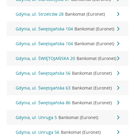
Gdynia, ul. Strzelców 28
Bankomat (Euronet)
Gdynia, ul. Świętojańska 104
Bankomat (Euronet)
Gdynia, ul. Świętojańska 104
Bankomat (Euronet)
Gdynia, ul. ŚWIĘTOJAŃSKA 20
Bankomat (Euronet)
Gdynia, ul. Świętojańska 56
Bankomat (Euronet)
Gdynia, ul. Świętojańska 63
Bankomat (Euronet)
Gdynia, ul. Świętojańska 86
Bankomat (Euronet)
Gdynia, ul. Unruga 5
Bankomat (Euronet)
Gdynia, ul. Unruga 56
Bankomat (Euronet)