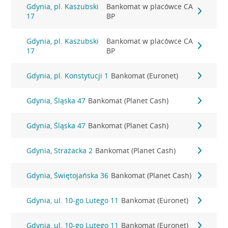
Gdynia, pl. Kaszubski
Bankomat w placówce CA
17
BP
Gdynia, pl. Kaszubski
Bankomat w placówce CA
17
BP
Gdynia, pl. Konstytucji 1
Bankomat (Euronet)
Gdynia, Śląska 47
Bankomat (Planet Cash)
Gdynia, Śląska 47
Bankomat (Planet Cash)
Gdynia, Strażacka 2
Bankomat (Planet Cash)
Gdynia, Świętojańska 36
Bankomat (Planet Cash)
Gdynia, ul. 10-go Lutego 11
Bankomat (Euronet)
Gdynia, ul. 10-go Lutego 11
Bankomat (Euronet)