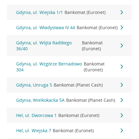
Gdynia, ul. Wiejska 1/1
Bankomat (Euronet)
Gdynia, ul. Władysława IV 44
Bankomat (Euronet)
Gdynia, ul. Wójta Radtkego
Bankomat
36/40
(Euronet)
Gdynia, ul. Wzgórze Bernadowo
Bankomat
304
(Euronet)
Gdynia, Unruga 5
Bankomat (Planet Cash)
Gdynia, Wielkokacka 5A
Bankomat (Planet Cash)
Hel, ul. Dworcowa 1
Bankomat (Euronet)
Hel, ul. Wiejska 7
Bankomat (Euronet)