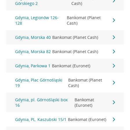
Górskiego 2
Cash)
Gdynia, Legionów 126-
Bankomat (Planet
128
Cash)
Gdynia, Morska 40
Bankomat (Planet Cash)
Gdynia, Morska 82
Bankomat (Planet Cash)
Gdynia, Parkowa 1
Bankomat (Euronet)
Gdynia, Plac Górnośląski
Bankomat (Planet
19
Cash)
Gdynia, pl. Górnośląski box
Bankomat
16
(Euronet)
Gdynia, PL. Kaszubski 15/1
Bankomat (Euronet)