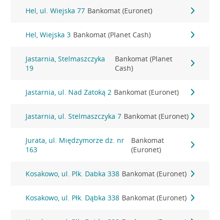
Hel, ul. Wiejska 77
Bankomat (Euronet)
Hel, Wiejska 3
Bankomat (Planet Cash)
Jastarnia, Stelmaszczyka
Bankomat (Planet
19
Cash)
Jastarnia, ul. Nad Zatoką 2
Bankomat (Euronet)
Jastarnia, ul. Stelmaszczyka 7
Bankomat (Euronet)
Jurata, ul. Międzymorze dz. nr
Bankomat
163
(Euronet)
Kosakowo, ul. Plk. Dabka 338
Bankomat (Euronet)
Kosakowo, ul. Płk. Dąbka 338
Bankomat (Euronet)