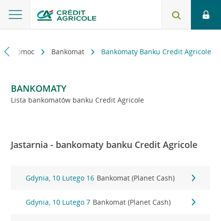
kt i pomoc
Bankomat
Bankomaty Banku Credit Agricole
BANKOMATY
Lista bankomatów banku Credit Agricole
Jastarnia - bankomaty banku Credit Agricole
Gdynia, 10 Lutego 16
Bankomat (Planet Cash)
Gdynia, 10 Lutego 7
Bankomat (Planet Cash)