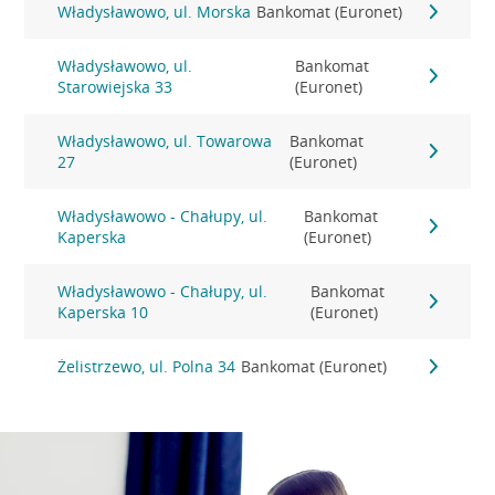
Władysławowo, ul. Morska
Bankomat (Euronet)
Władysławowo, ul.
Bankomat
Starowiejska 33
(Euronet)
Władysławowo, ul. Towarowa
Bankomat
27
(Euronet)
Władysławowo - Chałupy, ul.
Bankomat
Kaperska
(Euronet)
Władysławowo - Chałupy, ul.
Bankomat
Kaperska 10
(Euronet)
Żelistrzewo, ul. Polna 34
Bankomat (Euronet)