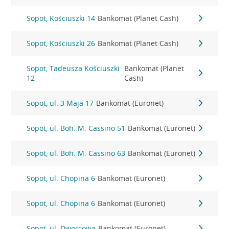
Sopot, Kościuszki 14
Bankomat (Planet Cash)
Sopot, Kościuszki 26
Bankomat (Planet Cash)
Sopot, Tadeusza Kościuszki
Bankomat (Planet
12
Cash)
Sopot, ul. 3 Maja 17
Bankomat (Euronet)
Sopot, ul. Boh. M. Cassino 51
Bankomat (Euronet)
Sopot, ul. Boh. M. Cassino 63
Bankomat (Euronet)
Sopot, ul. Chopina 6
Bankomat (Euronet)
Sopot, ul. Chopina 6
Bankomat (Euronet)
Sopot, ul. Dworcowa
Bankomat (Euronet)