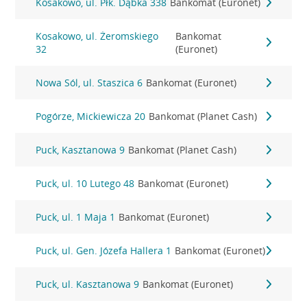
Kosakowo, ul. Płk. Dąbka 338
Bankomat (Euronet)
Kosakowo, ul. Żeromskiego
Bankomat
32
(Euronet)
Nowa Sól, ul. Staszica 6
Bankomat (Euronet)
Pogórze, Mickiewicza 20
Bankomat (Planet Cash)
Puck, Kasztanowa 9
Bankomat (Planet Cash)
Puck, ul. 10 Lutego 48
Bankomat (Euronet)
Puck, ul. 1 Maja 1
Bankomat (Euronet)
Puck, ul. Gen. Józefa Hallera 1
Bankomat (Euronet)
Puck, ul. Kasztanowa 9
Bankomat (Euronet)