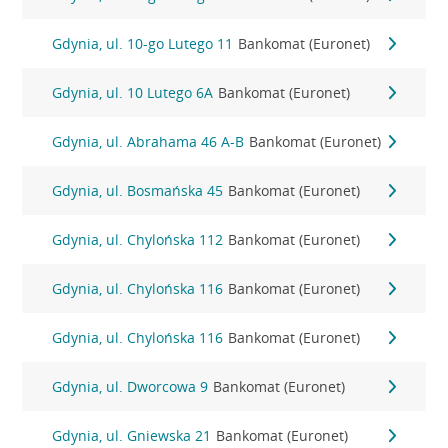
Gdynia, ul. 10-go Lutego 11
Bankomat (Euronet)
Gdynia, ul. 10 Lutego 6A
Bankomat (Euronet)
Gdynia, ul. Abrahama 46 A-B
Bankomat (Euronet)
Gdynia, ul. Bosmańska 45
Bankomat (Euronet)
Gdynia, ul. Chylońska 112
Bankomat (Euronet)
Gdynia, ul. Chylońska 116
Bankomat (Euronet)
Gdynia, ul. Chylońska 116
Bankomat (Euronet)
Gdynia, ul. Dworcowa 9
Bankomat (Euronet)
Gdynia, ul. Gniewska 21
Bankomat (Euronet)