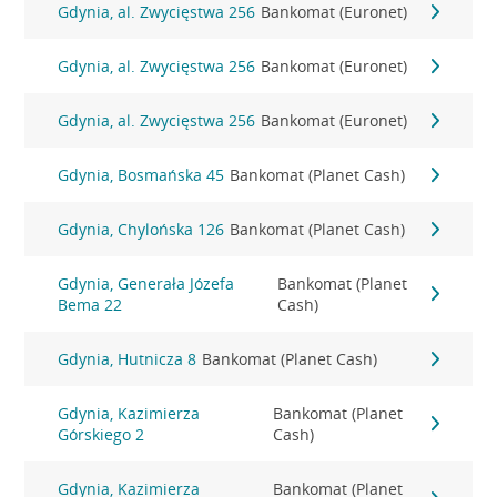
Gdynia, al. Zwycięstwa 256
Bankomat (Euronet)
Gdynia, al. Zwycięstwa 256
Bankomat (Euronet)
Gdynia, al. Zwycięstwa 256
Bankomat (Euronet)
Gdynia, Bosmańska 45
Bankomat (Planet Cash)
Gdynia, Chylońska 126
Bankomat (Planet Cash)
Gdynia, Generała Józefa
Bankomat (Planet
Bema 22
Cash)
Gdynia, Hutnicza 8
Bankomat (Planet Cash)
Gdynia, Kazimierza
Bankomat (Planet
Górskiego 2
Cash)
Gdynia, Kazimierza
Bankomat (Planet