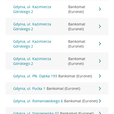
Gdynia, ul. Kazimierza
Bankomat
Górskiego 2
(Euronet)
Gdynia, ul. Kazimierza
Bankomat
Górskiego 2
(Euronet)
Gdynia, ul. Kazimierza
Bankomat
Górskiego 2
(Euronet)
Gdynia, ul. Kazimierza
Bankomat
Górskiego 2
(Euronet)
Gdynia, ul. Płk. Dąbka 193
Bankomat (Euronet)
Gdynia, ul. Pucka 1
Bankomat (Euronet)
Gdynia, ul. Romanowskiego 6
Bankomat (Euronet)
Gdynia, ul. Starowiejska 37
Bankomat (Euronet)