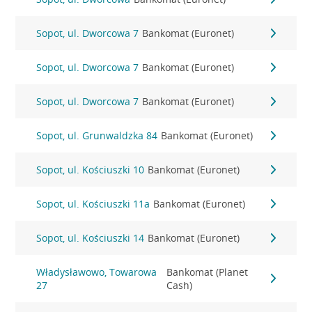
Sopot, ul. Dworcowa 7
Bankomat (Euronet)
Sopot, ul. Dworcowa 7
Bankomat (Euronet)
Sopot, ul. Dworcowa 7
Bankomat (Euronet)
Sopot, ul. Grunwaldzka 84
Bankomat (Euronet)
Sopot, ul. Kościuszki 10
Bankomat (Euronet)
Sopot, ul. Kościuszki 11a
Bankomat (Euronet)
Sopot, ul. Kościuszki 14
Bankomat (Euronet)
Władysławowo, Towarowa
Bankomat (Planet
27
Cash)