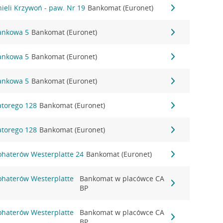
nieli Krzywoń - paw. Nr 19
Bankomat (Euronet)
Bankowa 5
Bankomat (Euronet)
Bankowa 5
Bankomat (Euronet)
Bankowa 5
Bankomat (Euronet)
Batorego 128
Bankomat (Euronet)
Batorego 128
Bankomat (Euronet)
Bohaterów Westerplatte 24
Bankomat (Euronet)
Bohaterów Westerplatte
Bankomat w placówce CA
BP
Bohaterów Westerplatte
Bankomat w placówce CA
BP