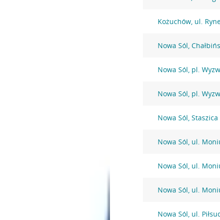
Kożuchów, ul. Ryn
Nowa Sól, Chałbińs
Nowa Sól, pl. Wyzw
Nowa Sól, pl. Wyzw
Nowa Sól, Staszica
Nowa Sól, ul. Moni
Nowa Sól, ul. Moni
Nowa Sól, ul. Moni
Nowa Sól, ul. Piłsu