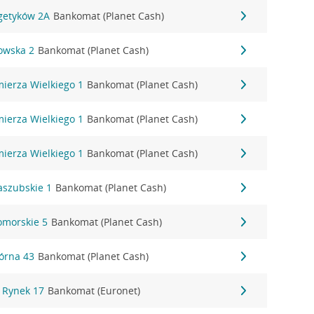
rgetyków 2A
Bankomat (Planet Cash)
owska 2
Bankomat (Planet Cash)
mierza Wielkiego 1
Bankomat (Planet Cash)
mierza Wielkiego 1
Bankomat (Planet Cash)
mierza Wielkiego 1
Bankomat (Planet Cash)
aszubskie 1
Bankomat (Planet Cash)
omorskie 5
Bankomat (Planet Cash)
órna 43
Bankomat (Planet Cash)
y Rynek 17
Bankomat (Euronet)