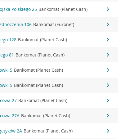
ojska Polskiego 25
Bankomat (Planet Cash)
Zjednoczenia 106
Bankomat (Euronet)
rego 128
Bankomat (Planet Cash)
rego 81
Bankomat (Planet Cash)
ówki 5
Bankomat (Planet Cash)
ówki 5
Bankomat (Planet Cash)
rcowa 27
Bankomat (Planet Cash)
rcowa 27A
Bankomat (Planet Cash)
rgetyków 2A
Bankomat (Planet Cash)