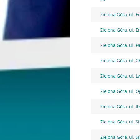
Zielona Góra, ul. 
Zielona Góra, ul. 
Zielona Góra, ul. F
Zielona Góra, ul. 
Zielona Góra, ul.
Zielona Góra, ul. 
Zielona Góra, ul. 
Zielona Góra, ul. S
Zielona Góra, ul. S