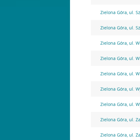
Zielona Góra, ul. S
Zielona Góra, ul. S
Zielona Góra, ul. W
Zielona Góra, ul. 
Zielona Góra, ul. 
Zielona Góra, ul. 
Zielona Góra, ul. 
Zielona Góra, ul. Z
Zielona Góra, ul. Z