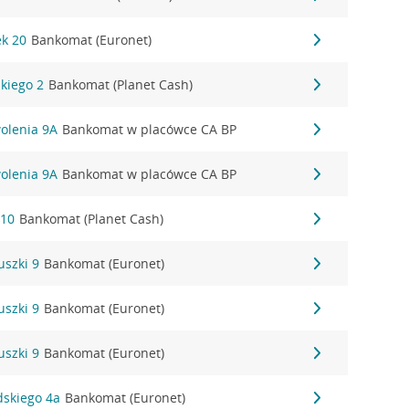
ek 20
Bankomat (Euronet)
kiego 2
Bankomat (Planet Cash)
olenia 9A
Bankomat w placówce CA BP
olenia 9A
Bankomat w placówce CA BP
 10
Bankomat (Planet Cash)
uszki 9
Bankomat (Euronet)
uszki 9
Bankomat (Euronet)
uszki 9
Bankomat (Euronet)
dskiego 4a
Bankomat (Euronet)