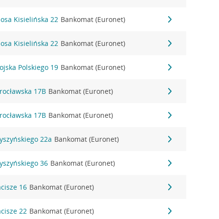
zosa Kisielińska 22
Bankomat (Euronet)
zosa Kisielińska 22
Bankomat (Euronet)
ojska Polskiego 19
Bankomat (Euronet)
Wrocławska 17B
Bankomat (Euronet)
Wrocławska 17B
Bankomat (Euronet)
Wyszyńskiego 22a
Bankomat (Euronet)
Wyszyńskiego 36
Bankomat (Euronet)
acisze 16
Bankomat (Euronet)
acisze 22
Bankomat (Euronet)