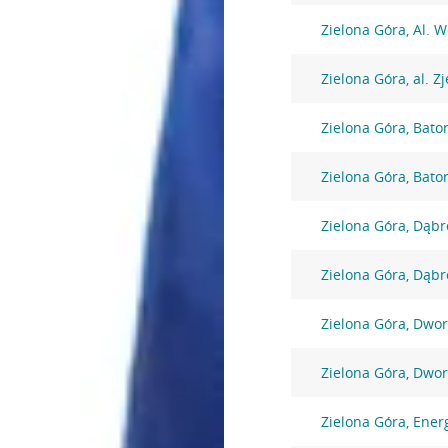
Zielona Góra, Al. W
Zielona Góra, al. 
Zielona Góra, Bato
Zielona Góra, Bato
Zielona Góra, Dąbr
Zielona Góra, Dąbr
Zielona Góra, Dwo
Zielona Góra, Dwo
Zielona Góra, Ene