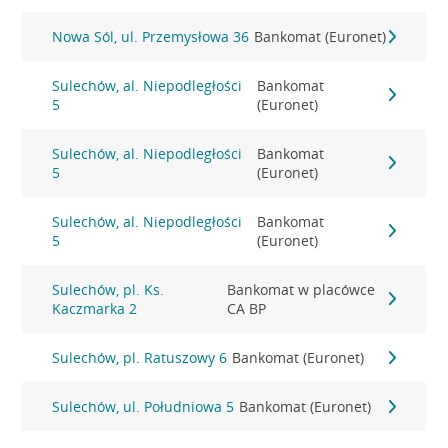
Nowa Sól, ul. Przemysłowa 36
Bankomat (Euronet)
Sulechów, al. Niepodległości
Bankomat
5
(Euronet)
Sulechów, al. Niepodległości
Bankomat
5
(Euronet)
Sulechów, al. Niepodległości
Bankomat
5
(Euronet)
Sulechów, pl. Ks.
Bankomat w placówce
Kaczmarka 2
CA BP
Sulechów, pl. Ratuszowy 6
Bankomat (Euronet)
Sulechów, ul. Południowa 5
Bankomat (Euronet)