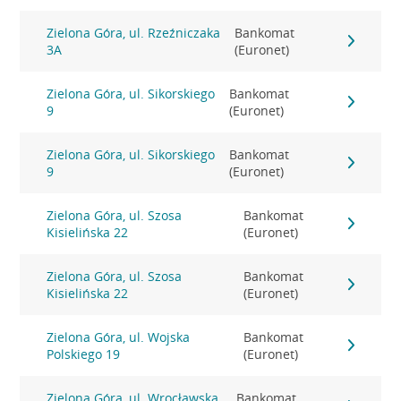
Zielona Góra, ul. Rzeźniczaka
Bankomat
3A
(Euronet)
Zielona Góra, ul. Sikorskiego
Bankomat
9
(Euronet)
Zielona Góra, ul. Sikorskiego
Bankomat
9
(Euronet)
Zielona Góra, ul. Szosa
Bankomat
Kisielińska 22
(Euronet)
Zielona Góra, ul. Szosa
Bankomat
Kisielińska 22
(Euronet)
Zielona Góra, ul. Wojska
Bankomat
Polskiego 19
(Euronet)
Zielona Góra, ul. Wrocławska
Bankomat