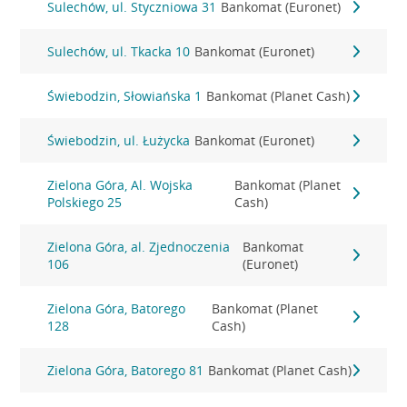
Sulechów, ul. Styczniowa 31
Bankomat (Euronet)
Sulechów, ul. Tkacka 10
Bankomat (Euronet)
Świebodzin, Słowiańska 1
Bankomat (Planet Cash)
Świebodzin, ul. Łużycka
Bankomat (Euronet)
Zielona Góra, Al. Wojska
Bankomat (Planet
Polskiego 25
Cash)
Zielona Góra, al. Zjednoczenia
Bankomat
106
(Euronet)
Zielona Góra, Batorego
Bankomat (Planet
128
Cash)
Zielona Góra, Batorego 81
Bankomat (Planet Cash)