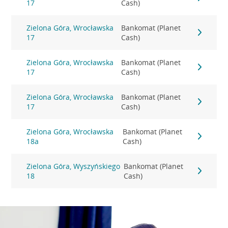
17
Cash)
Zielona Góra, Wrocławska
Bankomat (Planet
17
Cash)
Zielona Góra, Wrocławska
Bankomat (Planet
17
Cash)
Zielona Góra, Wrocławska
Bankomat (Planet
17
Cash)
Zielona Góra, Wrocławska
Bankomat (Planet
18a
Cash)
Zielona Góra, Wyszyńskiego
Bankomat (Planet
18
Cash)