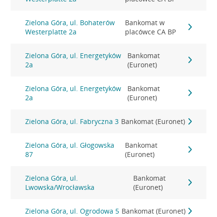
Zielona Góra, ul. Bohaterów
Bankomat w
Westerplatte 2a
placówce CA BP
Zielona Góra, ul. Energetyków
Bankomat
2a
(Euronet)
Zielona Góra, ul. Energetyków
Bankomat
2a
(Euronet)
Zielona Góra, ul. Fabryczna 3
Bankomat (Euronet)
Zielona Góra, ul. Głogowska
Bankomat
87
(Euronet)
Zielona Góra, ul.
Bankomat
Lwowska/Wrocławska
(Euronet)
Zielona Góra, ul. Ogrodowa 5
Bankomat (Euronet)