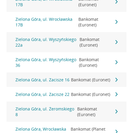
17B
(Euronet)
Zielona Góra, ul. Wrocławska
Bankomat
17B
(Euronet)
Zielona Góra, ul. Wyszyńskiego
Bankomat
22a
(Euronet)
Zielona Góra, ul. Wyszyńskiego
Bankomat
36
(Euronet)
Zielona Góra, ul. Zacisze 16
Bankomat (Euronet)
Zielona Góra, ul. Zacisze 22
Bankomat (Euronet)
Zielona Góra, ul. Żeromskiego
Bankomat
8
(Euronet)
Zielona Góra, Wrocławska
Bankomat (Planet