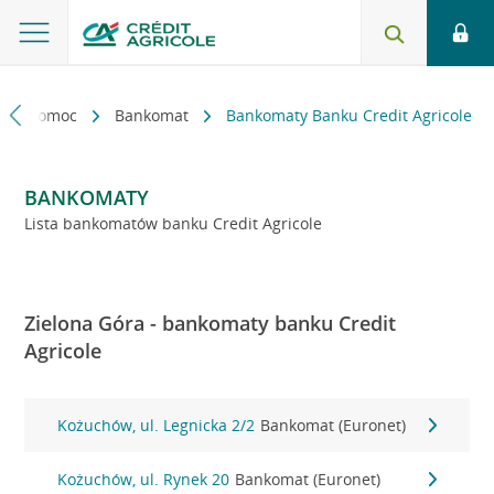
kt i pomoc
Bankomat
Bankomaty Banku Credit Agricole
BANKOMATY
Lista bankomatów banku Credit Agricole
Zielona Góra - bankomaty banku Credit
Agricole
Kożuchów, ul. Legnicka 2/2
Bankomat (Euronet)
Kożuchów, ul. Rynek 20
Bankomat (Euronet)