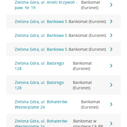
Zielona Góra, ul. Anieli Krzywoń -
Bankomat
paw. Nr 19
(Euronet)
Zielona Góra, ul. Bankowa 5
Bankomat (Euronet)
Zielona Góra, ul. Bankowa 5
Bankomat (Euronet)
Zielona Góra, ul. Bankowa 5
Bankomat (Euronet)
Zielona Góra, ul. Batorego
Bankomat
128
(Euronet)
Zielona Góra, ul. Batorego
Bankomat
128
(Euronet)
Zielona Góra, ul. Bohaterów
Bankomat
Westerplatte 24
(Euronet)
Zielona Góra, ul. Bohaterów
Bankomat w
Westerplatte 2a
placówce CA BP