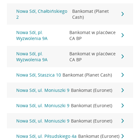
Nowa Sól, Chałbińskiego
Bankomat (Planet
2
Cash)
Nowa Sól, pl.
Bankomat w placówce
Wyzwolenia 9A
CA BP
Nowa Sól, pl.
Bankomat w placówce
Wyzwolenia 9A
CA BP
Nowa Sól, Staszica 10
Bankomat (Planet Cash)
Nowa Sól, ul. Moniuszki 9
Bankomat (Euronet)
Nowa Sól, ul. Moniuszki 9
Bankomat (Euronet)
Nowa Sól, ul. Moniuszki 9
Bankomat (Euronet)
Nowa Sól, ul. Piłsudskiego 4a
Bankomat (Euronet)