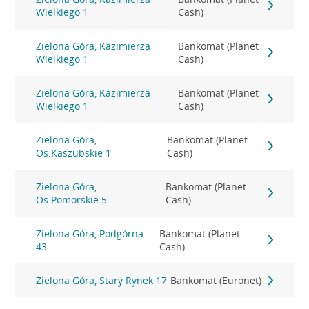
Wielkiego 1
Cash)
Zielona Góra, Kazimierza
Bankomat (Planet
Wielkiego 1
Cash)
Zielona Góra, Kazimierza
Bankomat (Planet
Wielkiego 1
Cash)
Zielona Góra,
Bankomat (Planet
Os.Kaszubskie 1
Cash)
Zielona Góra,
Bankomat (Planet
Os.Pomorskie 5
Cash)
Zielona Góra, Podgórna
Bankomat (Planet
43
Cash)
Zielona Góra, Stary Rynek 17
Bankomat (Euronet)