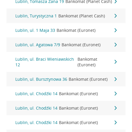
Lublin, Tomasza Zana 19
Bankomat (Planet Cash)
Lublin, Turystyczna 1
Bankomat (Planet Cash)
Lublin, ul. 1 Maja 33
Bankomat (Euronet)
Lublin, ul. Agatowa 7/9
Bankomat (Euronet)
Lublin, ul. Braci Wieniawskich
Bankomat
12
(Euronet)
Lublin, ul. Bursztynowa 36
Bankomat (Euronet)
Lublin, ul. Chodźki 14
Bankomat (Euronet)
Lublin, ul. Chodźki 14
Bankomat (Euronet)
Lublin, ul. Chodźki 14
Bankomat (Euronet)