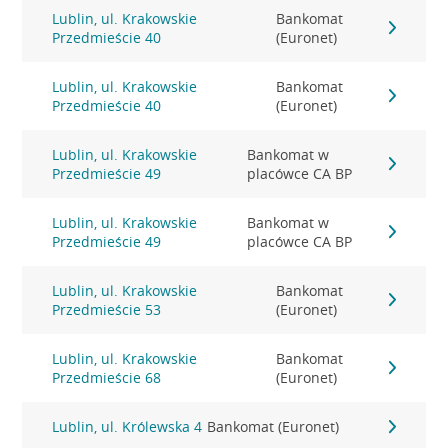
Lublin, ul. Krakowskie
Bankomat
Przedmieście 40
(Euronet)
Lublin, ul. Krakowskie
Bankomat
Przedmieście 40
(Euronet)
Lublin, ul. Krakowskie
Bankomat w
Przedmieście 49
placówce CA BP
Lublin, ul. Krakowskie
Bankomat w
Przedmieście 49
placówce CA BP
Lublin, ul. Krakowskie
Bankomat
Przedmieście 53
(Euronet)
Lublin, ul. Krakowskie
Bankomat
Przedmieście 68
(Euronet)
Lublin, ul. Królewska 4
Bankomat (Euronet)