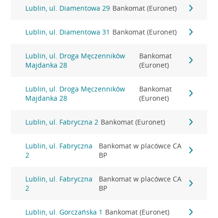
Lublin, ul. Diamentowa 29
Bankomat (Euronet)
Lublin, ul. Diamentowa 31
Bankomat (Euronet)
Lublin, ul. Droga Męczenników
Bankomat
Majdanka 28
(Euronet)
Lublin, ul. Droga Męczenników
Bankomat
Majdanka 28
(Euronet)
Lublin, ul. Fabryczna 2
Bankomat (Euronet)
Lublin, ul. Fabryczna
Bankomat w placówce CA
2
BP
Lublin, ul. Fabryczna
Bankomat w placówce CA
2
BP
Lublin, ul. Gorczańska 1
Bankomat (Euronet)