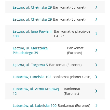
Łęczna, ul. Chełmska 29
Bankomat (Euronet)
Łęczna, ul. Chełmska 29
Bankomat (Euronet)
Łęczna, ul. Jana Pawła II
Bankomat w placówce
108
CA BP
Łęczna, ul. Marszałka
Bankomat
Piłsudskiego 39
(Euronet)
Łęczna, ul. Targowa 5
Bankomat (Euronet)
Lubartów, Lubelska 102
Bankomat (Planet Cash)
Lubartów, ul. Armii Krajowej
Bankomat
12
(Euronet)
Lubartów, ul. Lubelska 100
Bankomat (Euronet)