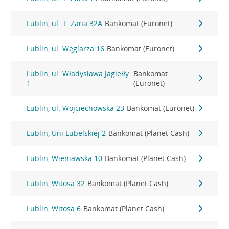
Lublin, ul. T. Zana 32A
Bankomat (Euronet)
Lublin, ul. Węglarza 16
Bankomat (Euronet)
Lublin, ul. Władysława Jagiełły
Bankomat
1
(Euronet)
Lublin, ul. Wojciechowska 23
Bankomat (Euronet)
Lublin, Uni Lubelskiej 2
Bankomat (Planet Cash)
Lublin, Wieniawska 10
Bankomat (Planet Cash)
Lublin, Witosa 32
Bankomat (Planet Cash)
Lublin, Witosa 6
Bankomat (Planet Cash)