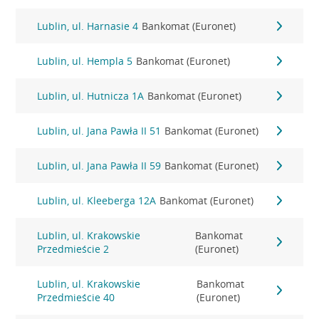
Lublin, ul. Harnasie 4
Bankomat (Euronet)
Lublin, ul. Hempla 5
Bankomat (Euronet)
Lublin, ul. Hutnicza 1A
Bankomat (Euronet)
Lublin, ul. Jana Pawła II 51
Bankomat (Euronet)
Lublin, ul. Jana Pawła II 59
Bankomat (Euronet)
Lublin, ul. Kleeberga 12A
Bankomat (Euronet)
Lublin, ul. Krakowskie
Bankomat
Przedmieście 2
(Euronet)
Lublin, ul. Krakowskie
Bankomat
Przedmieście 40
(Euronet)