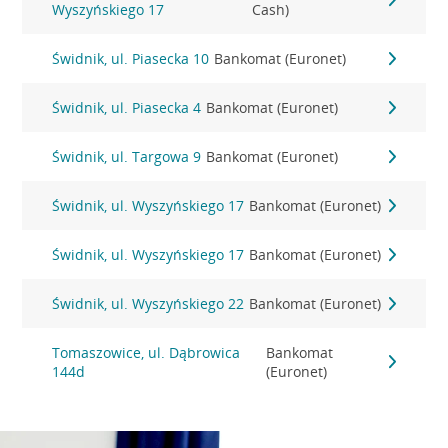
Wyszyńskiego 17
Cash)
Świdnik, ul. Piasecka 10
Bankomat (Euronet)
Świdnik, ul. Piasecka 4
Bankomat (Euronet)
Świdnik, ul. Targowa 9
Bankomat (Euronet)
Świdnik, ul. Wyszyńskiego 17
Bankomat (Euronet)
Świdnik, ul. Wyszyńskiego 17
Bankomat (Euronet)
Świdnik, ul. Wyszyńskiego 22
Bankomat (Euronet)
Tomaszowice, ul. Dąbrowica
Bankomat
144d
(Euronet)