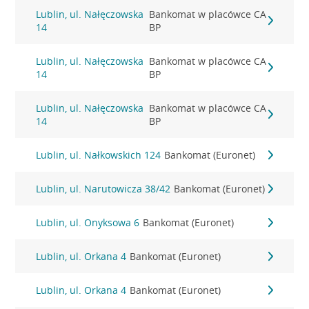
Lublin, ul. Nałęczowska
Bankomat w placówce CA
14
BP
Lublin, ul. Nałęczowska
Bankomat w placówce CA
14
BP
Lublin, ul. Nałęczowska
Bankomat w placówce CA
14
BP
Lublin, ul. Nałkowskich 124
Bankomat (Euronet)
Lublin, ul. Narutowicza 38/42
Bankomat (Euronet)
Lublin, ul. Onyksowa 6
Bankomat (Euronet)
Lublin, ul. Orkana 4
Bankomat (Euronet)
Lublin, ul. Orkana 4
Bankomat (Euronet)