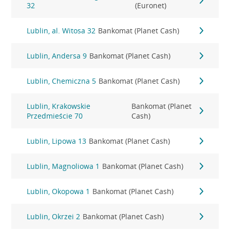
32
(Euronet)
Lublin, al. Witosa 32
Bankomat (Planet Cash)
Lublin, Andersa 9
Bankomat (Planet Cash)
Lublin, Chemiczna 5
Bankomat (Planet Cash)
Lublin, Krakowskie
Bankomat (Planet
Przedmieście 70
Cash)
Lublin, Lipowa 13
Bankomat (Planet Cash)
Lublin, Magnoliowa 1
Bankomat (Planet Cash)
Lublin, Okopowa 1
Bankomat (Planet Cash)
Lublin, Okrzei 2
Bankomat (Planet Cash)