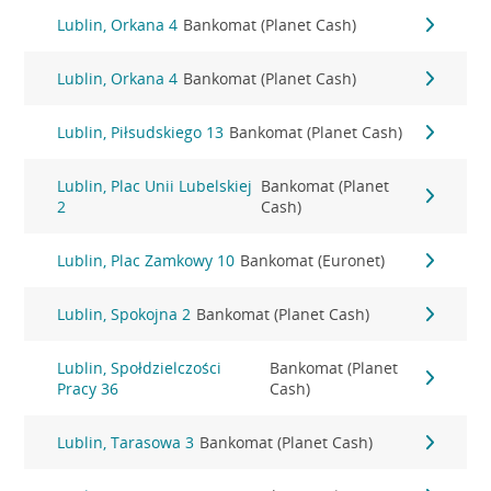
Lublin, Orkana 4
Bankomat (Planet Cash)
Lublin, Orkana 4
Bankomat (Planet Cash)
Lublin, Piłsudskiego 13
Bankomat (Planet Cash)
Lublin, Plac Unii Lubelskiej
Bankomat (Planet
2
Cash)
Lublin, Plac Zamkowy 10
Bankomat (Euronet)
Lublin, Spokojna 2
Bankomat (Planet Cash)
Lublin, Społdzielczości
Bankomat (Planet
Pracy 36
Cash)
Lublin, Tarasowa 3
Bankomat (Planet Cash)