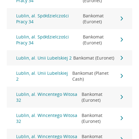
Pracy 34
(Euronet)
Lublin, al. Spółdzielczości
Bankomat
Pracy 34
(Euronet)
Lublin, al. Spółdzielczości
Bankomat
Pracy 34
(Euronet)
Lublin, al. Unii Lubelskiej 2
Bankomat (Euronet)
Lublin, al. Unii Lubelskiej
Bankomat (Planet
2
Cash)
Lublin, al. Wincentego Witosa
Bankomat
32
(Euronet)
Lublin, al. Wincentego Witosa
Bankomat
32
(Euronet)
Lublin, al. Wincentego Witosa
Bankomat