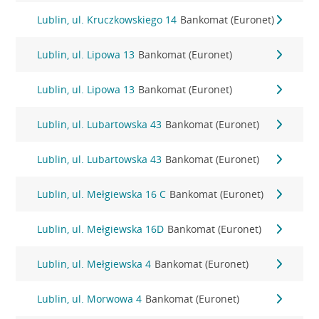
Lublin, ul. Kruczkowskiego 14
Bankomat (Euronet)
Lublin, ul. Lipowa 13
Bankomat (Euronet)
Lublin, ul. Lipowa 13
Bankomat (Euronet)
Lublin, ul. Lubartowska 43
Bankomat (Euronet)
Lublin, ul. Lubartowska 43
Bankomat (Euronet)
Lublin, ul. Mełgiewska 16 C
Bankomat (Euronet)
Lublin, ul. Mełgiewska 16D
Bankomat (Euronet)
Lublin, ul. Mełgiewska 4
Bankomat (Euronet)
Lublin, ul. Morwowa 4
Bankomat (Euronet)