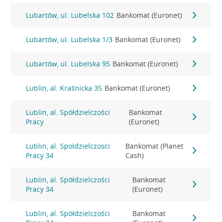
Lubartów, ul. Lubelska 102
Bankomat (Euronet)
Lubartów, ul. Lubelska 1/3
Bankomat (Euronet)
Lubartów, ul. Lubelska 95
Bankomat (Euronet)
Lublin, al. Kraśnicka 35
Bankomat (Euronet)
Lublin, al. Spółdzielczości
Bankomat
Pracy
(Euronet)
Lublin, al. Spoldzielczosci
Bankomat (Planet
Pracy 34
Cash)
Lublin, al. Spółdzielczości
Bankomat
Pracy 34
(Euronet)
Lublin, al. Spółdzielczości
Bankomat