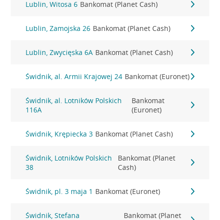
Lublin, Witosa 6
Bankomat (Planet Cash)
Lublin, Zamojska 26
Bankomat (Planet Cash)
Lublin, Zwycięska 6A
Bankomat (Planet Cash)
Świdnik, al. Armii Krajowej 24
Bankomat (Euronet)
Świdnik, al. Lotników Polskich
Bankomat
116A
(Euronet)
Świdnik, Krępiecka 3
Bankomat (Planet Cash)
Świdnik, Lotników Polskich
Bankomat (Planet
38
Cash)
Świdnik, pl. 3 maja 1
Bankomat (Euronet)
Świdnik, Stefana
Bankomat (Planet