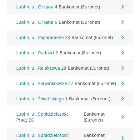
Lublin, ul. Orkana 4
Bankomat (Euronet)
Lublin, ul. Orkana 6
Bankomat (Euronet)
Lublin, ul. Paganiniego 23
Bankomat (Euronet)
Lublin, ul. Radości 2
Bankomat (Euronet)
Lublin, ul. Relaksowa 28
Bankomat (Euronet)
Lublin, ul. Sławinkowska 47
Bankomat (Euronet)
Lublin, ul. Śliwińskiego 1
Bankomat (Euronet)
Lublin, ul. Spółdzielczości
Bankomat
Pracy 26
(Euronet)
Lublin, ul. Spółdzielczości
Bankomat