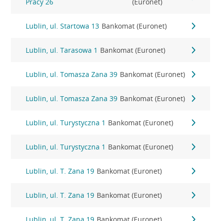
Pracy 26
(Euronet)
Lublin, ul. Startowa 13
Bankomat (Euronet)
Lublin, ul. Tarasowa 1
Bankomat (Euronet)
Lublin, ul. Tomasza Zana 39
Bankomat (Euronet)
Lublin, ul. Tomasza Zana 39
Bankomat (Euronet)
Lublin, ul. Turystyczna 1
Bankomat (Euronet)
Lublin, ul. Turystyczna 1
Bankomat (Euronet)
Lublin, ul. T. Zana 19
Bankomat (Euronet)
Lublin, ul. T. Zana 19
Bankomat (Euronet)
Lublin, ul. T. Zana 19
Bankomat (Euronet)