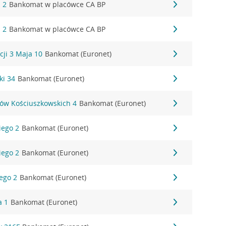
 2
Bankomat w placówce CA BP
 2
Bankomat w placówce CA BP
cji 3 Maja 10
Bankomat (Euronet)
ki 34
Bankomat (Euronet)
rów Kościuszkowskich 4
Bankomat (Euronet)
iego 2
Bankomat (Euronet)
iego 2
Bankomat (Euronet)
iego 2
Bankomat (Euronet)
a 1
Bankomat (Euronet)