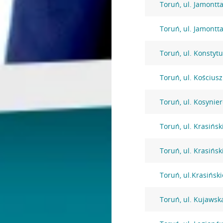
Toruń, ul. Jamontta
Toruń, ul. Jamontta
Toruń, ul. Konstytu
Toruń, ul. Kościusz
Toruń, ul. Kosynie
Toruń, ul. Krasińsk
Toruń, ul. Krasińsk
Toruń, ul.Krasińsk
Toruń, ul. Kujawsk