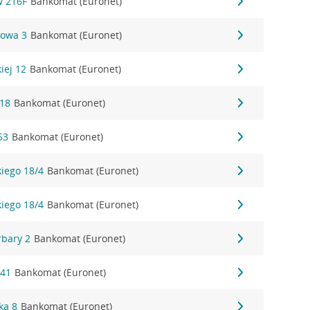
w 216F
Bankomat (Euronet)
nowa 3
Bankomat (Euronet)
kiej 12
Bankomat (Euronet)
118
Bankomat (Euronet)
53
Bankomat (Euronet)
kiego 18/4
Bankomat (Euronet)
kiego 18/4
Bankomat (Euronet)
rbary 2
Bankomat (Euronet)
141
Bankomat (Euronet)
ka 8
Bankomat (Euronet)