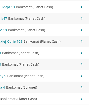
 3 Maja 10
Bankomat (Planet Cash)
41/47
Bankomat (Planet Cash)
go 18
Bankomat (Planet Cash)
kiej-Curie 105
Bankomat (Planet Cash)
8
Bankomat (Planet Cash)
8
Bankomat (Planet Cash)
ny 5
Bankomat (Planet Cash)
ka 4
Bankomat (Euronet)
Bankomat (Planet Cash)