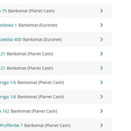
a 75
Bankomat (Planet Cash)
Bankowa 1
Bankomat (Euronet)
szawska 40D
Bankomat (Euronet)
 21
Bankomat (Planet Cash)
 21
Bankomat (Planet Cash)
roga 1/6
Bankomat (Planet Cash)
roga 1/6
Bankomat (Planet Cash)
a 162
Bankomat (Planet Cash)
 Prüfferów 7
Bankomat (Planet Cash)