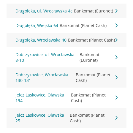
Długołęka, ul. Wrocławska 4c
Bankomat (Euronet)
Długołęka, Wiejska 64
Bankomat (Planet Cash)
Długołęka, Wrocławska 40
Bankomat (Planet Cash)
Dobrzykowice, ul. Wrocławska
Bankomat
8-10
(Euronet)
Dobrzykowice, Wrocławska
Bankomat (Planet
130-131
Cash)
Jelcz Laskowice, Oławska
Bankomat (Planet
194
Cash)
Jelcz Laskowice, Oławska
Bankomat (Planet
25
Cash)