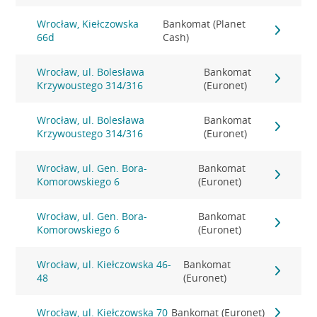
Wrocław, Kiełczowska
Bankomat (Planet
66d
Cash)
Wrocław, ul. Bolesława
Bankomat
Krzywoustego 314/316
(Euronet)
Wrocław, ul. Bolesława
Bankomat
Krzywoustego 314/316
(Euronet)
Wrocław, ul. Gen. Bora-
Bankomat
Komorowskiego 6
(Euronet)
Wrocław, ul. Gen. Bora-
Bankomat
Komorowskiego 6
(Euronet)
Wrocław, ul. Kiełczowska 46-
Bankomat
48
(Euronet)
Wrocław, ul. Kiełczowska 70
Bankomat (Euronet)