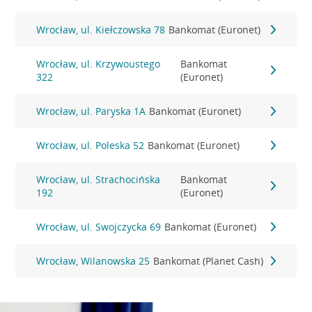
Wrocław, ul. Kiełczowska 78
Bankomat (Euronet)
Wrocław, ul. Krzywoustego
Bankomat
322
(Euronet)
Wrocław, ul. Paryska 1A
Bankomat (Euronet)
Wrocław, ul. Poleska 52
Bankomat (Euronet)
Wrocław, ul. Strachocińska
Bankomat
192
(Euronet)
Wrocław, ul. Swojczycka 69
Bankomat (Euronet)
Wrocław, Wilanowska 25
Bankomat (Planet Cash)