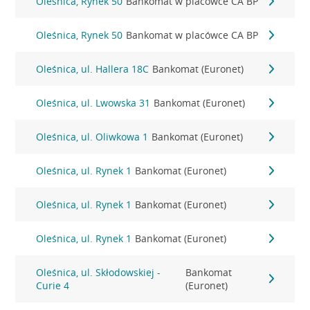
Oleśnica, Rynek 50
Bankomat w placówce CA BP
Oleśnica, Rynek 50
Bankomat w placówce CA BP
Oleśnica, ul. Hallera 18C
Bankomat (Euronet)
Oleśnica, ul. Lwowska 31
Bankomat (Euronet)
Oleśnica, ul. Oliwkowa 1
Bankomat (Euronet)
Oleśnica, ul. Rynek 1
Bankomat (Euronet)
Oleśnica, ul. Rynek 1
Bankomat (Euronet)
Oleśnica, ul. Rynek 1
Bankomat (Euronet)
Oleśnica, ul. Skłodowskiej -
Bankomat
Curie 4
(Euronet)