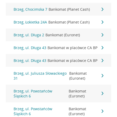
Brzeg, Chocimska 7
Bankomat (Planet Cash)
Brzeg, Łokietka 24A
Bankomat (Planet Cash)
Brzeg, ul. Długa 2
Bankomat (Euronet)
Brzeg, ul. Długa 43
Bankomat w placówce CA BP
Brzeg, ul. Długa 43
Bankomat w placówce CA BP
Brzeg, ul. Juliusza Słowackiego
Bankomat
31
(Euronet)
Brzeg, ul. Powstańców
Bankomat
Śląskich 6
(Euronet)
Brzeg, ul. Powstańców
Bankomat
Śląskich 6
(Euronet)