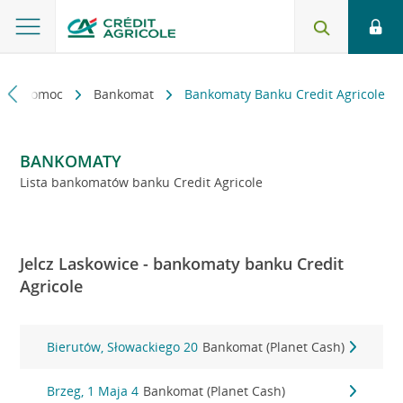
kt i pomoc
Bankomat
Bankomaty Banku Credit Agricole
BANKOMATY
Lista bankomatów banku Credit Agricole
Jelcz Laskowice - bankomaty banku Credit
Agricole
Bierutów, Słowackiego 20
Bankomat (Planet Cash)
Brzeg, 1 Maja 4
Bankomat (Planet Cash)