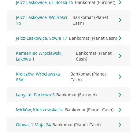
Jelcz Laskowice, ul. Bożka 15
Bankomat (Euronet)
Jelcz Laskowice, Wolności
Bankomat (Planet
1b
Cash)
Jelcz-Laskowice, Sowia 17
Bankomat (Planet Cash)
Kamieniec Wrocławski,
Bankomat (Planet
Łąkowa 1
Cash)
Kiełczów, Wrocławska
Bankomat (Planet
83A
Cash)
Łany, ul. Parkowa 5
Bankomat (Euronet)
Mirków, Kiełczowska 1a
Bankomat (Planet Cash)
Oława, 1 Maja 24
Bankomat (Planet Cash)