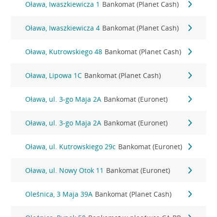
Oława, Iwaszkiewicza 1
Bankomat (Planet Cash)
Oława, Iwaszkiewicza 4
Bankomat (Planet Cash)
Oława, Kutrowskiego 48
Bankomat (Planet Cash)
Oława, Lipowa 1C
Bankomat (Planet Cash)
Oława, ul. 3-go Maja 2A
Bankomat (Euronet)
Oława, ul. 3-go Maja 2A
Bankomat (Euronet)
Oława, ul. Kutrowskiego 29c
Bankomat (Euronet)
Oława, ul. Nowy Otok 11
Bankomat (Euronet)
Oleśnica, 3 Maja 39A
Bankomat (Planet Cash)