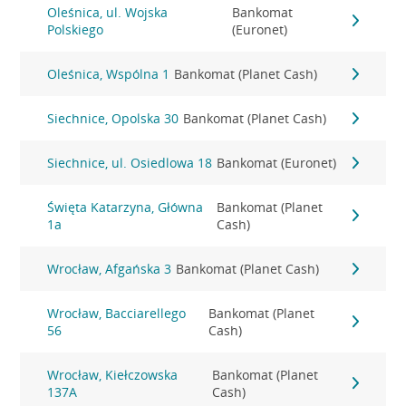
Oleśnica, ul. Wojska
Bankomat
Polskiego
(Euronet)
Oleśnica, Wspólna 1
Bankomat (Planet Cash)
Siechnice, Opolska 30
Bankomat (Planet Cash)
Siechnice, ul. Osiedlowa 18
Bankomat (Euronet)
Święta Katarzyna, Główna
Bankomat (Planet
1a
Cash)
Wrocław, Afgańska 3
Bankomat (Planet Cash)
Wrocław, Bacciarellego
Bankomat (Planet
56
Cash)
Wrocław, Kiełczowska
Bankomat (Planet
137A
Cash)