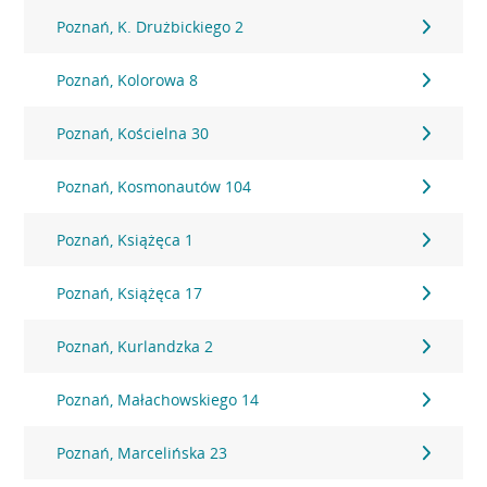
Poznań, K. Drużbickiego 2
Poznań, Kolorowa 8
Poznań, Kościelna 30
Poznań, Kosmonautów 104
Poznań, Książęca 1
Poznań, Książęca 17
Poznań, Kurlandzka 2
Poznań, Małachowskiego 14
Poznań, Marcelińska 23