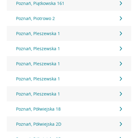
Poznań, Piątkowska 161
Poznań, Piotrowo 2
Poznań, Pleszewska 1
Poznań, Pleszewska 1
Poznań, Pleszewska 1
Poznań, Pleszewska 1
Poznań, Pleszewska 1
Poznań, Półwiejska 18
Poznań, Półwiejska 2D