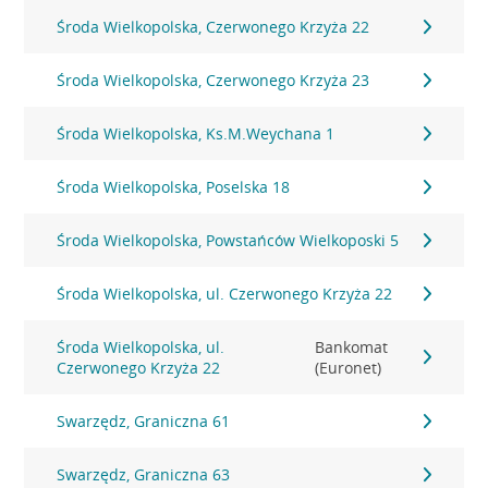
Środa Wielkopolska, Czerwonego Krzyża 22
Środa Wielkopolska, Czerwonego Krzyża 23
Środa Wielkopolska, Ks.M.Weychana 1
Środa Wielkopolska, Poselska 18
Środa Wielkopolska, Powstańców Wielkoposki 5
Środa Wielkopolska, ul. Czerwonego Krzyża 22
Środa Wielkopolska, ul.
Bankomat
Czerwonego Krzyża 22
(Euronet)
Swarzędz, Graniczna 61
Swarzędz, Graniczna 63