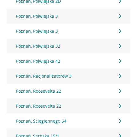
Poznań, Półwiejska 2D
Poznań, Półwiejska 3
Poznań, Półwiejska 3
Poznań, Półwiejska 32
Poznań, Półwiejska 42
Poznań, Racjonalizatorów 3
Poznań, Roosevelta 22
Poznań, Roosevelta 22
Poznań, Ściegiennego 64
Poznań, Serbska 15/1