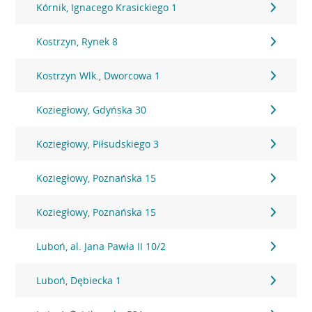
Kórnik, Ignacego Krasickiego 1
Kostrzyn, Rynek 8
Kostrzyn Wlk., Dworcowa 1
Koziegłowy, Gdyńska 30
Koziegłowy, Piłsudskiego 3
Koziegłowy, Poznańska 15
Koziegłowy, Poznańska 15
Luboń, al. Jana Pawła II 10/2
Luboń, Dębiecka 1