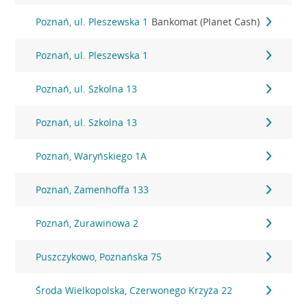
Poznań, ul. Pleszewska 1
Bankomat (Planet Cash)
Poznań, ul. Pleszewska 1
Poznań, ul. Szkolna 13
Poznań, ul. Szkolna 13
Poznań, Waryńskiego 1A
Poznań, Zamenhoffa 133
Poznań, Żurawinowa 2
Puszczykowo, Poznańska 75
Środa Wielkopolska, Czerwonego Krzyża 22