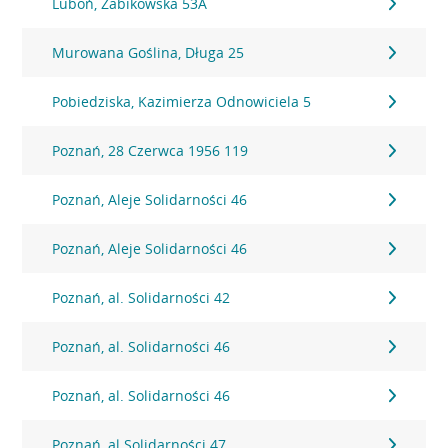
Luboń, Żabikowska 53A
Murowana Goślina, Długa 25
Pobiedziska, Kazimierza Odnowiciela 5
Poznań, 28 Czerwca 1956 119
Poznań, Aleje Solidarności 46
Poznań, Aleje Solidarności 46
Poznań, al. Solidarności 42
Poznań, al. Solidarności 46
Poznań, al. Solidarności 46
Poznań, al.Solidarności 47