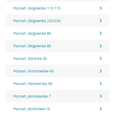
Poznań, Głogowska 113-115
Poznań, Głogowska 232/234
Poznań, Głogowska 80
Poznań, Głogowska 80
Poznań, Górecka 30
Poznań, Grochowska 69
Poznań, Hetmańska 98
Poznań, Jarosławska 7
Poznań, Jesionowa 16