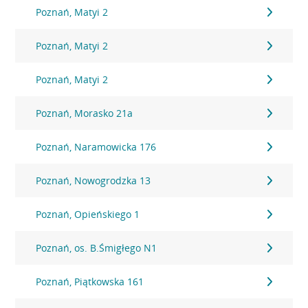
Poznań, Matyi 2
Poznań, Matyi 2
Poznań, Matyi 2
Poznań, Morasko 21a
Poznań, Naramowicka 176
Poznań, Nowogrodzka 13
Poznań, Opieńskiego 1
Poznań, os. B.Śmigłego N1
Poznań, Piątkowska 161