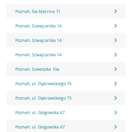
Poznań, Św.Marcina 71
Poznań, Szwajcarska 14
Poznań, Szwajcarska 14
Poznań, Szwajcarska 14
Poznań, Szwedzka 10a
Poznań, ul. Dąbrowskiego 75
Poznań, ul. Dąbrowskiego 75
Poznań, ul. Głogowska 67
Poznań, ul. Głogowska 67