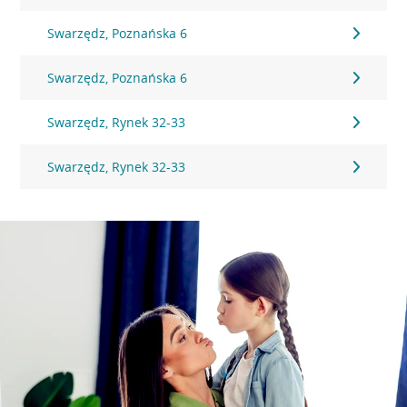
Swarzędz, Poznańska 6
Swarzędz, Poznańska 6
Swarzędz, Rynek 32-33
Swarzędz, Rynek 32-33