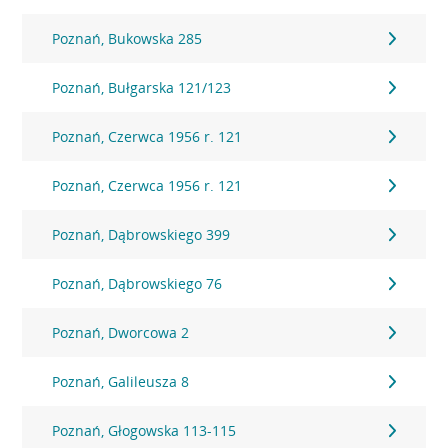
Poznań, Bukowska 285
Poznań, Bułgarska 121/123
Poznań, Czerwca 1956 r. 121
Poznań, Czerwca 1956 r. 121
Poznań, Dąbrowskiego 399
Poznań, Dąbrowskiego 76
Poznań, Dworcowa 2
Poznań, Galileusza 8
Poznań, Głogowska 113-115