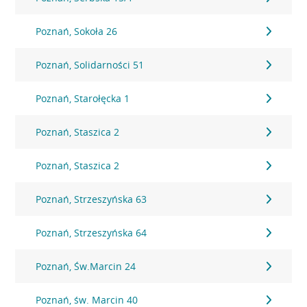
Poznań, Sokoła 26
Poznań, Solidarności 51
Poznań, Starołęcka 1
Poznań, Staszica 2
Poznań, Staszica 2
Poznań, Strzeszyńska 63
Poznań, Strzeszyńska 64
Poznań, Św.Marcin 24
Poznań, św. Marcin 40