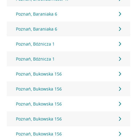
Poznań, Baraniaka 6
Poznań, Baraniaka 6
Poznań, Bóżnicza 1
Poznań, Bóżnicza 1
Poznań, Bukowska 156
Poznań, Bukowska 156
Poznań, Bukowska 156
Poznań, Bukowska 156
Poznań, Bukowska 156