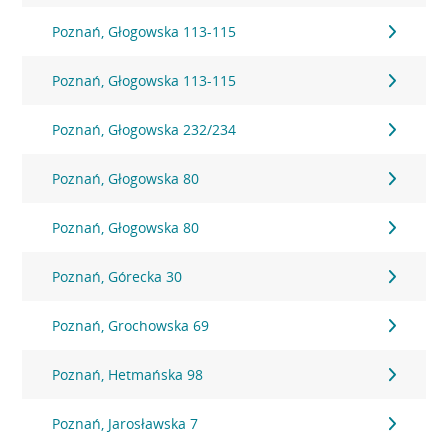
Poznań, Głogowska 113-115
Poznań, Głogowska 113-115
Poznań, Głogowska 232/234
Poznań, Głogowska 80
Poznań, Głogowska 80
Poznań, Górecka 30
Poznań, Grochowska 69
Poznań, Hetmańska 98
Poznań, Jarosławska 7