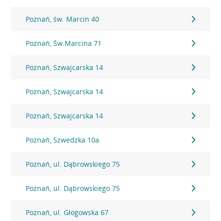
Poznań, św. Marcin 40
Poznań, Św.Marcina 71
Poznań, Szwajcarska 14
Poznań, Szwajcarska 14
Poznań, Szwajcarska 14
Poznań, Szwedzka 10a
Poznań, ul. Dąbrowskiego 75
Poznań, ul. Dąbrowskiego 75
Poznań, ul. Głogowska 67