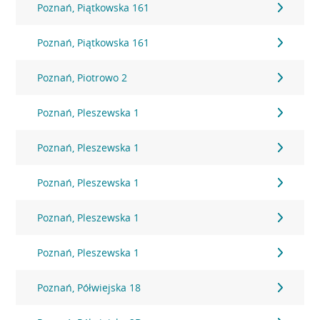
Poznań, Piątkowska 161
Poznań, Piątkowska 161
Poznań, Piotrowo 2
Poznań, Pleszewska 1
Poznań, Pleszewska 1
Poznań, Pleszewska 1
Poznań, Pleszewska 1
Poznań, Pleszewska 1
Poznań, Półwiejska 18