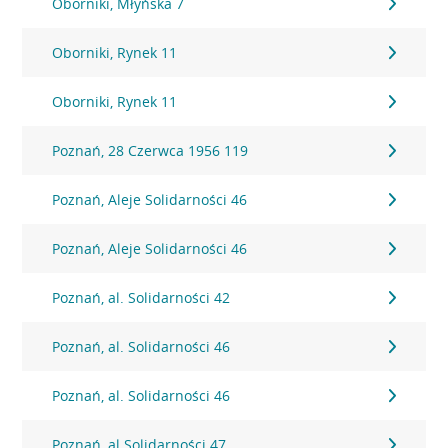
Oborniki, Młyńska 7
Oborniki, Rynek 11
Oborniki, Rynek 11
Poznań, 28 Czerwca 1956 119
Poznań, Aleje Solidarności 46
Poznań, Aleje Solidarności 46
Poznań, al. Solidarności 42
Poznań, al. Solidarności 46
Poznań, al. Solidarności 46
Poznań, al.Solidarności 47