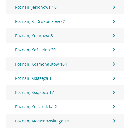
Poznań, Jesionowa 16
Poznań, K. Drużbickiego 2
Poznań, Kolorowa 8
Poznań, Kościelna 30
Poznań, Kosmonautów 104
Poznań, Książęca 1
Poznań, Książęca 17
Poznań, Kurlandzka 2
Poznań, Małachowskiego 14