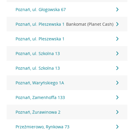
Poznań, ul. Głogowska 67
Poznań, ul. Pleszewska 1
Bankomat (Planet Cash)
Poznań, ul. Pleszewska 1
Poznań, ul. Szkolna 13
Poznań, ul. Szkolna 13
Poznań, Waryńskiego 1A
Poznań, Zamenhoffa 133
Poznań, Żurawinowa 2
Przeźmierowo, Rynkowa 73