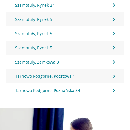
Szamotuły, Rynek 24
Szamotuły, Rynek 5
Szamotuły, Rynek 5
Szamotuły, Rynek 5
Szamotuły, Zamkowa 3
Tarnowo Podgórne, Pocztowa 1
Tarnowo Podgórne, Poznańska 84