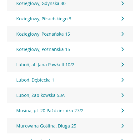
Koziegłowy, Gdyńska 30
Koziegłowy, Piłsudskiego 3
Koziegłowy, Poznańska 15
Koziegłowy, Poznańska 15
Luboń, al. Jana Pawła II 10/2
Luboń, Dębiecka 1
Luboń, Żabikowska 53A
Mosina, pl. 20 Października 27/2
Murowana Goślina, Długa 25