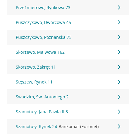
Przeźmierowo, Rynkowa 73
Puszczykowo, Dworcowa 45
Puszczykowo, Poznańska 75
Skórzewo, Malwowa 162
Skórzewo, Zakręt 11
Stęszew, Rynek 11
Swadzim, Św. Antoniego 2
Szamotuły, Jana Pawła II 3
Szamotuły, Rynek 24
Bankomat (Euronet)