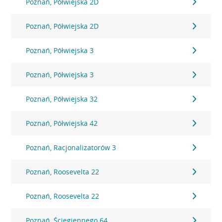
Poznań, Półwiejska 2D
Poznań, Półwiejska 2D
Poznań, Półwiejska 3
Poznań, Półwiejska 3
Poznań, Półwiejska 32
Poznań, Półwiejska 42
Poznań, Racjonalizatorów 3
Poznań, Roosevelta 22
Poznań, Roosevelta 22
Poznań, Ściegiennego 64