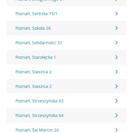
Poznań, Serbska 15/1
Poznań, Sokoła 26
Poznań, Solidarności 51
Poznań, Starołęcka 1
Poznań, Staszica 2
Poznań, Staszica 2
Poznań, Strzeszyńska 63
Poznań, Strzeszyńska 64
Poznań, Św.Marcin 24