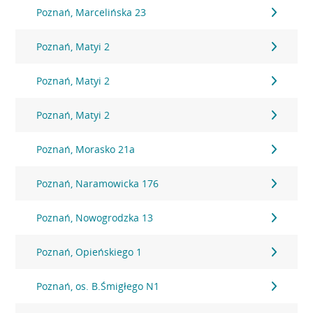
Poznań, Marcelińska 23
Poznań, Matyi 2
Poznań, Matyi 2
Poznań, Matyi 2
Poznań, Morasko 21a
Poznań, Naramowicka 176
Poznań, Nowogrodzka 13
Poznań, Opieńskiego 1
Poznań, os. B.Śmigłego N1