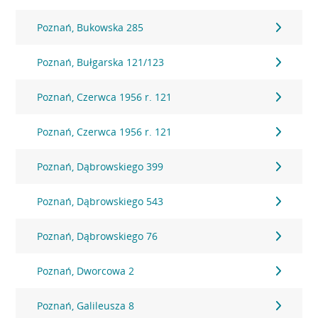
Poznań, Bukowska 285
Poznań, Bułgarska 121/123
Poznań, Czerwca 1956 r. 121
Poznań, Czerwca 1956 r. 121
Poznań, Dąbrowskiego 399
Poznań, Dąbrowskiego 543
Poznań, Dąbrowskiego 76
Poznań, Dworcowa 2
Poznań, Galileusza 8