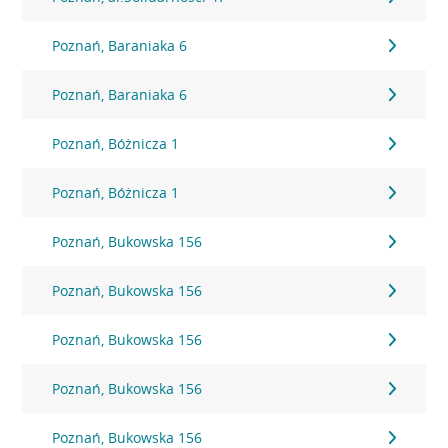
Poznań, Baraniaka 6
Poznań, Baraniaka 6
Poznań, Bóżnicza 1
Poznań, Bóżnicza 1
Poznań, Bukowska 156
Poznań, Bukowska 156
Poznań, Bukowska 156
Poznań, Bukowska 156
Poznań, Bukowska 156