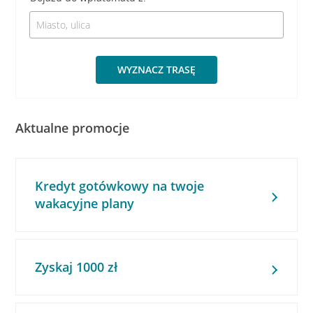
WYZNACZ TRASĘ
Aktualne promocje
Kredyt gotówkowy na twoje
wakacyjne plany
Zyskaj 1000 zł