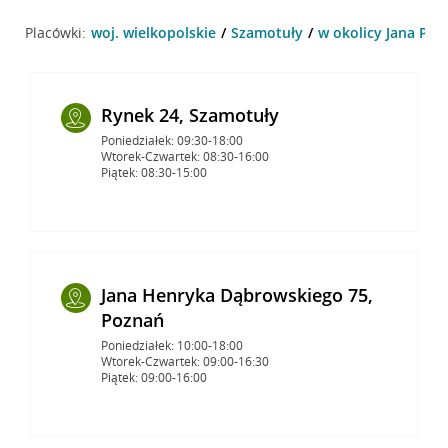
Placówki:
woj. wielkopolskie
Szamotuły
w okolicy Jana Pawł
Rynek 24, Szamotuły
Poniedziałek: 09:30-18:00
Wtorek-Czwartek: 08:30-16:00
Piątek: 08:30-15:00
Jana Henryka Dąbrowskiego 75,
Poznań
Poniedziałek: 10:00-18:00
Wtorek-Czwartek: 09:00-16:30
Piątek: 09:00-16:00