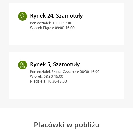
Rynek 24, Szamotuły
Poniedziałek: 10:00-17:00
Wtorek-Piątek: 09:00-16:00
Rynek 5, Szamotuły
Poniedziałek,Środa-Czwartek: 08:30-16:00
Wtorek: 08:30-15:00
Niedziela: 10:30-18:00
Placówki w pobliżu