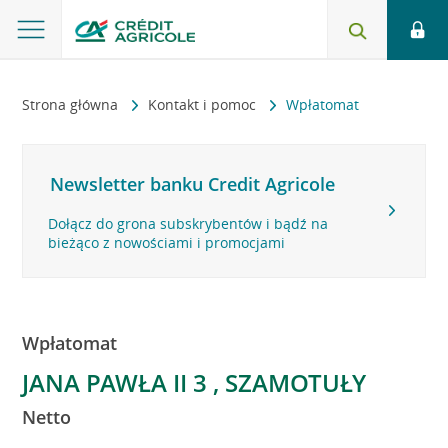
Strona główna
Kontakt i pomoc
Wpłatomat
Newsletter banku Credit Agricole
Dołącz do grona subskrybentów i bądź na
bieżąco z nowościami i promocjami
Wpłatomat
JANA PAWŁA II 3 , SZAMOTUŁY
Netto