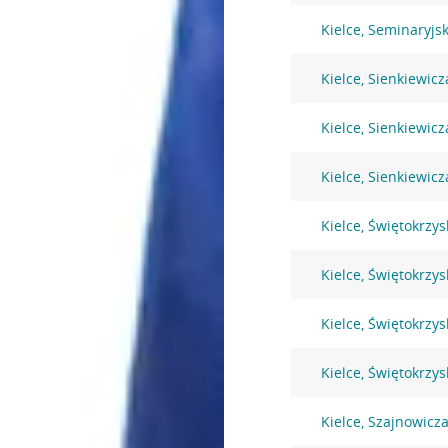
Kielce, Seminaryjs
Kielce, Sienkiewicz
Kielce, Sienkiewicz
Kielce, Sienkiewicz
Kielce, Świętokrzys
Kielce, Świętokrzys
Kielce, Świętokrzys
Kielce, Świętokrzys
Kielce, Szajnowic