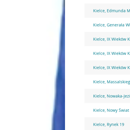
Kielce, Edmunda M
Kielce, Generała W
Kielce, IX Wieków K
Kielce, IX Wieków K
Kielce, IX Wieków K
Kielce, Massalskie
Kielce, Nowaka-Jez
Kielce, Nowy Świat
Kielce, Rynek 19