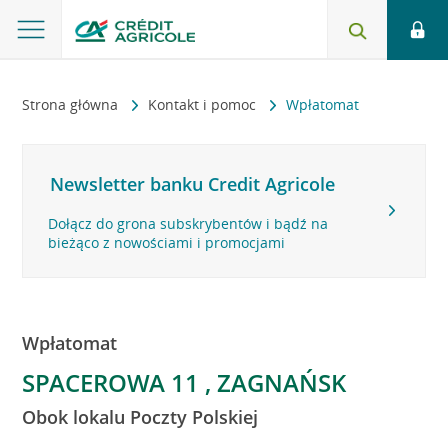
Strona główna
Kontakt i pomoc
Wpłatomat
Newsletter banku Credit Agricole
Dołącz do grona subskrybentów i bądź na
bieżąco z nowościami i promocjami
Wpłatomat
SPACEROWA 11 , ZAGNAŃSK
Obok lokalu Poczty Polskiej