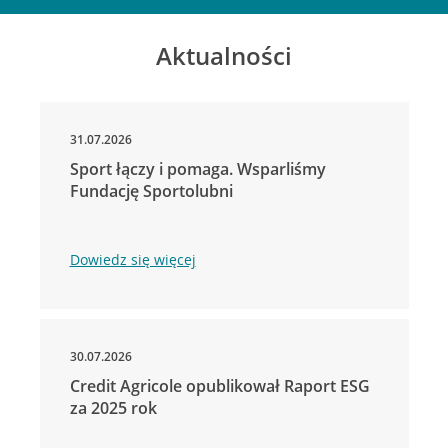
Aktualności
31.07.2026
Sport łączy i pomaga. Wsparliśmy
Fundację Sportolubni
Dowiedz się więcej
30.07.2026
Credit Agricole opublikował Raport ESG
za 2025 rok