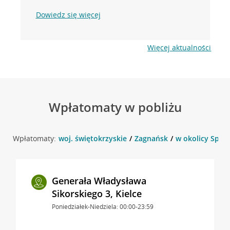
Dowiedz się więcej
Więcej aktualności
Wpłatomaty w pobliżu
Wpłatomaty:
woj. świętokrzyskie
Zagnańsk
w okolicy Spac
Generała Władysława
Sikorskiego 3, Kielce
Poniedziałek-Niedziela: 00:00-23:59