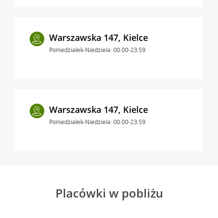
Warszawska 147, Kielce
Poniedziałek-Niedziela: 00:00-23:59
Warszawska 147, Kielce
Poniedziałek-Niedziela: 00:00-23:59
Placówki w pobliżu