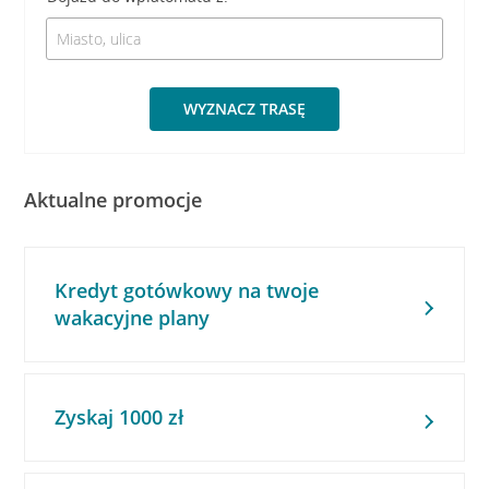
WYZNACZ TRASĘ
Aktualne promocje
Kredyt gotówkowy na twoje
wakacyjne plany
Zyskaj 1000 zł