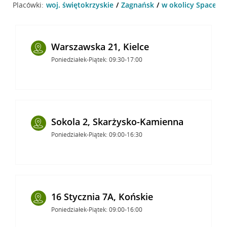
Placówki:
woj. świętokrzyskie
Zagnańsk
w okolicy Spacero
Warszawska 21, Kielce
Poniedziałek-Piątek: 09:30-17:00
Sokola 2, Skarżysko-Kamienna
Poniedziałek-Piątek: 09:00-16:30
16 Stycznia 7A, Końskie
Poniedziałek-Piątek: 09:00-16:00