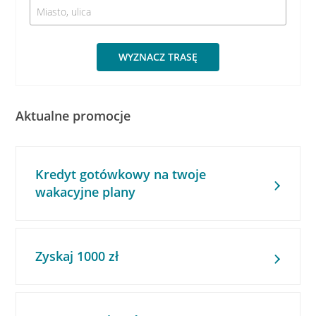
WYZNACZ TRASĘ
Aktualne promocje
Kredyt gotówkowy na twoje
wakacyjne plany
Zyskaj 1000 zł