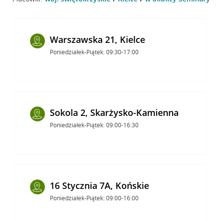
Warszawska 21, Kielce
Poniedziałek-Piątek: 09:30-17:00
Sokola 2, Skarżysko-Kamienna
Poniedziałek-Piątek: 09:00-16:30
16 Stycznia 7A, Końskie
Poniedziałek-Piątek: 09:00-16:00