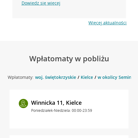
Dowiedz się więcej
Więcej aktualności
Wpłatomaty w pobliżu
Wpłatomaty:
woj. świętokrzyskie
Kielce
w okolicy Seminaryj
Winnicka 11, Kielce
Poniedziałek-Niedziela: 00:00-23:59