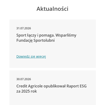
Aktualności
31.07.2026
Sport łączy i pomaga. Wsparliśmy
Fundację Sportolubni
Dowiedz się więcej
30.07.2026
Credit Agricole opublikował Raport ESG
za 2025 rok