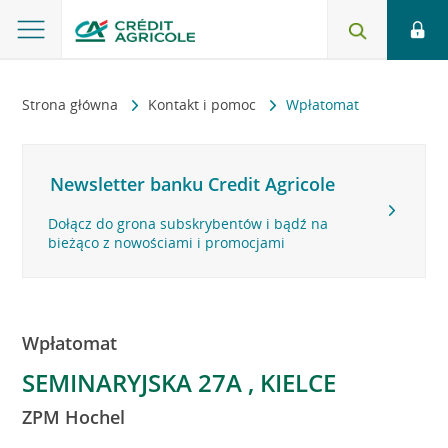
Strona główna
Kontakt i pomoc
Wpłatomat
Newsletter banku Credit Agricole
Dołącz do grona subskrybentów i bądź na
bieżąco z nowościami i promocjami
Wpłatomat
SEMINARYJSKA 27A , KIELCE
ZPM Hochel