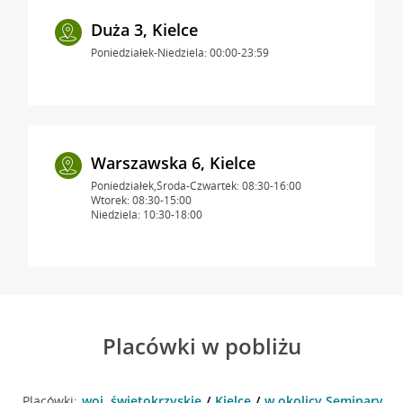
Duża 3, Kielce
Poniedziałek-Niedziela: 00:00-23:59
Warszawska 6, Kielce
Poniedziałek,Środa-Czwartek: 08:30-16:00
Wtorek: 08:30-15:00
Niedziela: 10:30-18:00
Placówki w pobliżu
Placówki:
woj. świętokrzyskie
Kielce
w okolicy Seminaryjska