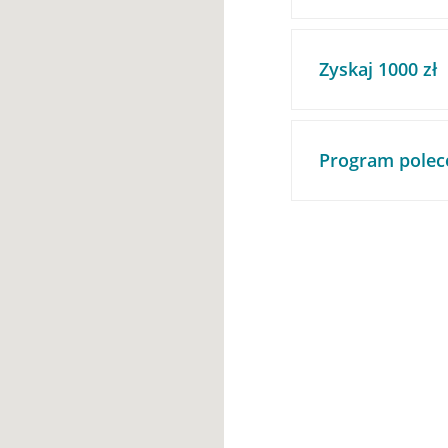
Zyskaj 1000 zł
Program polec