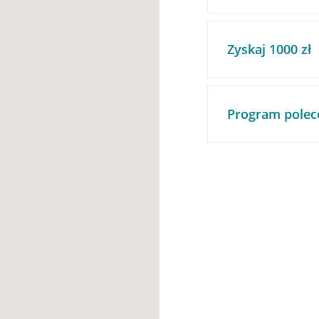
Zyskaj 1000 zł
Program polec