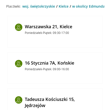
Placówki:
woj. świętokrzyskie
Kielce
w okolicy Edmunda Mas
Warszawska 21, Kielce
Poniedziałek-Piątek: 09:30-17:00
16 Stycznia 7A, Końskie
Poniedziałek-Piątek: 09:00-16:00
Tadeusza Kościuszki 15,
Jędrzejów