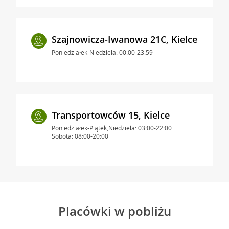
Szajnowicza-Iwanowa 21C, Kielce
Poniedziałek-Niedziela: 00:00-23:59
Transportowców 15, Kielce
Poniedziałek-Piątek,Niedziela: 03:00-22:00
Sobota: 08:00-20:00
Placówki w pobliżu