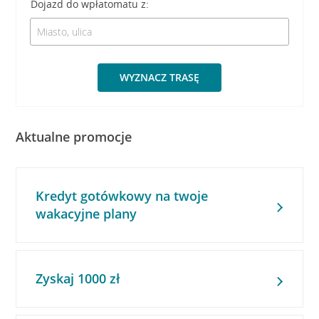
Dojazd do wpłatomatu z:
WYZNACZ TRASĘ
Aktualne promocje
Kredyt gotówkowy na twoje
wakacyjne plany
Zyskaj 1000 zł