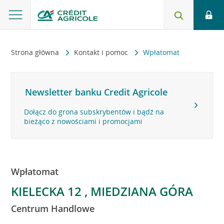
Strona główna
Kontakt i pomoc
Wpłatomat
Newsletter banku Credit Agricole
Dołącz do grona subskrybentów i bądź na
bieżąco z nowościami i promocjami
Wpłatomat
KIELECKA 12 , MIEDZIANA GÓRA
Centrum Handlowe