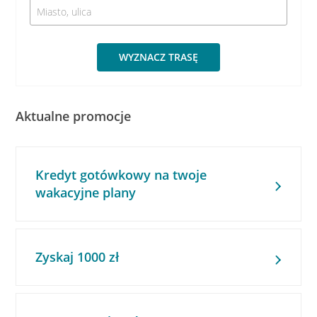
WYZNACZ TRASĘ
Aktualne promocje
Kredyt gotówkowy na twoje
wakacyjne plany
Zyskaj 1000 zł