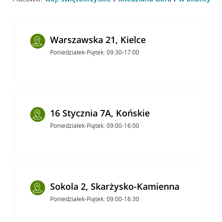
Warszawska 21, Kielce
Poniedziałek-Piątek: 09:30-17:00
16 Stycznia 7A, Końskie
Poniedziałek-Piątek: 09:00-16:00
Sokola 2, Skarżysko-Kamienna
Poniedziałek-Piątek: 09:00-16:30