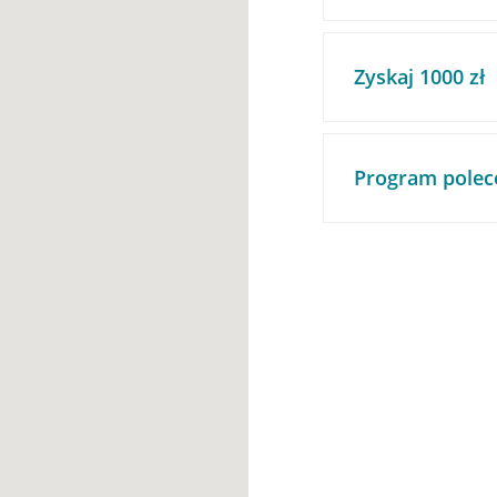
Zyskaj 1000 zł
Program polec