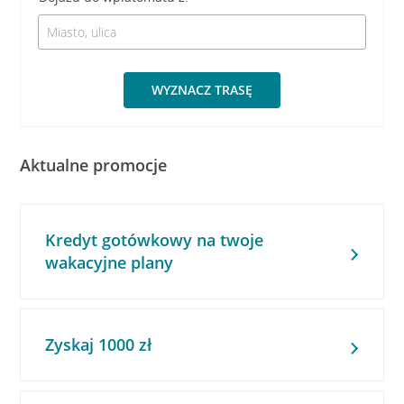
WYZNACZ TRASĘ
Aktualne promocje
Kredyt gotówkowy na twoje
wakacyjne plany
Zyskaj 1000 zł