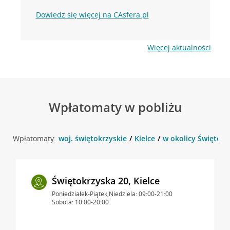
Dowiedz się więcej na CAsfera.pl
Więcej aktualności
Wpłatomaty w pobliżu
Wpłatomaty:
woj. świętokrzyskie
Kielce
w okolicy Świętokrz
Świętokrzyska 20, Kielce
Poniedziałek-Piątek,Niedziela: 09:00-21:00
Sobota: 10:00-20:00