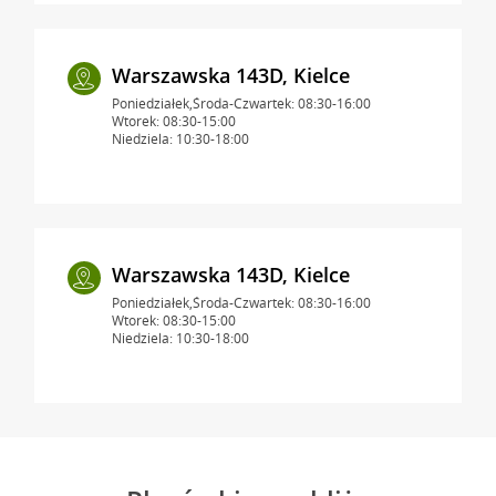
Warszawska 143D, Kielce
Poniedziałek,Środa-Czwartek: 08:30-16:00
Wtorek: 08:30-15:00
Niedziela: 10:30-18:00
Warszawska 143D, Kielce
Poniedziałek,Środa-Czwartek: 08:30-16:00
Wtorek: 08:30-15:00
Niedziela: 10:30-18:00