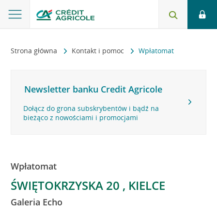
Strona główna
Kontakt i pomoc
Wpłatomat
Newsletter banku Credit Agricole
Dołącz do grona subskrybentów i bądź na
bieżąco z nowościami i promocjami
Wpłatomat
ŚWIĘTOKRZYSKA 20 , KIELCE
Galeria Echo