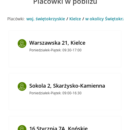
Placówki w pobliżu
Placówki:
woj. świętokrzyskie
Kielce
w okolicy Świętokrzysk
Warszawska 21, Kielce
Poniedziałek-Piątek: 09:30-17:00
Sokola 2, Skarżysko-Kamienna
Poniedziałek-Piątek: 09:00-16:30
16 Stycznia 7A, Końskie