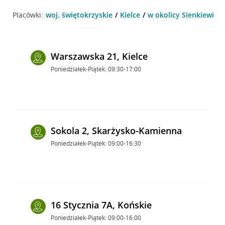
Placówki:
woj. świętokrzyskie
Kielce
w okolicy Sienkiewicza 
Warszawska 21, Kielce
Poniedziałek-Piątek: 09:30-17:00
Sokola 2, Skarżysko-Kamienna
Poniedziałek-Piątek: 09:00-16:30
16 Stycznia 7A, Końskie
Poniedziałek-Piątek: 09:00-16:00