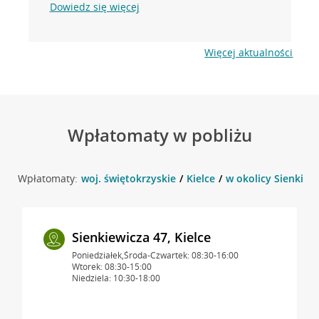
Dowiedz się więcej
Więcej aktualności
Wpłatomaty w pobliżu
Wpłatomaty:
woj. świętokrzyskie
Kielce
w okolicy Sienkiewi
Sienkiewicza 47, Kielce
Poniedziałek,Środa-Czwartek: 08:30-16:00
Wtorek: 08:30-15:00
Niedziela: 10:30-18:00