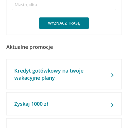
WYZNACZ TRASĘ
Aktualne promocje
Kredyt gotówkowy na twoje
wakacyjne plany
Zyskaj 1000 zł