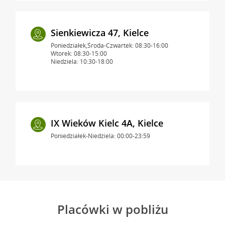
Sienkiewicza 47, Kielce
Poniedziałek,Środa-Czwartek: 08:30-16:00
Wtorek: 08:30-15:00
Niedziela: 10:30-18:00
IX Wieków Kielc 4A, Kielce
Poniedziałek-Niedziela: 00:00-23:59
Placówki w pobliżu