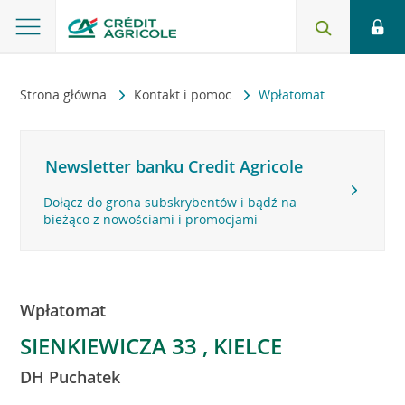
Strona główna
Kontakt i pomoc
Wpłatomat
Newsletter banku Credit Agricole
Dołącz do grona subskrybentów i bądź na
bieżąco z nowościami i promocjami
Wpłatomat
SIENKIEWICZA 33 , KIELCE
DH Puchatek