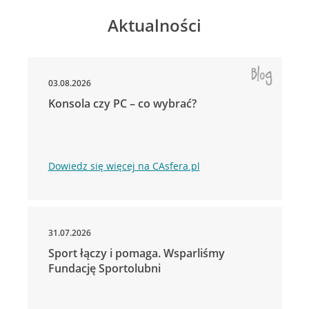
Aktualności
03.08.2026
Konsola czy PC – co wybrać?
Dowiedz się więcej na CAsfera.pl
31.07.2026
Sport łączy i pomaga. Wsparliśmy
Fundację Sportolubni