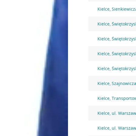
Kielce, Sienkiewicz
Kielce, Świętokrzys
Kielce, Świętokrzys
Kielce, Świętokrzys
Kielce, Świętokrzys
Kielce, Szajnowic
Kielce, Transport
Kielce, ul. Warsza
Kielce, ul. Warsza