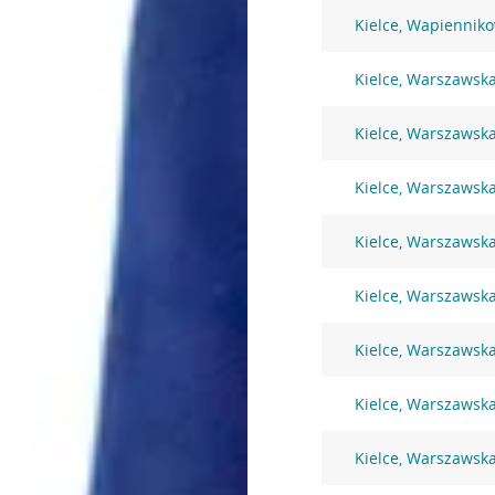
Kielce, Wapiennik
Kielce, Warszawsk
Kielce, Warszawsk
Kielce, Warszawsk
Kielce, Warszawsk
Kielce, Warszawsk
Kielce, Warszawsk
Kielce, Warszawsk
Kielce, Warszawsk