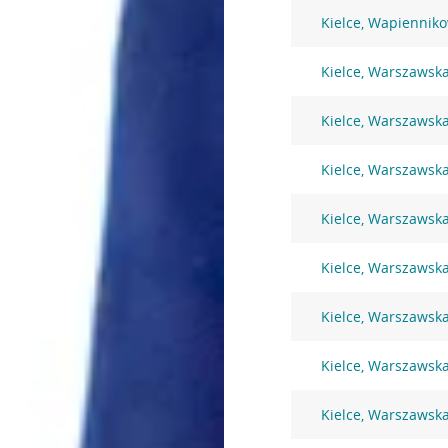
Kielce, Wapiennik
Kielce, Warszawsk
Kielce, Warszawsk
Kielce, Warszawsk
Kielce, Warszawsk
Kielce, Warszawsk
Kielce, Warszawsk
Kielce, Warszawsk
Kielce, Warszawsk