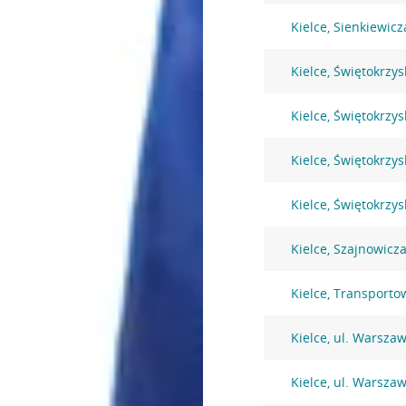
Kielce, Sienkiewicz
Kielce, Świętokrzys
Kielce, Świętokrzys
Kielce, Świętokrzys
Kielce, Świętokrzys
Kielce, Szajnowic
Kielce, Transport
Kielce, ul. Warsza
Kielce, ul. Warsza