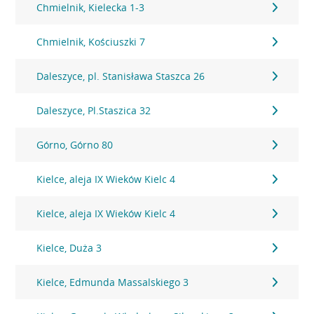
Chmielnik, Kielecka 1-3
Chmielnik, Kościuszki 7
Daleszyce, pl. Stanisława Staszca 26
Daleszyce, Pl.Staszica 32
Górno, Górno 80
Kielce, aleja IX Wieków Kielc 4
Kielce, aleja IX Wieków Kielc 4
Kielce, Duża 3
Kielce, Edmunda Massalskiego 3