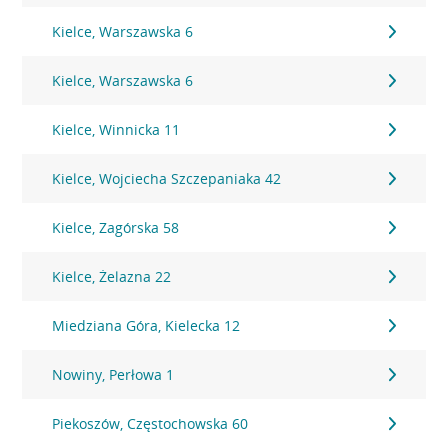
Kielce, Warszawska 6
Kielce, Warszawska 6
Kielce, Winnicka 11
Kielce, Wojciecha Szczepaniaka 42
Kielce, Zagórska 58
Kielce, Żelazna 22
Miedziana Góra, Kielecka 12
Nowiny, Perłowa 1
Piekoszów, Częstochowska 60