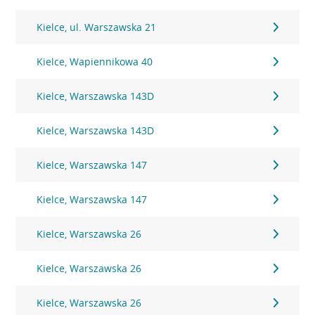
Kielce, ul. Warszawska 21
Kielce, Wapiennikowa 40
Kielce, Warszawska 143D
Kielce, Warszawska 143D
Kielce, Warszawska 147
Kielce, Warszawska 147
Kielce, Warszawska 26
Kielce, Warszawska 26
Kielce, Warszawska 26