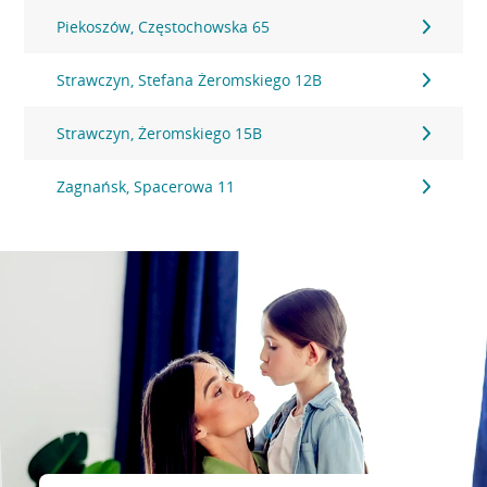
Piekoszów, Częstochowska 65
Strawczyn, Stefana Żeromskiego 12B
Strawczyn, Żeromskiego 15B
Zagnańsk, Spacerowa 11