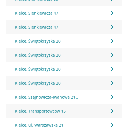
Kielce, Sienkiewicza 47
Kielce, Sienkiewicza 47
Kielce, Świętokrzyska 20
Kielce, Świętokrzyska 20
Kielce, Świętokrzyska 20
Kielce, Świętokrzyska 20
Kielce, Szajnowicza-Iwanowa 21C
Kielce, Transportowców 15
Kielce, ul. Warszawska 21