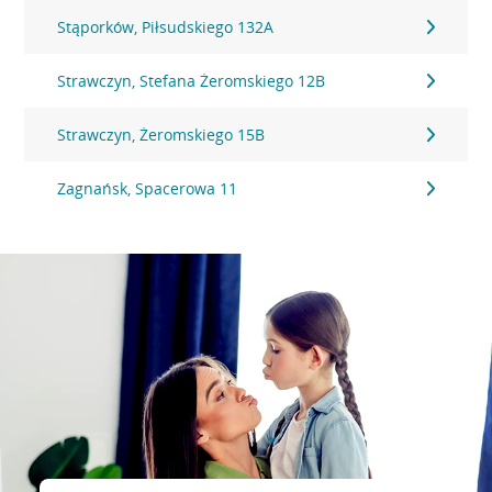
Stąporków, Piłsudskiego 132A
Strawczyn, Stefana Żeromskiego 12B
Strawczyn, Żeromskiego 15B
Zagnańsk, Spacerowa 11