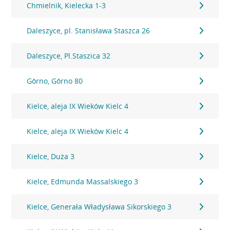
Chmielnik, Kielecka 1-3
Daleszyce, pl. Stanisława Staszca 26
Daleszyce, Pl.Staszica 32
Górno, Górno 80
Kielce, aleja IX Wieków Kielc 4
Kielce, aleja IX Wieków Kielc 4
Kielce, Duża 3
Kielce, Edmunda Massalskiego 3
Kielce, Generała Władysława Sikorskiego 3