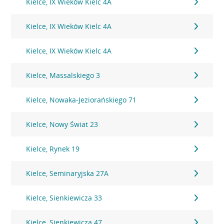
Kielce, IX Wieków Kielc 4A
Kielce, IX Wieków Kielc 4A
Kielce, IX Wieków Kielc 4A
Kielce, Massalskiego 3
Kielce, Nowaka-Jeziorańskiego 71
Kielce, Nowy Świat 23
Kielce, Rynek 19
Kielce, Seminaryjska 27A
Kielce, Sienkiewicza 33
Kielce, Sienkiewicza 47