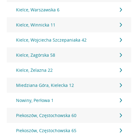
Kielce, Warszawska 6
Kielce, Winnicka 11
Kielce, Wojciecha Szczepaniaka 42
Kielce, Zagórska 58
Kielce, Żelazna 22
Miedziana Góra, Kielecka 12
Nowiny, Perłowa 1
Piekoszów, Częstochowska 60
Piekoszów, Częstochowska 65