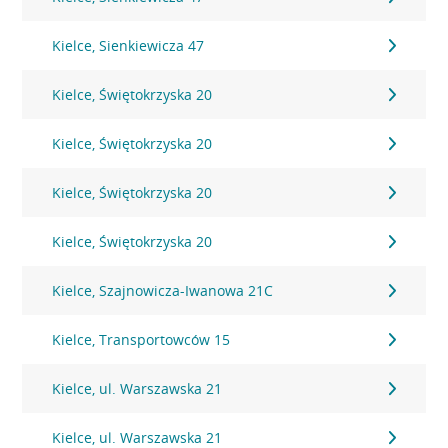
Kielce, Sienkiewicza 47
Kielce, Świętokrzyska 20
Kielce, Świętokrzyska 20
Kielce, Świętokrzyska 20
Kielce, Świętokrzyska 20
Kielce, Szajnowicza-Iwanowa 21C
Kielce, Transportowców 15
Kielce, ul. Warszawska 21
Kielce, ul. Warszawska 21