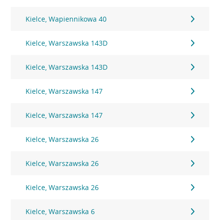
Kielce, Wapiennikowa 40
Kielce, Warszawska 143D
Kielce, Warszawska 143D
Kielce, Warszawska 147
Kielce, Warszawska 147
Kielce, Warszawska 26
Kielce, Warszawska 26
Kielce, Warszawska 26
Kielce, Warszawska 6