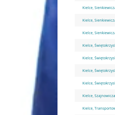
Kielce, Sienkiewicz
Kielce, Sienkiewicz
Kielce, Sienkiewicz
Kielce, Świętokrzys
Kielce, Świętokrzys
Kielce, Świętokrzys
Kielce, Świętokrzys
Kielce, Szajnowic
Kielce, Transport