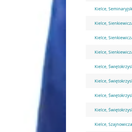
Kielce, Seminaryjs
Kielce, Sienkiewicz
Kielce, Sienkiewicz
Kielce, Sienkiewicz
Kielce, Świętokrzys
Kielce, Świętokrzys
Kielce, Świętokrzys
Kielce, Świętokrzys
Kielce, Szajnowic