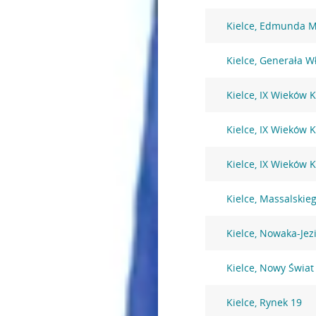
Kielce, Edmunda M
Kielce, Generała W
Kielce, IX Wieków K
Kielce, IX Wieków K
Kielce, IX Wieków K
Kielce, Massalskie
Kielce, Nowaka-Jez
Kielce, Nowy Świat
Kielce, Rynek 19