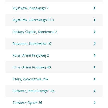
Myszków, Pułaskiego 7
Myszków, Sikorskiego 51D
Piekary Śląskie, Kamienna 2
Poczesna, Krakowska 10
Poraj, Armii Krajowej 2
Poraj, Armii Krajowej 43
Psary, Zwycięstwa 29A
Siewierz, Piłsudskiego 51A
Siewierz, Rynek 36