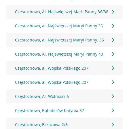
Częstochowa, Al. Najświętszej Marii Panny 36/38
Częstochowa, al. Najświętszej Maryi Panny 35
Częstochowa, al. Najświętszej Maryi Panny. 35
Częstochowa, Al. Najświętszej Maryi Panny 43
Częstochowa, al. Wojska Polskiego 207
Częstochowa, al. Wojska Polskiego 207
Częstochowa, Al. Wolnosci 6
Częstochowa, Bohaterów Katynia 37
Częstochowa, Brzozowa 2/8