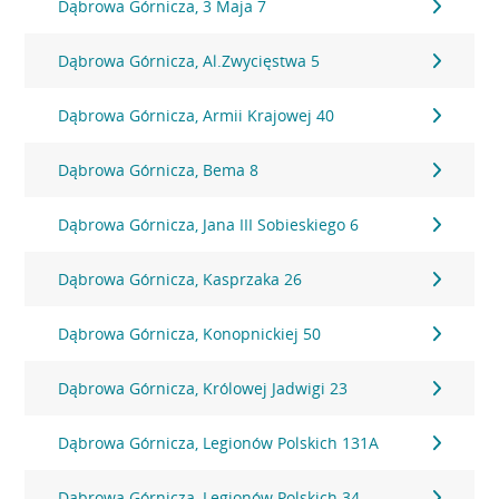
Dąbrowa Górnicza, 3 Maja 7
Dąbrowa Górnicza, Al.Zwycięstwa 5
Dąbrowa Górnicza, Armii Krajowej 40
Dąbrowa Górnicza, Bema 8
Dąbrowa Górnicza, Jana III Sobieskiego 6
Dąbrowa Górnicza, Kasprzaka 26
Dąbrowa Górnicza, Konopnickiej 50
Dąbrowa Górnicza, Królowej Jadwigi 23
Dąbrowa Górnicza, Legionów Polskich 131A
Dąbrowa Górnicza, Legionów Polskich 34