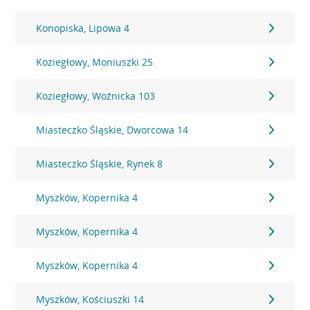
Konopiska, Lipowa 4
Koziegłowy, Moniuszki 25
Koziegłowy, Woźnicka 103
Miasteczko Śląskie, Dworcowa 14
Miasteczko Śląskie, Rynek 8
Myszków, Kopernika 4
Myszków, Kopernika 4
Myszków, Kopernika 4
Myszków, Kościuszki 14