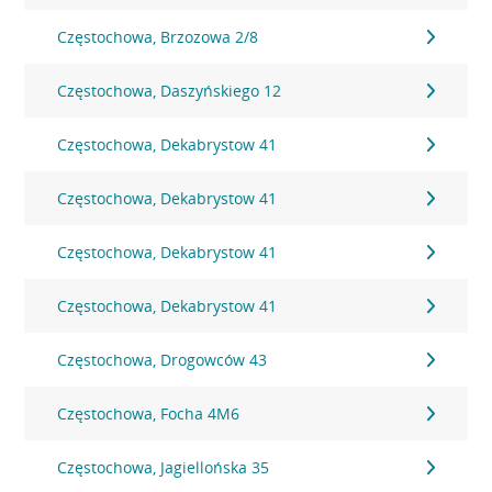
Częstochowa, Brzozowa 2/8
Częstochowa, Daszyńskiego 12
Częstochowa, Dekabrystow 41
Częstochowa, Dekabrystow 41
Częstochowa, Dekabrystow 41
Częstochowa, Dekabrystow 41
Częstochowa, Drogowców 43
Częstochowa, Focha 4M6
Częstochowa, Jagiellońska 35