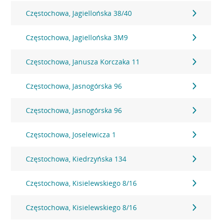
Częstochowa, Jagiellońska 38/40
Częstochowa, Jagiellońska 3M9
Częstochowa, Janusza Korczaka 11
Częstochowa, Jasnogórska 96
Częstochowa, Jasnogórska 96
Częstochowa, Joselewicza 1
Częstochowa, Kiedrzyńska 134
Częstochowa, Kisielewskiego 8/16
Częstochowa, Kisielewskiego 8/16