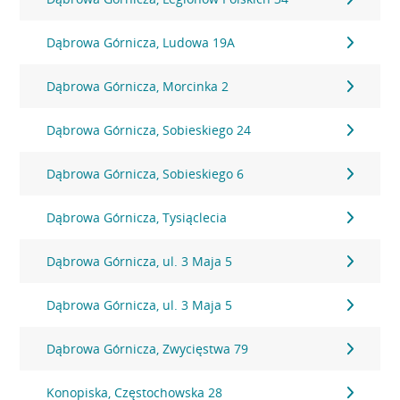
Dąbrowa Górnicza, Ludowa 19A
Dąbrowa Górnicza, Morcinka 2
Dąbrowa Górnicza, Sobieskiego 24
Dąbrowa Górnicza, Sobieskiego 6
Dąbrowa Górnicza, Tysiąclecia
Dąbrowa Górnicza, ul. 3 Maja 5
Dąbrowa Górnicza, ul. 3 Maja 5
Dąbrowa Górnicza, Zwycięstwa 79
Konopiska, Częstochowska 28