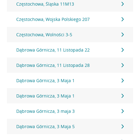
Częstochowa, Śląska 11M13
Częstochowa, Wojska Polskiego 207
Częstochowa, Wolności 3-5
Dąbrowa Górnicza, 11 Listopada 22
Dąbrowa Górnicza, 11 Listopada 28
Dąbrowa Górnicza, 3 Maja 1
Dąbrowa Górnicza, 3 Maja 1
Dąbrowa Górnicza, 3 maja 3
Dąbrowa Górnicza, 3 Maja 5