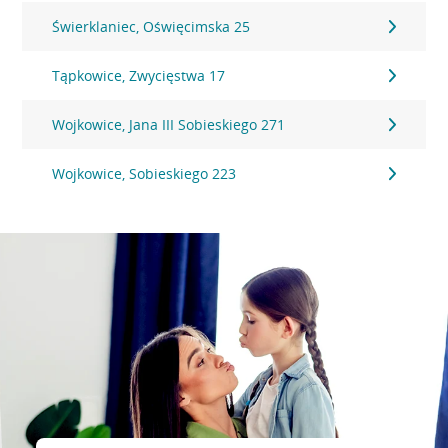
Świerklaniec, Oświęcimska 25
Tąpkowice, Zwycięstwa 17
Wojkowice, Jana III Sobieskiego 271
Wojkowice, Sobieskiego 223