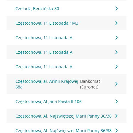
Czeladź, Będzińska 80
Częstochowa, 11 Listopada 1M3
Częstochowa, 11 Listopada A
Częstochowa, 11 Listopada A
Częstochowa, 11 Listopada A
Częstochowa, al. Armii Krajowej
Bankomat
68a
(Euronet)
Częstochowa, Al.Jana Pawła II 106
Częstochowa, Al. Najświętszej Marii Panny 36/38
Częstochowa, Al. Najświętszej Marii Panny 36/38