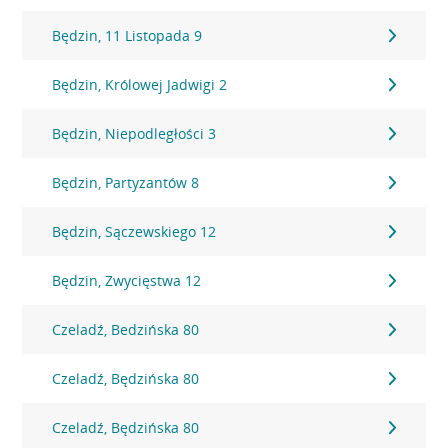
Będzin, 11 Listopada 9
Będzin, Królowej Jadwigi 2
Będzin, Niepodległości 3
Będzin, Partyzantów 8
Będzin, Sączewskiego 12
Będzin, Zwycięstwa 12
Czeladź, Bedzińska 80
Czeladź, Będzińska 80
Czeladź, Będzińska 80