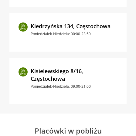
Kiedrzyńska 134, Częstochowa
Poniedziałek-Niedziela: 00:00-23:59
Kisielewskiego 8/16,
Częstochowa
Poniedziałek-Niedziela: 09:00-21:00
Placówki w pobliżu