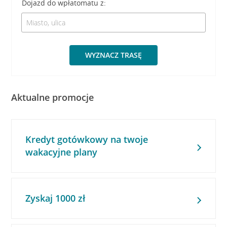
Dojazd do wpłatomatu z:
WYZNACZ TRASĘ
Aktualne promocje
Kredyt gotówkowy na twoje
wakacyjne plany
Zyskaj 1000 zł