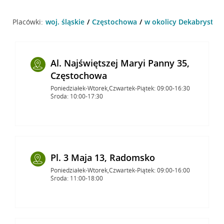
Placówki:
woj. śląskie
Częstochowa
w okolicy Dekabrystow
Al. Najświętszej Maryi Panny 35,
Częstochowa
Poniedziałek-Wtorek,Czwartek-Piątek: 09:00-16:30
Środa: 10:00-17:30
Pl. 3 Maja 13, Radomsko
Poniedziałek-Wtorek,Czwartek-Piątek: 09:00-16:00
Środa: 11:00-18:00