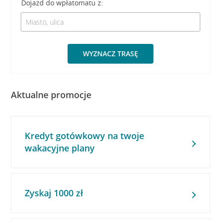
Dojazd do wpłatomatu z:
WYZNACZ TRASĘ
Aktualne promocje
Kredyt gotówkowy na twoje
wakacyjne plany
Zyskaj 1000 zł