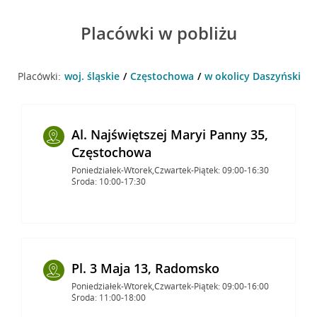
Placówki w pobliżu
Placówki:
woj. śląskie
Częstochowa
w okolicy Daszyńskieg
Al. Najświętszej Maryi Panny 35,
Częstochowa
Poniedziałek-Wtorek,Czwartek-Piątek: 09:00-16:30
Środa: 10:00-17:30
Pl. 3 Maja 13, Radomsko
Poniedziałek-Wtorek,Czwartek-Piątek: 09:00-16:00
Środa: 11:00-18:00