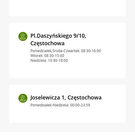
Pl.Daszyńskiego 9/10,
Częstochowa
Poniedziałek,Środa-Czwartek: 08:30-16:00
Wtorek: 08:30-15:00
Niedziela: 10:30-18:00
Joselewicza 1, Częstochowa
Poniedziałek-Niedziela: 00:00-23:59