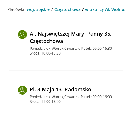
Placówki:
woj. śląskie
Częstochowa
w okolicy Al. Wolnosci
Al. Najświętszej Maryi Panny 35,
Częstochowa
Poniedziałek-Wtorek,Czwartek-Piątek: 09:00-16:30
Środa: 10:00-17:30
Pl. 3 Maja 13, Radomsko
Poniedziałek-Wtorek,Czwartek-Piątek: 09:00-16:00
Środa: 11:00-18:00