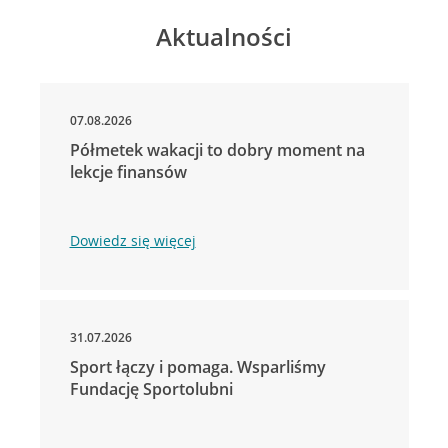
Aktualności
07.08.2026
Półmetek wakacji to dobry moment na
lekcje finansów
Dowiedz się więcej
31.07.2026
Sport łączy i pomaga. Wsparliśmy
Fundację Sportolubni