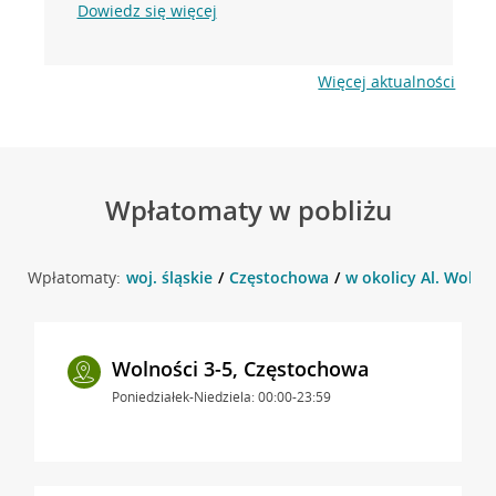
Dowiedz się więcej
Więcej aktualności
Wpłatomaty w pobliżu
Wpłatomaty:
woj. śląskie
Częstochowa
w okolicy Al. Wolno
Wolności 3-5, Częstochowa
Poniedziałek-Niedziela: 00:00-23:59