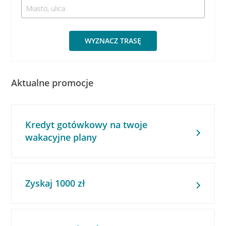
WYZNACZ TRASĘ
Aktualne promocje
Kredyt gotówkowy na twoje
wakacyjne plany
Zyskaj 1000 zł