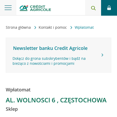
Strona główna
Kontakt i pomoc
Wpłatomat
Newsletter banku Credit Agricole
Dołącz do grona subskrybentów i bądź na
bieżąco z nowościami i promocjami
Wpłatomat
AL. WOLNOSCI 6 , CZĘSTOCHOWA
Sklep