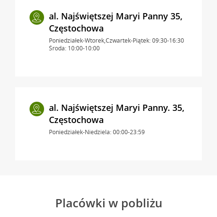
al. Najświętszej Maryi Panny 35,
Częstochowa
Poniedziałek-Wtorek,Czwartek-Piątek: 09:30-16:30
Środa: 10:00-10:00
al. Najświętszej Maryi Panny. 35,
Częstochowa
Poniedziałek-Niedziela: 00:00-23:59
Placówki w pobliżu